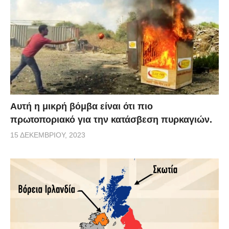
Αυτή η μικρή βόμβα είναι ότι πιο
πρωτοποριακό για την κατάσβεση πυρκαγιών.
15 ΔΕΚΕΜΒΡΊΟΥ, 2023