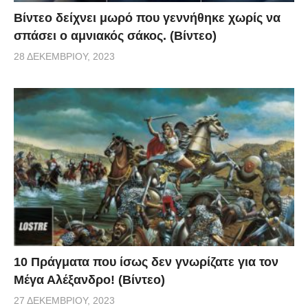
Βίντεο δείχνει μωρό που γεννήθηκε χωρίς να
σπάσει ο αμνιακός σάκος. (Βίντεο)
28 ΔΕΚΕΜΒΡΊΟΥ, 2023
10 Πράγματα που ίσως δεν γνωρίζατε για τον
Μέγα Αλέξανδρο! (Βίντεο)
27 ΔΕΚΕΜΒΡΊΟΥ, 2023