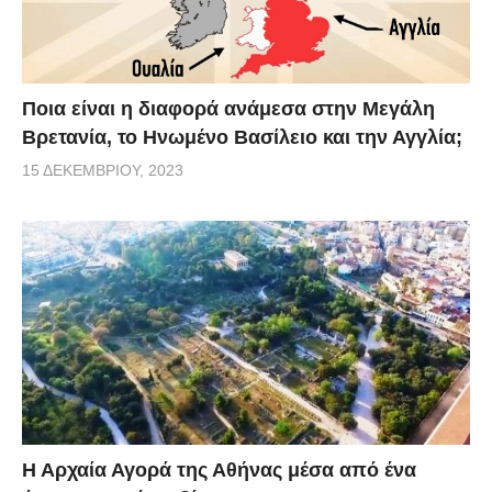
Ποια είναι η διαφορά ανάμεσα στην Μεγάλη
Βρετανία, το Ηνωμένο Βασίλειο και την Αγγλία;
15 ΔΕΚΕΜΒΡΊΟΥ, 2023
Η Αρχαία Αγορά της Αθήνας μέσα από ένα