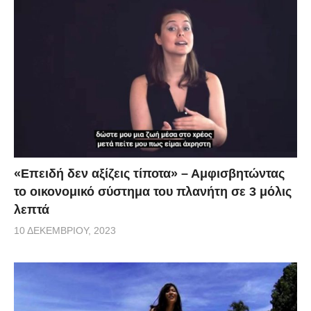
«Επειδή δεν αξίζεις τίποτα» – Αμφισβητώντας
το οικονομικό σύστημα του πλανήτη σε 3 μόλις
λεπτά
10 ΔΕΚΕΜΒΡΊΟΥ, 2023