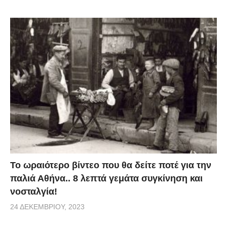
Το ωραιότερο βίντεο που θα δείτε ποτέ για την
παλιά Αθήνα.. 8 λεπτά γεμάτα συγκίνηση και
νοσταλγία!
24 ΔΕΚΕΜΒΡΊΟΥ, 2023