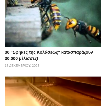
30 “Σφήκες της Κολάσεως” κατασπαράζουν
30.000 μέλισσες!
18 ΔΕΚΕΜΒΡΊΟΥ, 2023