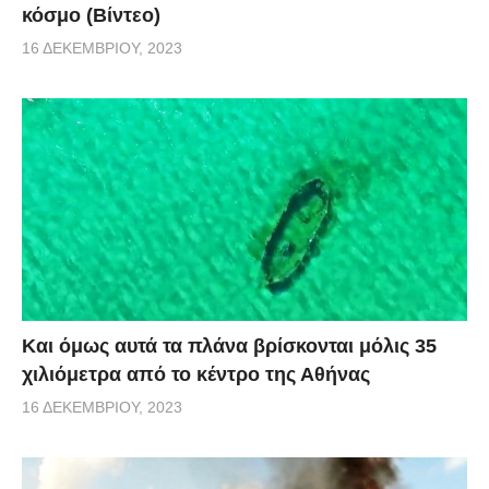
κόσμο (Βίντεο)
16 ΔΕΚΕΜΒΡΊΟΥ, 2023
Και όμως αυτά τα πλάνα βρίσκονται μόλις 35
χιλιόμετρα από το κέντρο της Αθήνας
16 ΔΕΚΕΜΒΡΊΟΥ, 2023