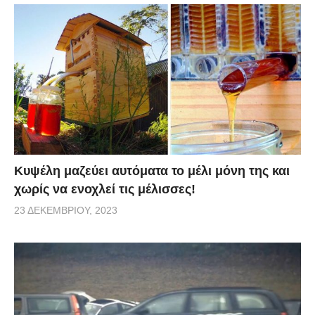
Κυψέλη μαζεύει αυτόματα το μέλι μόνη της και
χωρίς να ενοχλεί τις μέλισσες!
23 ΔΕΚΕΜΒΡΊΟΥ, 2023