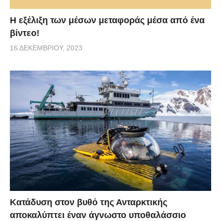
Η εξέλιξη των μέσων μεταφοράς μέσα από ένα
βίντεο!
16 ΔΕΚΕΜΒΡΊΟΥ, 2023
Κατάδυση στον βυθό της Ανταρκτικής
αποκαλύπτει έναν άγνωστο υποθαλάσσιο