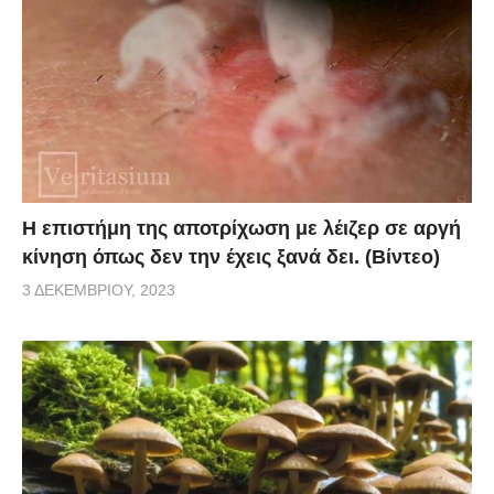
Η επιστήμη της αποτρίχωση με λέιζερ σε αργή
κίνηση όπως δεν την έχεις ξανά δει. (Βίντεο)
3 ΔΕΚΕΜΒΡΊΟΥ, 2023