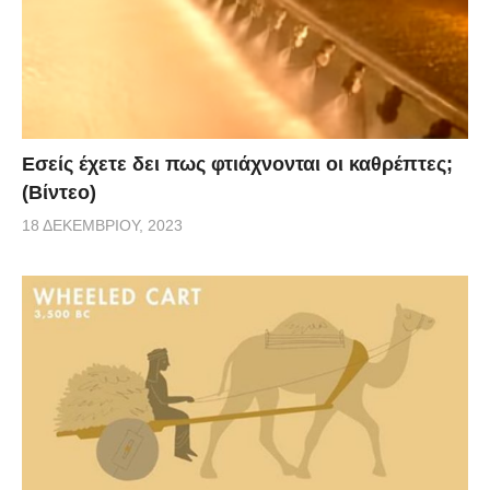
Εσείς έχετε δει πως φτιάχνονται οι καθρέπτες;
(Βίντεο)
18 ΔΕΚΕΜΒΡΊΟΥ, 2023