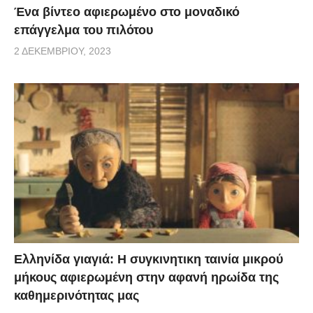
Ένα βίντεο αφιερωμένο στο μοναδικό
επάγγελμα του πιλότου
2 ΔΕΚΕΜΒΡΊΟΥ, 2023
Ελληνίδα γιαγιά: Η συγκινητικη ταινία μικρού
μήκους αφιερωμένη στην αφανή ηρωίδα της
καθημερινότητας μας