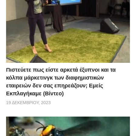
Πιστεύετε πως είστε αρκετά έξυπνοι και τα
κόλπα μάρκετινγκ των διαφημιστικών
εταιρειών δεν σας επηρεάζουν; Εμείς
Εκπλαγήκαμε (Βίντεο)
19 ΔΕΚΕΜΒΡΊΟΥ, 2023