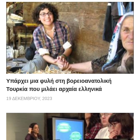
Υπάρχει μια φυλή στη βορειοανατολική
Τουρκία που μιλάει αρχαία ελληνικά
19 ΔΕΚΕΜΒΡΊΟΥ, 2023