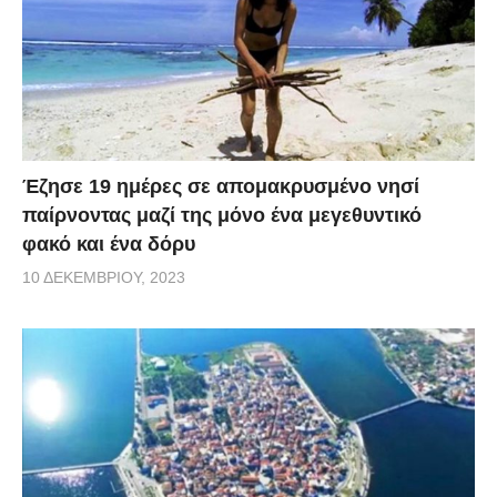
Έζησε 19 ημέρες σε απομακρυσμένο νησί
παίρνοντας μαζί της μόνο ένα μεγεθυντικό
φακό και ένα δόρυ
10 ΔΕΚΕΜΒΡΊΟΥ, 2023