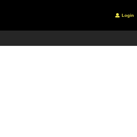
Login