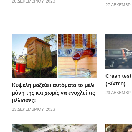
28 ΔΕΚΕΜΒΡΊΟΥ, 2023
27 ΔΕΚΕΜΒΡΊ
Crash test
(Βίντεο)
Κυψέλη μαζεύει αυτόματα το μέλι
μόνη της και χωρίς να ενοχλεί τις
23 ΔΕΚΕΜΒΡΊ
μέλισσες!
23 ΔΕΚΕΜΒΡΊΟΥ, 2023