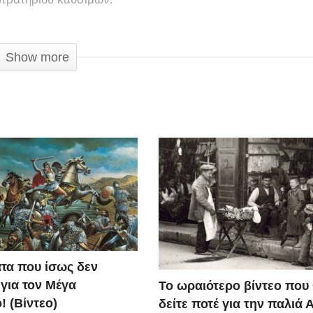
Show more
τα που ίσως δεν
 για τον Μέγα
Το ωραιότερο βίντεο που
! (Βίντεο)
δείτε ποτέ για την παλιά 