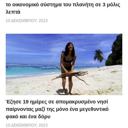
το οικονομικό σύστημα του πλανήτη σε 3 μόλις
λεπτά
10 ΔΕΚΕΜΒΡΊΟΥ, 2023
Έζησε 19 ημέρες σε απομακρυσμένο νησί
παίρνοντας μαζί της μόνο ένα μεγεθυντικό
φακό και ένα δόρυ
10 ΔΕΚΕΜΒΡΊΟΥ, 2023