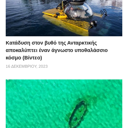
Κατάδυση στον βυθό της Ανταρκτικής
αποκαλύπτει έναν άγνωστο υποθαλάσσιο
κόσμο (Βίντεο)
16 ΔΕΚΕΜΒΡΊΟΥ, 2023