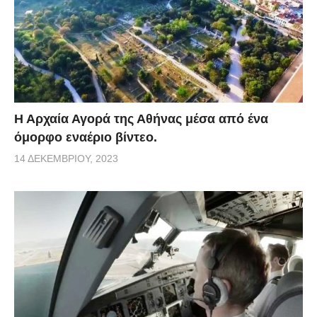
Η Αρχαία Αγορά της Αθήνας μέσα από ένα
όμορφο εναέριο βίντεο.
14 ΔΕΚΕΜΒΡΊΟΥ, 2023