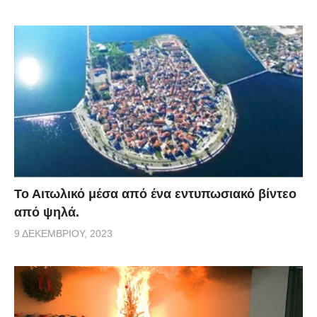
Το Αιτωλικό μέσα από ένα εντυπωσιακό βίντεο
από ψηλά.
9 ΔΕΚΕΜΒΡΊΟΥ, 2023