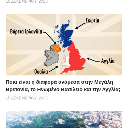
15 ΔΕΚΕΜΒΡΊΟΥ, 2023
Ποια είναι η διαφορά ανάμεσα στην Μεγάλη
Βρετανία, το Ηνωμένο Βασίλειο και την Αγγλία;
15 ΔΕΚΕΜΒΡΊΟΥ, 2023