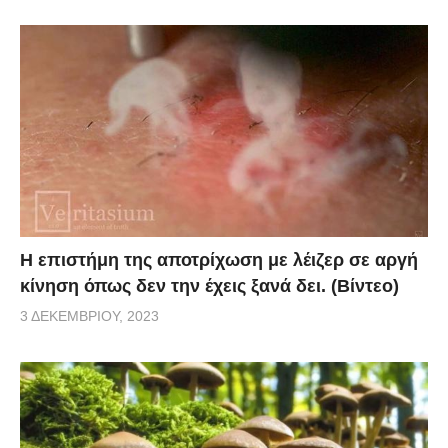
Η επιστήμη της αποτρίχωση με λέιζερ σε αργή
κίνηση όπως δεν την έχεις ξανά δει. (Βίντεο)
3 ΔΕΚΕΜΒΡΊΟΥ, 2023