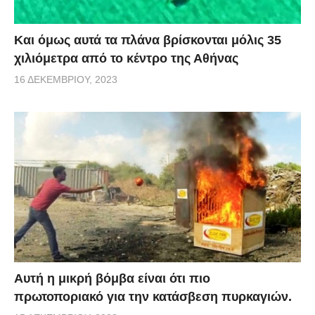
Και όμως αυτά τα πλάνα βρίσκονται μόλις 35
χιλιόμετρα από το κέντρο της Αθήνας
16 ΔΕΚΕΜΒΡΊΟΥ, 2023
Αυτή η μικρή βόμβα είναι ότι πιο
πρωτοποριακό για την κατάσβεση πυρκαγιών.