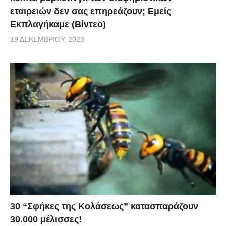
εταιρειών δεν σας επηρεάζουν; Εμείς
Εκπλαγήκαμε (Βίντεο)
19 ΔΕΚΕΜΒΡΊΟΥ, 2023
30 “Σφήκες της Κολάσεως” κατασπαράζουν
30.000 μέλισσες!