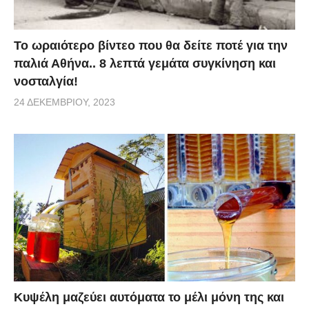
Το ωραιότερο βίντεο που θα δείτε ποτέ για την
παλιά Αθήνα.. 8 λεπτά γεμάτα συγκίνηση και
νοσταλγία!
24 ΔΕΚΕΜΒΡΊΟΥ, 2023
Κυψέλη μαζεύει αυτόματα το μέλι μόνη της και