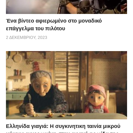
Ένα βίντεο αφιερωμένο στο μοναδικό
επάγγελμα του πιλότου
2 ΔΕΚΕΜΒΡΊΟΥ, 2023
Ελληνίδα γιαγιά: Η συγκινητικη ταινία μικρού