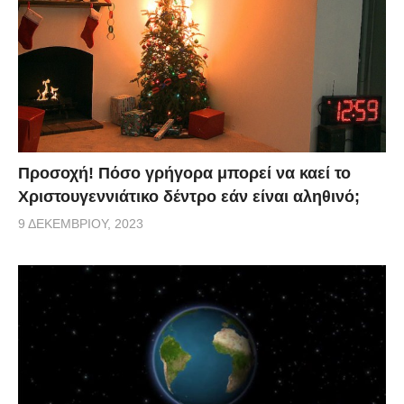
Προσοχή! Πόσο γρήγορα μπορεί να καεί το
Χριστουγεννιάτικο δέντρο εάν είναι αληθινό;
9 ΔΕΚΕΜΒΡΊΟΥ, 2023