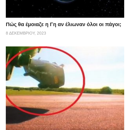
Πώς θα έμοιαζε η Γη αν έλιωναν όλοι οι πάγοι;
8 ΔΕΚΕΜΒΡΊΟΥ, 2023