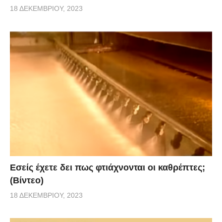
18 ΔΕΚΕΜΒΡΊΟΥ, 2023
Εσείς έχετε δει πως φτιάχνονται οι καθρέπτες;
(Βίντεο)
18 ΔΕΚΕΜΒΡΊΟΥ, 2023