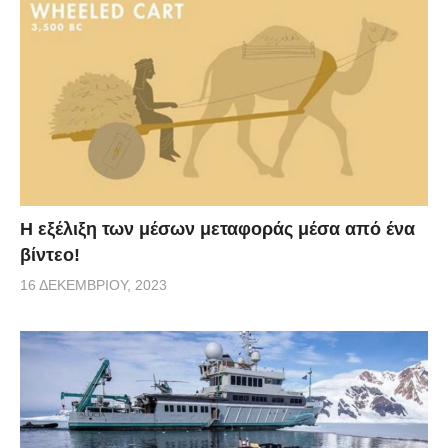
Η εξέλιξη των μέσων μεταφοράς μέσα από ένα
βίντεο!
16 ΔΕΚΕΜΒΡΊΟΥ, 2023