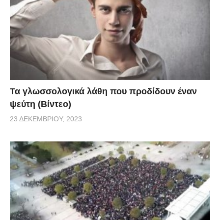
Τα γλωσσολογικά λάθη που προδίδουν έναν
ψεύτη (Βίντεο)
23 ΔΕΚΕΜΒΡΊΟΥ, 2023