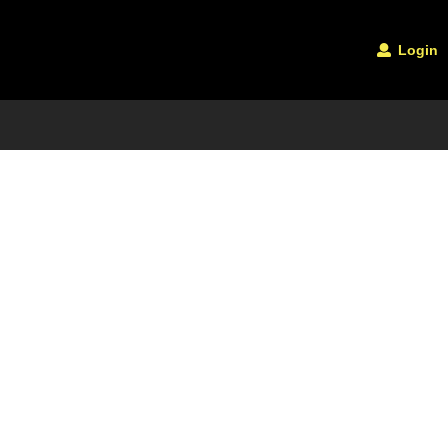
Login