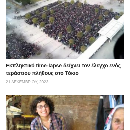
Εκπληκτικό time-lapse δείχνει τον έλεγχο ενός
τεράστιου πλήθους στο Τόκιο
21 ΔΕΚΕΜΒΡΊΟΥ, 2023