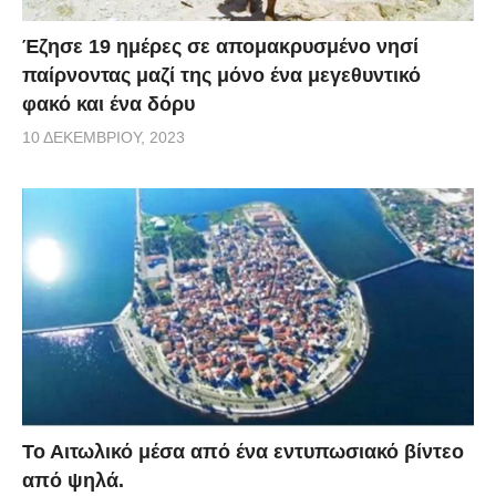
Έζησε 19 ημέρες σε απομακρυσμένο νησί
παίρνοντας μαζί της μόνο ένα μεγεθυντικό
φακό και ένα δόρυ
10 ΔΕΚΕΜΒΡΊΟΥ, 2023
Το Αιτωλικό μέσα από ένα εντυπωσιακό βίντεο
από ψηλά.