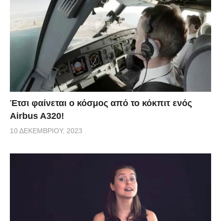
Έτσι φαίνεται ο κόσμος από το κόκπιτ ενός
Airbus A320!
10 ΔΕΚΕΜΒΡΊΟΥ, 2023