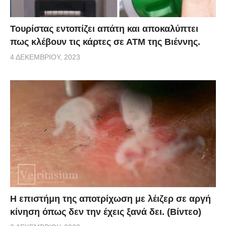
Τουρίστας εντοπίζει απάτη και αποκαλύπτει
πως κλέβουν τις κάρτες σε ΑΤΜ της Βιέννης.
4 ΔΕΚΕΜΒΡΊΟΥ, 2023
Η επιστήμη της αποτρίχωση με λέιζερ σε αργή
κίνηση όπως δεν την έχεις ξανά δει. (Βίντεο)