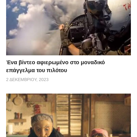
Ένα βίντεο αφιερωμένο στο μοναδικό
επάγγελμα του πιλότου
2 ΔΕΚΕΜΒΡΊΟΥ, 2023