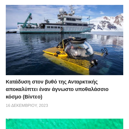
Κατάδυση στον βυθό της Ανταρκτικής
αποκαλύπτει έναν άγνωστο υποθαλάσσιο
κόσμο (Βίντεο)
16 ΔΕΚΕΜΒΡΊΟΥ, 2023