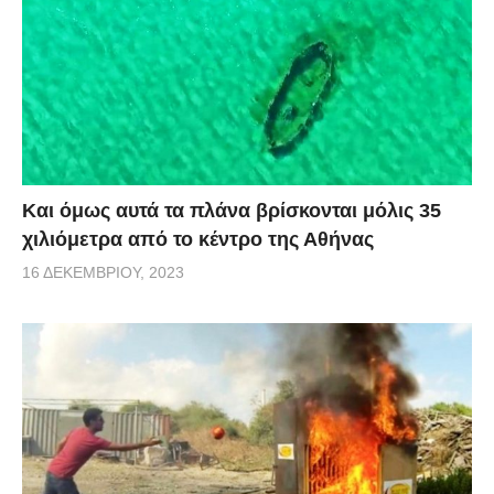
Και όμως αυτά τα πλάνα βρίσκονται μόλις 35
χιλιόμετρα από το κέντρο της Αθήνας
16 ΔΕΚΕΜΒΡΊΟΥ, 2023