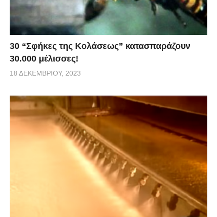
30 “Σφήκες της Κολάσεως” κατασπαράζουν
30.000 μέλισσες!
18 ΔΕΚΕΜΒΡΊΟΥ, 2023