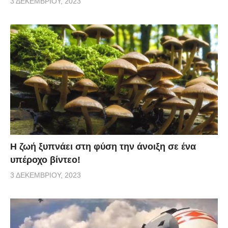
3 ΔΕΚΕΜΒΡΊΟΥ, 2023
Η ζωή ξυπνάει στη φύση την άνοιξη σε ένα
υπέροχο βίντεο!
3 ΔΕΚΕΜΒΡΊΟΥ, 2023