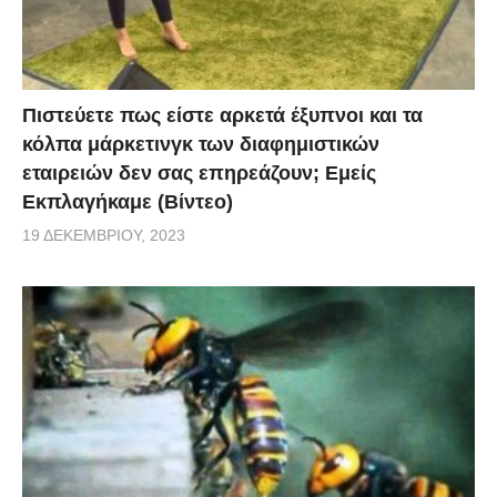
Πιστεύετε πως είστε αρκετά έξυπνοι και τα
κόλπα μάρκετινγκ των διαφημιστικών
εταιρειών δεν σας επηρεάζουν; Εμείς
Εκπλαγήκαμε (Βίντεο)
19 ΔΕΚΕΜΒΡΊΟΥ, 2023