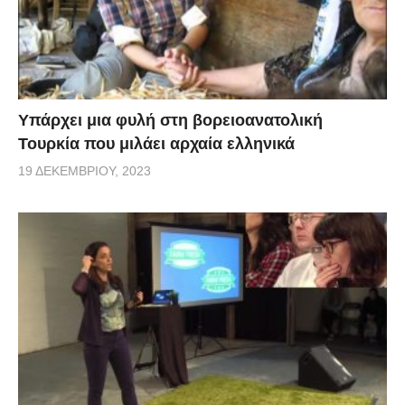
Υπάρχει μια φυλή στη βορειοανατολική
Τουρκία που μιλάει αρχαία ελληνικά
19 ΔΕΚΕΜΒΡΊΟΥ, 2023