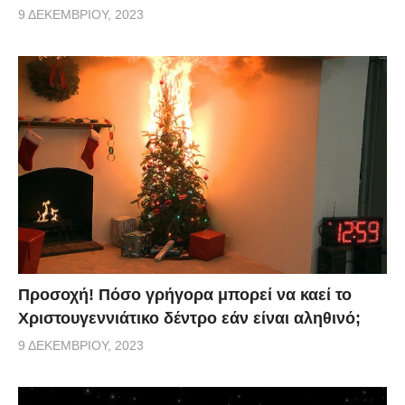
9 ΔΕΚΕΜΒΡΊΟΥ, 2023
Προσοχή! Πόσο γρήγορα μπορεί να καεί το
Χριστουγεννιάτικο δέντρο εάν είναι αληθινό;
9 ΔΕΚΕΜΒΡΊΟΥ, 2023