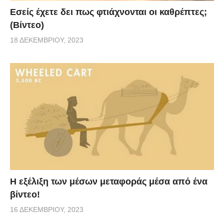
Εσείς έχετε δει πως φτιάχνονται οι καθρέπτες;
(Βίντεο)
18 ΔΕΚΕΜΒΡΊΟΥ, 2023
Η εξέλιξη των μέσων μεταφοράς μέσα από ένα
βίντεο!
16 ΔΕΚΕΜΒΡΊΟΥ, 2023