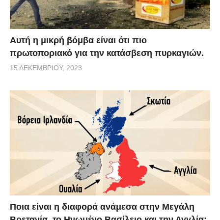
Αυτή η μικρή βόμβα είναι ότι πιο
πρωτοποριακό για την κατάσβεση πυρκαγιών.
15 ΔΕΚΕΜΒΡΊΟΥ, 2023
Ποια είναι η διαφορά ανάμεσα στην Μεγάλη
Βρετανία, το Ηνωμένο Βασίλειο και την Αγγλία;