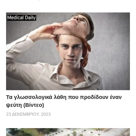
Πηγή
Τα γλωσσολογικά λάθη που προδίδουν έναν
ψεύτη (Βίντεο)
23 ΔΕΚΕΜΒΡΊΟΥ, 2023