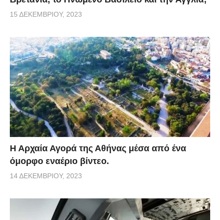
15 ΔΕΚΕΜΒΡΊΟΥ, 2023
Η Αρχαία Αγορά της Αθήνας μέσα από ένα
όμορφο εναέριο βίντεο.
14 ΔΕΚΕΜΒΡΊΟΥ, 2023