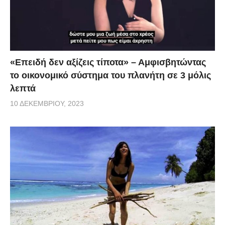
«Επειδή δεν αξίζεις τίποτα» – Αμφισβητώντας
το οικονομικό σύστημα του πλανήτη σε 3 μόλις
λεπτά
10 ΔΕΚΕΜΒΡΊΟΥ, 2023