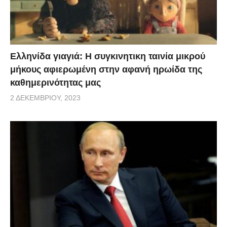
Ελληνίδα γιαγιά: Η συγκινητικη ταινία μικρού
μήκους αφιερωμένη στην αφανή ηρωίδα της
καθημερινότητας μας
2 ΔΕΚΕΜΒΡΊΟΥ, 2023