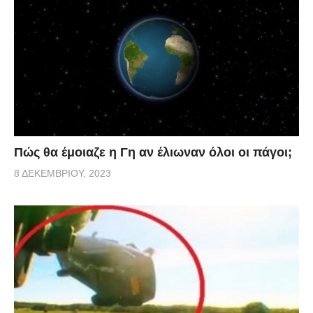
Πώς θα έμοιαζε η Γη αν έλιωναν όλοι οι πάγοι;
8 ΔΕΚΕΜΒΡΊΟΥ, 2023