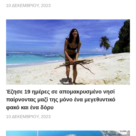
10 ΔΕΚΕΜΒΡΊΟΥ, 2023
Έζησε 19 ημέρες σε απομακρυσμένο νησί
παίρνοντας μαζί της μόνο ένα μεγεθυντικό
φακό και ένα δόρυ
10 ΔΕΚΕΜΒΡΊΟΥ, 2023