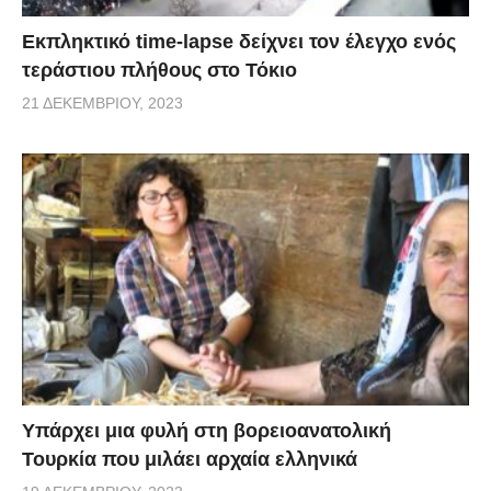
Εκπληκτικό time-lapse δείχνει τον έλεγχο ενός
τεράστιου πλήθους στο Τόκιο
21 ΔΕΚΕΜΒΡΊΟΥ, 2023
Υπάρχει μια φυλή στη βορειοανατολική
Τουρκία που μιλάει αρχαία ελληνικά