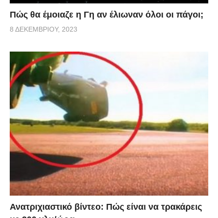
Πώς θα έμοιαζε η Γη αν έλιωναν όλοι οι πάγοι;
8 ΔΕΚΕΜΒΡΊΟΥ, 2023
Ανατριχιαστικό βίντεο: Πώς είναι να τρακάρεις