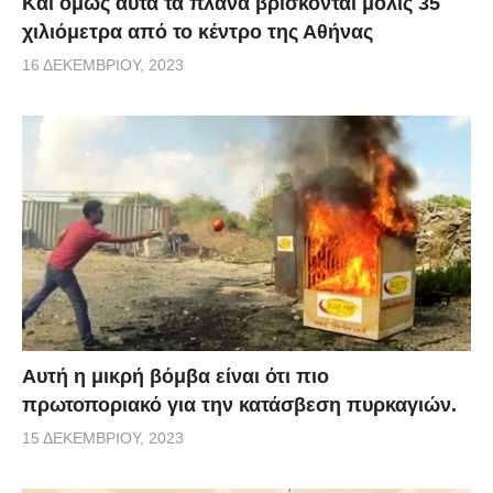
Και όμως αυτά τα πλάνα βρίσκονται μόλις 35
χιλιόμετρα από το κέντρο της Αθήνας
16 ΔΕΚΕΜΒΡΊΟΥ, 2023
Αυτή η μικρή βόμβα είναι ότι πιο
πρωτοποριακό για την κατάσβεση πυρκαγιών.
15 ΔΕΚΕΜΒΡΊΟΥ, 2023