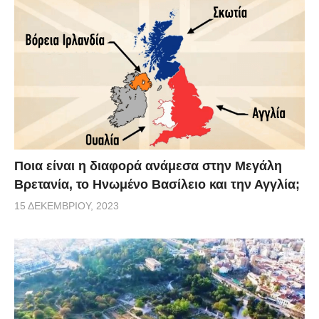
Ποια είναι η διαφορά ανάμεσα στην Μεγάλη
Βρετανία, το Ηνωμένο Βασίλειο και την Αγγλία;
15 ΔΕΚΕΜΒΡΊΟΥ, 2023