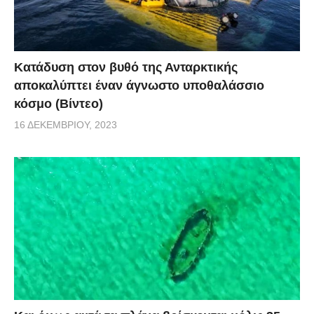
Κατάδυση στον βυθό της Ανταρκτικής
αποκαλύπτει έναν άγνωστο υποθαλάσσιο
κόσμο (Βίντεο)
16 ΔΕΚΕΜΒΡΊΟΥ, 2023