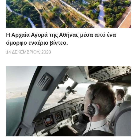
Η Αρχαία Αγορά της Αθήνας μέσα από ένα
όμορφο εναέριο βίντεο.
14 ΔΕΚΕΜΒΡΊΟΥ, 2023