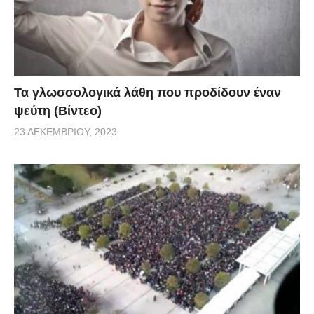
Τα γλωσσολογικά λάθη που προδίδουν έναν
ψεύτη (Βίντεο)
23 ΔΕΚΕΜΒΡΊΟΥ, 2023