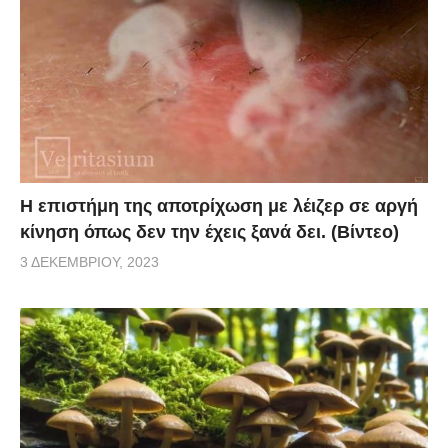
Η επιστήμη της αποτρίχωση με λέιζερ σε αργή
κίνηση όπως δεν την έχεις ξανά δει. (Βίντεο)
3 ΔΕΚΕΜΒΡΊΟΥ, 2023