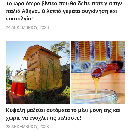
Το ωραιότερο βίντεο που θα δείτε ποτέ για την
παλιά Αθήνα.. 8 λεπτά γεμάτα συγκίνηση και
νοσταλγία!
24 ΔΕΚΕΜΒΡΊΟΥ, 2023
Κυψέλη μαζεύει αυτόματα το μέλι μόνη της και
χωρίς να ενοχλεί τις μέλισσες!
23 ΔΕΚΕΜΒΡΊΟΥ, 2023