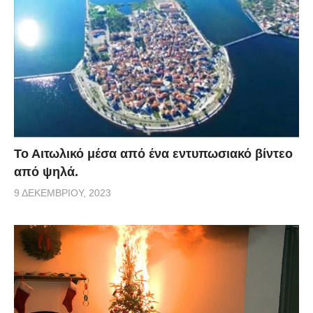
Το Αιτωλικό μέσα από ένα εντυπωσιακό βίντεο
από ψηλά.
9 ΔΕΚΕΜΒΡΊΟΥ, 2023