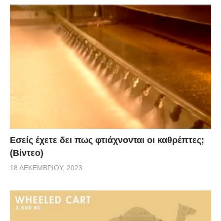
Εσείς έχετε δει πως φτιάχνονται οι καθρέπτες;
(Βίντεο)
18 ΔΕΚΕΜΒΡΊΟΥ, 2023