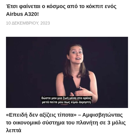
Έτσι φαίνεται ο κόσμος από το κόκπιτ ενός
Airbus A320!
10 ΔΕΚΕΜΒΡΊΟΥ, 2023
«Επειδή δεν αξίζεις τίποτα» – Αμφισβητώντας
το οικονομικό σύστημα του πλανήτη σε 3 μόλις
λεπτά