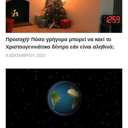
Προσοχή! Πόσο γρήγορα μπορεί να καεί το
Χριστουγεννιάτικο δέντρο εάν είναι αληθινό;
9 ΔΕΚΕΜΒΡΊΟΥ, 2023