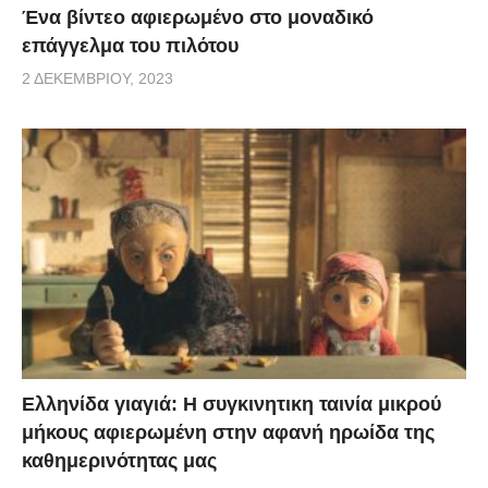
Ένα βίντεο αφιερωμένο στο μοναδικό
επάγγελμα του πιλότου
2 ΔΕΚΕΜΒΡΊΟΥ, 2023
Ελληνίδα γιαγιά: Η συγκινητικη ταινία μικρού
μήκους αφιερωμένη στην αφανή ηρωίδα της
καθημερινότητας μας