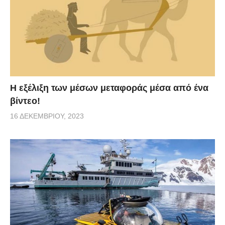
Η εξέλιξη των μέσων μεταφοράς μέσα από ένα
βίντεο!
16 ΔΕΚΕΜΒΡΊΟΥ, 2023