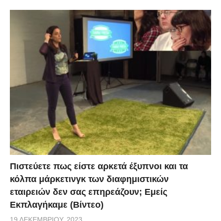
Πιστεύετε πως είστε αρκετά έξυπνοι και τα
κόλπα μάρκετινγκ των διαφημιστικών
εταιρειών δεν σας επηρεάζουν; Εμείς
Εκπλαγήκαμε (Βίντεο)
19 ΔΕΚΕΜΒΡΊΟΥ, 2023