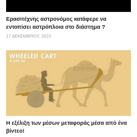
Ερασιτέχνης αστρονόμος κατάφερε να
εντοπίσει αστρόπλοια στο διάστημα ?
17 ΔΕΚΕΜΒΡΊΟΥ, 2023
Η εξέλιξη των μέσων μεταφοράς μέσα από ένα
βίντεο!