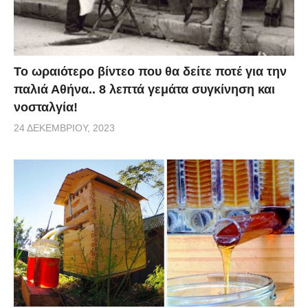
Το ωραιότερο βίντεο που θα δείτε ποτέ για την
παλιά Αθήνα.. 8 λεπτά γεμάτα συγκίνηση και
νοσταλγία!
24 ΔΕΚΕΜΒΡΊΟΥ, 2023