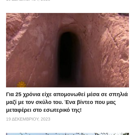
Για 25 χρόνια είχε απομονωθεί μέσα σε σπηλιά
μαζί με τον σκύλο του. Ένα βίντεο που μας
μεταφέρει στο εσωτερικό της!
19 ΔΕΚΕΜΒΡΊΟΥ, 2023