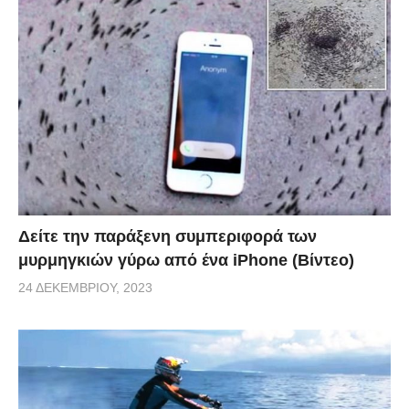
Δείτε την παράξενη συμπεριφορά των
μυρμηγκιών γύρω από ένα iPhone (Βίντεο)
24 ΔΕΚΕΜΒΡΊΟΥ, 2023