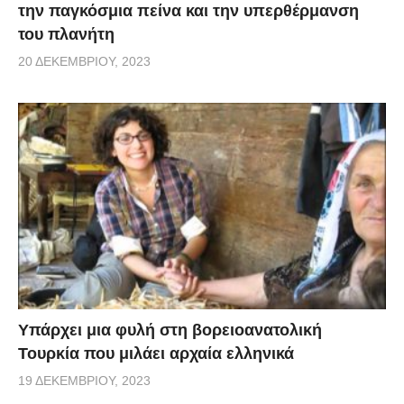
την παγκόσμια πείνα και την υπερθέρμανση
του πλανήτη
20 ΔΕΚΕΜΒΡΊΟΥ, 2023
Υπάρχει μια φυλή στη βορειοανατολική
Τουρκία που μιλάει αρχαία ελληνικά
19 ΔΕΚΕΜΒΡΊΟΥ, 2023