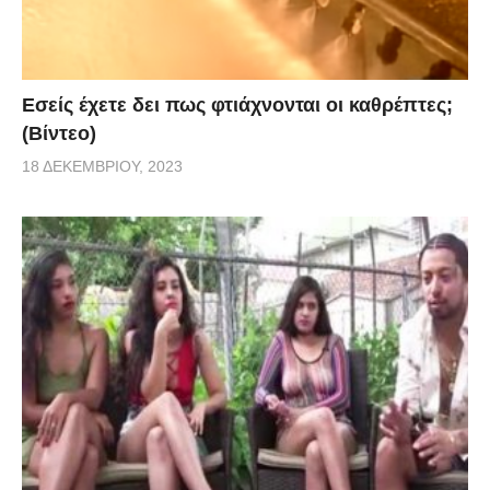
Εσείς έχετε δει πως φτιάχνονται οι καθρέπτες;
(Βίντεο)
18 ΔΕΚΕΜΒΡΊΟΥ, 2023