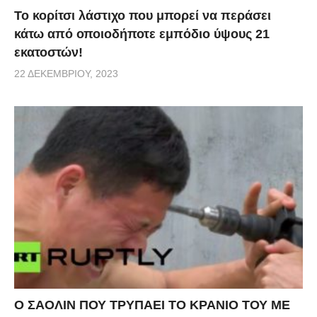
Το κορίτσι λάστιχο που μπορεί να περάσει
κάτω από οποιοδήποτε εμπόδιο ύψους 21
εκατοστών!
22 ΔΕΚΕΜΒΡΊΟΥ, 2023
Ο ΣΑΟΛΙΝ ΠΟΥ ΤΡΥΠΑΕΙ ΤΟ ΚΡΑΝΙΟ ΤΟΥ ΜΕ