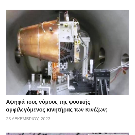
Αψηφά τους νόμους της φυσικής
αμφιλεγόμενος κινητήρας των Κινέζων;
25 ΔΕΚΕΜΒΡΊΟΥ, 2023