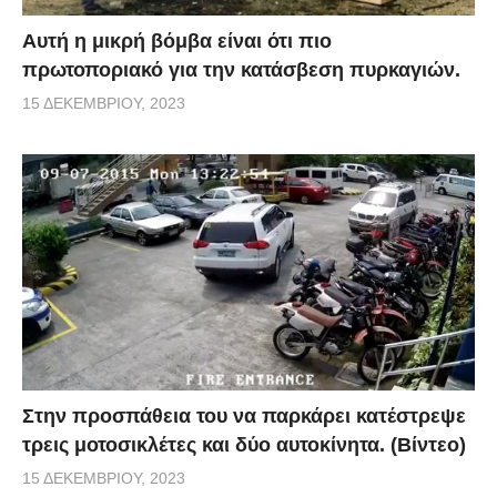
Αυτή η μικρή βόμβα είναι ότι πιο
πρωτοποριακό για την κατάσβεση πυρκαγιών.
15 ΔΕΚΕΜΒΡΊΟΥ, 2023
Στην προσπάθεια του να παρκάρει κατέστρεψε
τρεις μοτοσικλέτες και δύο αυτοκίνητα. (Βίντεο)
15 ΔΕΚΕΜΒΡΊΟΥ, 2023