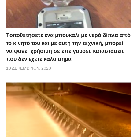
Tοποθετήσετε ένα μπουκάλι με νερό δίπλα από
το κινητό του και με αυτή την τεχνική, μπορεί
να φανεί χρήσιμη σε επείγουσες καταστάσεις
που δεν έχετε καλό σήμα
18 ΔΕΚΕΜΒΡΊΟΥ, 2023