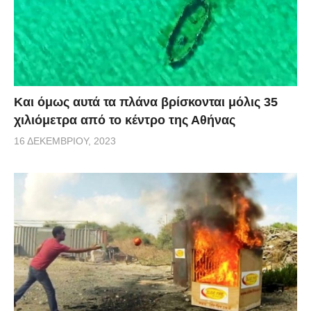
Και όμως αυτά τα πλάνα βρίσκονται μόλις 35
χιλιόμετρα από το κέντρο της Αθήνας
16 ΔΕΚΕΜΒΡΊΟΥ, 2023