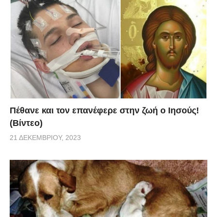
Πέθανε και τον επανέφερε στην ζωή ο Ιησούς!
(Βίντεο)
21 ΔΕΚΕΜΒΡΊΟΥ, 2023