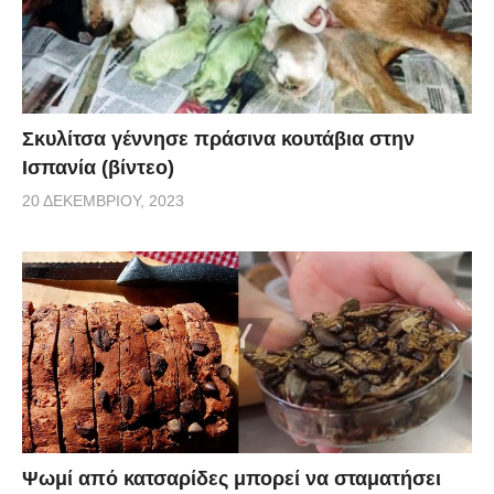
Σκυλίτσα γέννησε πράσινα κουτάβια στην
Ισπανία (βίντεο)
20 ΔΕΚΕΜΒΡΊΟΥ, 2023
Ψωμί από κατσαρίδες μπορεί να σταματήσει