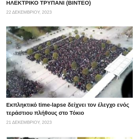
ΗΛΕΚΤΡΙΚΟ ΤΡΥΠΑΝΙ (ΒΙΝΤΕΟ)
22 ΔΕΚΕΜΒΡΊΟΥ, 2023
Εκπληκτικό time-lapse δείχνει τον έλεγχο ενός
τεράστιου πλήθους στο Τόκιο
21 ΔΕΚΕΜΒΡΊΟΥ, 2023