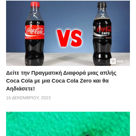
Δείτε την Πραγματική Διαφορά μιας απλής
Coca Cola με μια Coca Cola Zero και θα
Αηδιάσετε!
16 ΔΕΚΕΜΒΡΊΟΥ, 2023