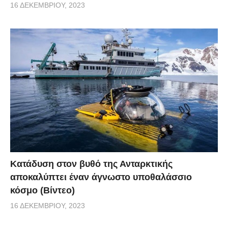
16 ΔΕΚΕΜΒΡΊΟΥ, 2023
Κατάδυση στον βυθό της Ανταρκτικής
αποκαλύπτει έναν άγνωστο υποθαλάσσιο
κόσμο (Βίντεο)
16 ΔΕΚΕΜΒΡΊΟΥ, 2023