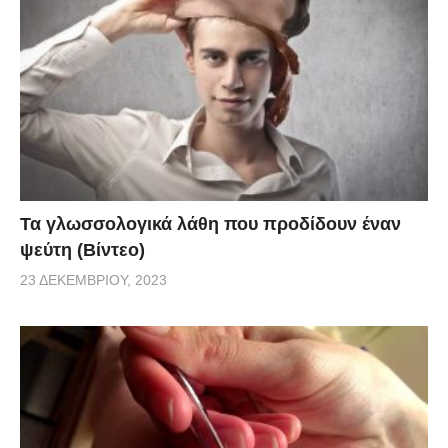
Τα γλωσσολογικά λάθη που προδίδουν έναν
ψεύτη (Βίντεο)
23 ΔΕΚΕΜΒΡΊΟΥ, 2023