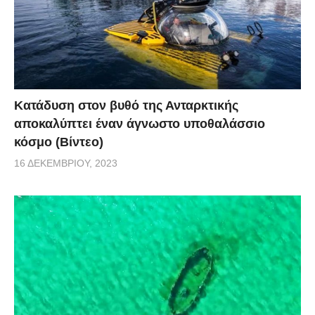
Κατάδυση στον βυθό της Ανταρκτικής
αποκαλύπτει έναν άγνωστο υποθαλάσσιο
κόσμο (Βίντεο)
16 ΔΕΚΕΜΒΡΊΟΥ, 2023