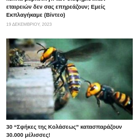
εταιρειών δεν σας επηρεάζουν; Εμείς
Εκπλαγήκαμε (Βίντεο)
19 ΔΕΚΕΜΒΡΊΟΥ, 2023
30 “Σφήκες της Κολάσεως” κατασπαράζουν
30.000 μέλισσες!