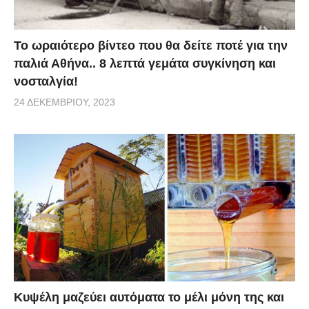
Το ωραιότερο βίντεο που θα δείτε ποτέ για την
παλιά Αθήνα.. 8 λεπτά γεμάτα συγκίνηση και
νοσταλγία!
24 ΔΕΚΕΜΒΡΊΟΥ, 2023
Κυψέλη μαζεύει αυτόματα το μέλι μόνη της και