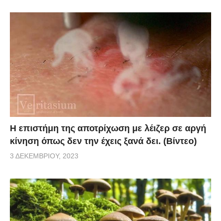
Η επιστήμη της αποτρίχωση με λέιζερ σε αργή
κίνηση όπως δεν την έχεις ξανά δει. (Βίντεο)
3 ΔΕΚΕΜΒΡΊΟΥ, 2023