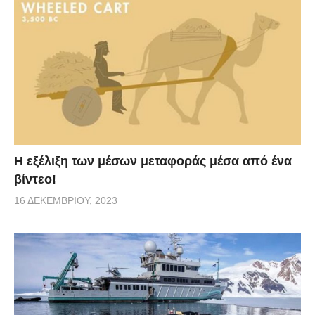
Η εξέλιξη των μέσων μεταφοράς μέσα από ένα
βίντεο!
16 ΔΕΚΕΜΒΡΊΟΥ, 2023