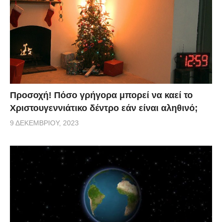
Προσοχή! Πόσο γρήγορα μπορεί να καεί το
Χριστουγεννιάτικο δέντρο εάν είναι αληθινό;
9 ΔΕΚΕΜΒΡΊΟΥ, 2023