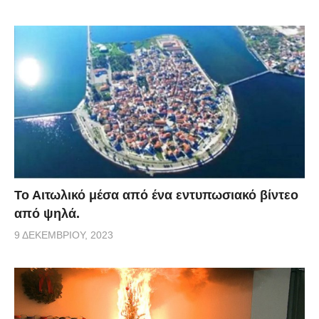
Το Αιτωλικό μέσα από ένα εντυπωσιακό βίντεο
από ψηλά.
9 ΔΕΚΕΜΒΡΊΟΥ, 2023