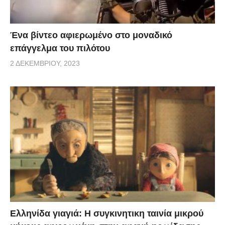
Ένα βίντεο αφιερωμένο στο μοναδικό
επάγγελμα του πιλότου
2 ΔΕΚΕΜΒΡΊΟΥ, 2023
Ελληνίδα γιαγιά: Η συγκινητικη ταινία μικρού