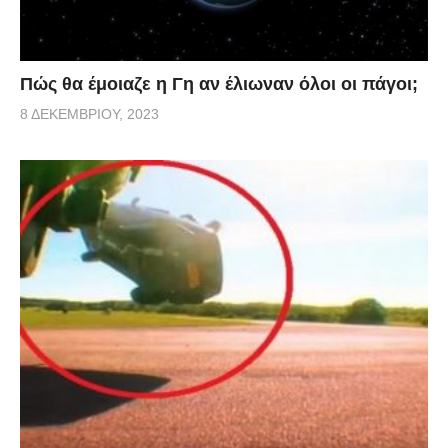
Πώς θα έμοιαζε η Γη αν έλιωναν όλοι οι πάγοι;
8 ΔΕΚΕΜΒΡΊΟΥ, 2023