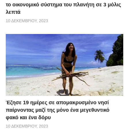
το οικονομικό σύστημα του πλανήτη σε 3 μόλις
λεπτά
10 ΔΕΚΕΜΒΡΊΟΥ, 2023
Έζησε 19 ημέρες σε απομακρυσμένο νησί
παίρνοντας μαζί της μόνο ένα μεγεθυντικό
φακό και ένα δόρυ
10 ΔΕΚΕΜΒΡΊΟΥ, 2023