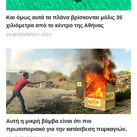
Και όμως αυτά τα πλάνα βρίσκονται μόλις 35
χιλιόμετρα από το κέντρο της Αθήνας
16 ΔΕΚΕΜΒΡΊΟΥ, 2023
Αυτή η μικρή βόμβα είναι ότι πιο
πρωτοποριακό για την κατάσβεση πυρκαγιών.