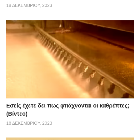
18 ΔΕΚΕΜΒΡΊΟΥ, 2023
Εσείς έχετε δει πως φτιάχνονται οι καθρέπτες;
(Βίντεο)
18 ΔΕΚΕΜΒΡΊΟΥ, 2023