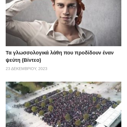
Τα γλωσσολογικά λάθη που προδίδουν έναν
ψεύτη (Βίντεο)
23 ΔΕΚΕΜΒΡΊΟΥ, 2023