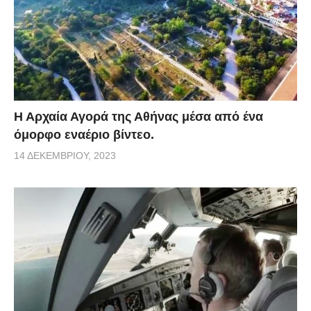
Η Αρχαία Αγορά της Αθήνας μέσα από ένα
όμορφο εναέριο βίντεο.
14 ΔΕΚΕΜΒΡΊΟΥ, 2023