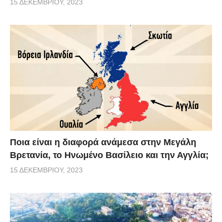
15 ΔΕΚΕΜΒΡΊΟΥ, 2023
Ποια είναι η διαφορά ανάμεσα στην Μεγάλη
Βρετανία, το Ηνωμένο Βασίλειο και την Αγγλία;
15 ΔΕΚΕΜΒΡΊΟΥ, 2023