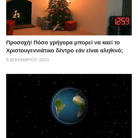
Προσοχή! Πόσο γρήγορα μπορεί να καεί το
Χριστουγεννιάτικο δέντρο εάν είναι αληθινό;
9 ΔΕΚΕΜΒΡΊΟΥ, 2023