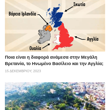
Ποια είναι η διαφορά ανάμεσα στην Μεγάλη
Βρετανία, το Ηνωμένο Βασίλειο και την Αγγλία;
15 ΔΕΚΕΜΒΡΊΟΥ, 2023