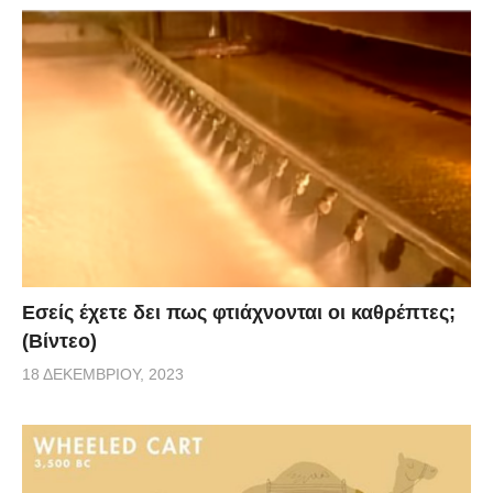
Εσείς έχετε δει πως φτιάχνονται οι καθρέπτες;
(Βίντεο)
18 ΔΕΚΕΜΒΡΊΟΥ, 2023