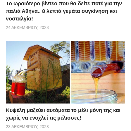
Το ωραιότερο βίντεο που θα δείτε ποτέ για την
παλιά Αθήνα.. 8 λεπτά γεμάτα συγκίνηση και
νοσταλγία!
24 ΔΕΚΕΜΒΡΊΟΥ, 2023
Κυψέλη μαζεύει αυτόματα το μέλι μόνη της και
χωρίς να ενοχλεί τις μέλισσες!
23 ΔΕΚΕΜΒΡΊΟΥ, 2023