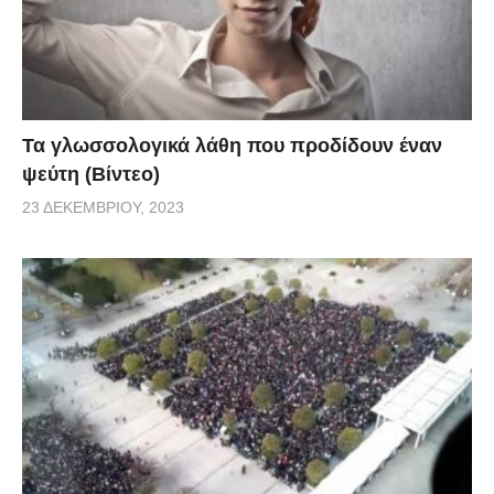
Τα γλωσσολογικά λάθη που προδίδουν έναν
ψεύτη (Βίντεο)
23 ΔΕΚΕΜΒΡΊΟΥ, 2023