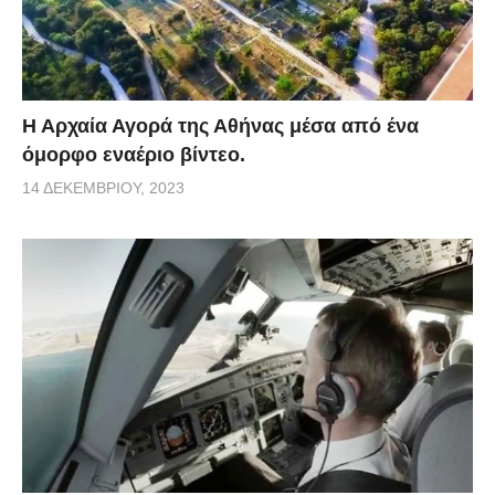
Η Αρχαία Αγορά της Αθήνας μέσα από ένα
όμορφο εναέριο βίντεο.
14 ΔΕΚΕΜΒΡΊΟΥ, 2023