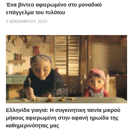
Ένα βίντεο αφιερωμένο στο μοναδικό
επάγγελμα του πιλότου
2 ΔΕΚΕΜΒΡΊΟΥ, 2023
Ελληνίδα γιαγιά: Η συγκινητικη ταινία μικρού
μήκους αφιερωμένη στην αφανή ηρωίδα της
καθημερινότητας μας