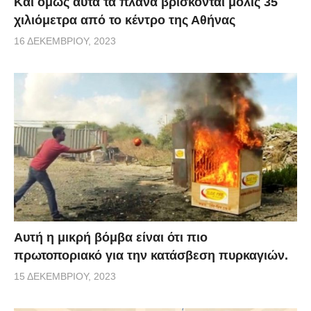
Και όμως αυτά τα πλάνα βρίσκονται μόλις 35
χιλιόμετρα από το κέντρο της Αθήνας
16 ΔΕΚΕΜΒΡΊΟΥ, 2023
Αυτή η μικρή βόμβα είναι ότι πιο
πρωτοποριακό για την κατάσβεση πυρκαγιών.
15 ΔΕΚΕΜΒΡΊΟΥ, 2023