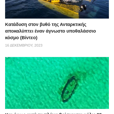
Κατάδυση στον βυθό της Ανταρκτικής
αποκαλύπτει έναν άγνωστο υποθαλάσσιο
κόσμο (Βίντεο)
16 ΔΕΚΕΜΒΡΊΟΥ, 2023