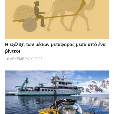
Η εξέλιξη των μέσων μεταφοράς μέσα από ένα
βίντεο!
16 ΔΕΚΕΜΒΡΊΟΥ, 2023