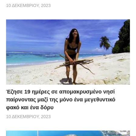
10 ΔΕΚΕΜΒΡΊΟΥ, 2023
Έζησε 19 ημέρες σε απομακρυσμένο νησί
παίρνοντας μαζί της μόνο ένα μεγεθυντικό
φακό και ένα δόρυ
10 ΔΕΚΕΜΒΡΊΟΥ, 2023