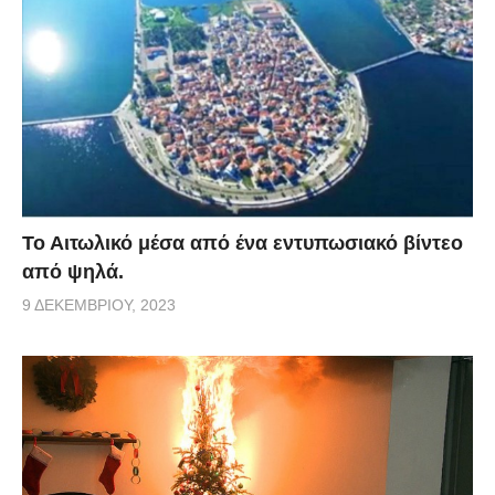
Το Αιτωλικό μέσα από ένα εντυπωσιακό βίντεο
από ψηλά.
9 ΔΕΚΕΜΒΡΊΟΥ, 2023