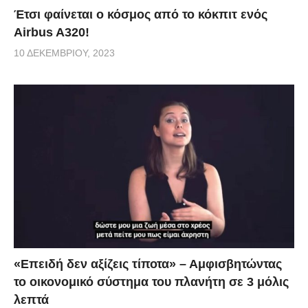
Έτσι φαίνεται ο κόσμος από το κόκπιτ ενός
Airbus A320!
10 ΔΕΚΕΜΒΡΊΟΥ, 2023
«Επειδή δεν αξίζεις τίποτα» – Αμφισβητώντας
το οικονομικό σύστημα του πλανήτη σε 3 μόλις
λεπτά