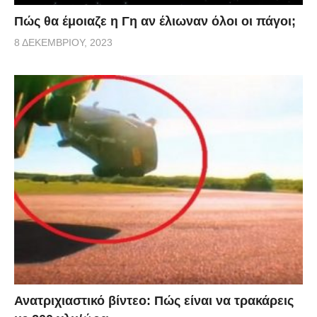
Πώς θα έμοιαζε η Γη αν έλιωναν όλοι οι πάγοι;
8 ΔΕΚΕΜΒΡΊΟΥ, 2023
Ανατριχιαστικό βίντεο: Πώς είναι να τρακάρεις