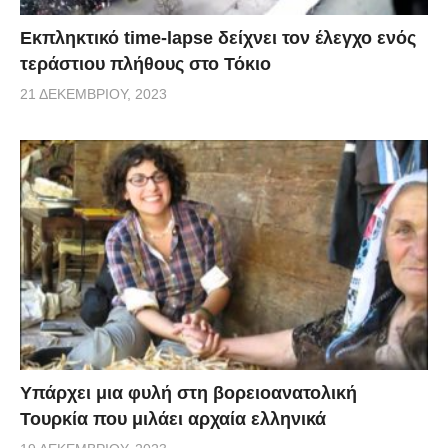
Εκπληκτικό time-lapse δείχνει τον έλεγχο ενός
τεράστιου πλήθους στο Τόκιο
21 ΔΕΚΕΜΒΡΊΟΥ, 2023
Υπάρχει μια φυλή στη βορειοανατολική
Τουρκία που μιλάει αρχαία ελληνικά