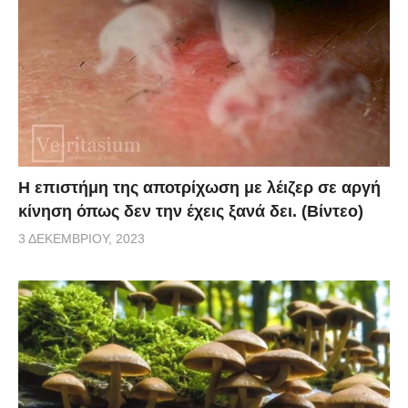
Η επιστήμη της αποτρίχωση με λέιζερ σε αργή
κίνηση όπως δεν την έχεις ξανά δει. (Βίντεο)
3 ΔΕΚΕΜΒΡΊΟΥ, 2023