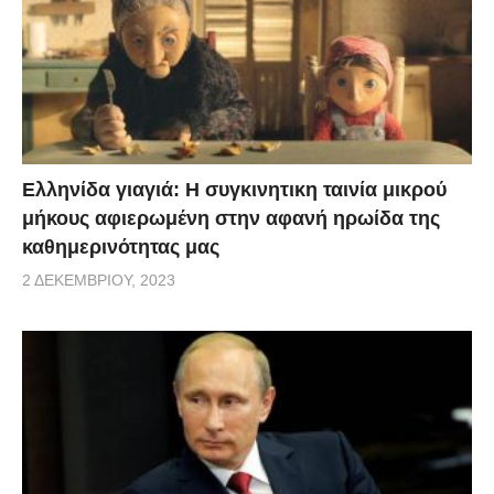
Ελληνίδα γιαγιά: Η συγκινητικη ταινία μικρού
μήκους αφιερωμένη στην αφανή ηρωίδα της
καθημερινότητας μας
2 ΔΕΚΕΜΒΡΊΟΥ, 2023