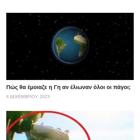
Πώς θα έμοιαζε η Γη αν έλιωναν όλοι οι πάγοι;
8 ΔΕΚΕΜΒΡΊΟΥ, 2023