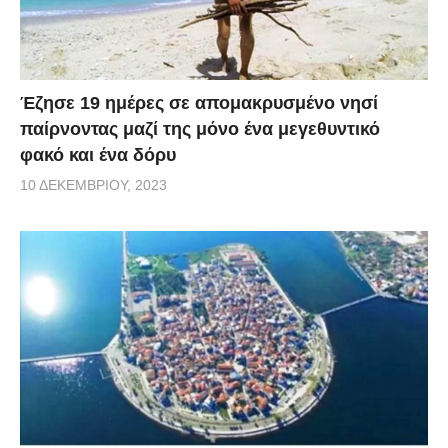
Έζησε 19 ημέρες σε απομακρυσμένο νησί
παίρνοντας μαζί της μόνο ένα μεγεθυντικό
φακό και ένα δόρυ
10 ΔΕΚΕΜΒΡΊΟΥ, 2023