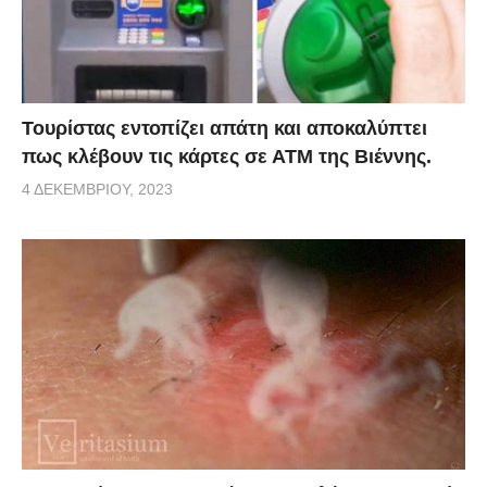
Τουρίστας εντοπίζει απάτη και αποκαλύπτει
πως κλέβουν τις κάρτες σε ΑΤΜ της Βιέννης.
4 ΔΕΚΕΜΒΡΊΟΥ, 2023