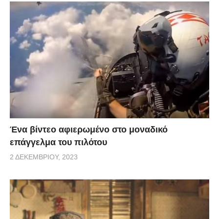
Ένα βίντεο αφιερωμένο στο μοναδικό
επάγγελμα του πιλότου
2 ΔΕΚΕΜΒΡΊΟΥ, 2023