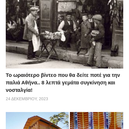
Το ωραιότερο βίντεο που θα δείτε ποτέ για την
παλιά Αθήνα.. 8 λεπτά γεμάτα συγκίνηση και
νοσταλγία!
24 ΔΕΚΕΜΒΡΊΟΥ, 2023