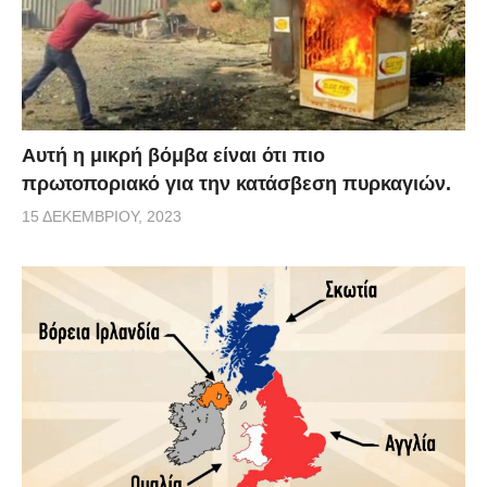
Αυτή η μικρή βόμβα είναι ότι πιο
πρωτοποριακό για την κατάσβεση πυρκαγιών.
15 ΔΕΚΕΜΒΡΊΟΥ, 2023