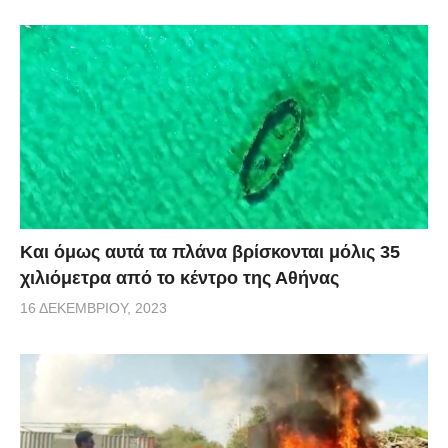
Και όμως αυτά τα πλάνα βρίσκονται μόλις 35
χιλιόμετρα από το κέντρο της Αθήνας
16 ΔΕΚΕΜΒΡΊΟΥ, 2023