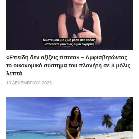
«Επειδή δεν αξίζεις τίποτα» – Αμφισβητώντας
το οικονομικό σύστημα του πλανήτη σε 3 μόλις
λεπτά
10 ΔΕΚΕΜΒΡΊΟΥ, 2023