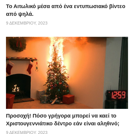
Το Αιτωλικό μέσα από ένα εντυπωσιακό βίντεο
από ψηλά.
9 ΔΕΚΕΜΒΡΊΟΥ, 2023
Προσοχή! Πόσο γρήγορα μπορεί να καεί το
Χριστουγεννιάτικο δέντρο εάν είναι αληθινό;
9 ΔΕΚΕΜΒΡΊΟΥ, 2023