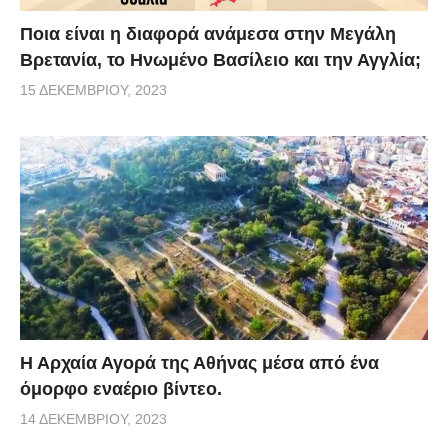
Ποια είναι η διαφορά ανάμεσα στην Μεγάλη
Βρετανία, το Ηνωμένο Βασίλειο και την Αγγλία;
15 ΔΕΚΕΜΒΡΊΟΥ, 2023
Η Αρχαία Αγορά της Αθήνας μέσα από ένα
όμορφο εναέριο βίντεο.
14 ΔΕΚΕΜΒΡΊΟΥ, 2023