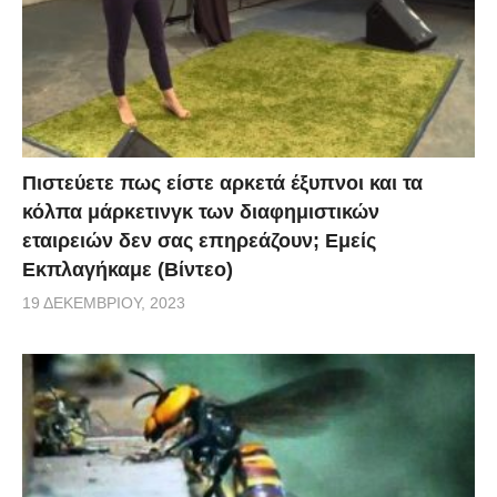
Πιστεύετε πως είστε αρκετά έξυπνοι και τα
κόλπα μάρκετινγκ των διαφημιστικών
εταιρειών δεν σας επηρεάζουν; Εμείς
Εκπλαγήκαμε (Βίντεο)
19 ΔΕΚΕΜΒΡΊΟΥ, 2023