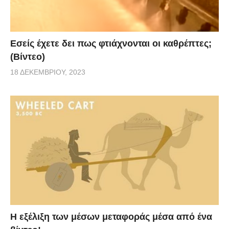
Εσείς έχετε δει πως φτιάχνονται οι καθρέπτες;
(Βίντεο)
18 ΔΕΚΕΜΒΡΊΟΥ, 2023
Η εξέλιξη των μέσων μεταφοράς μέσα από ένα