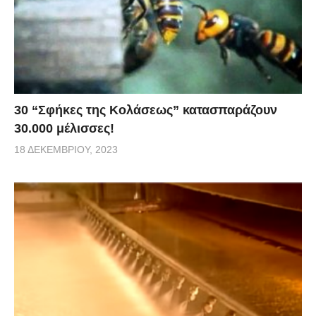
30 “Σφήκες της Κολάσεως” κατασπαράζουν
30.000 μέλισσες!
18 ΔΕΚΕΜΒΡΊΟΥ, 2023