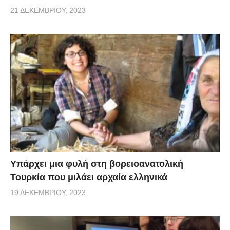
21 ΔΕΚΕΜΒΡΊΟΥ, 2023
Υπάρχει μια φυλή στη βορειοανατολική
Τουρκία που μιλάει αρχαία ελληνικά
19 ΔΕΚΕΜΒΡΊΟΥ, 2023