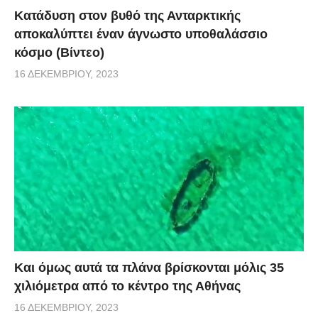
Κατάδυση στον βυθό της Ανταρκτικής
αποκαλύπτει έναν άγνωστο υποθαλάσσιο
κόσμο (Βίντεο)
16 ΔΕΚΕΜΒΡΊΟΥ, 2023
Και όμως αυτά τα πλάνα βρίσκονται μόλις 35
χιλιόμετρα από το κέντρο της Αθήνας
16 ΔΕΚΕΜΒΡΊΟΥ, 2023