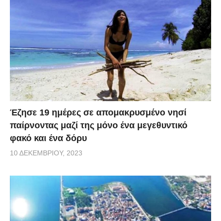
Έζησε 19 ημέρες σε απομακρυσμένο νησί
παίρνοντας μαζί της μόνο ένα μεγεθυντικό
φακό και ένα δόρυ
10 ΔΕΚΕΜΒΡΊΟΥ, 2023