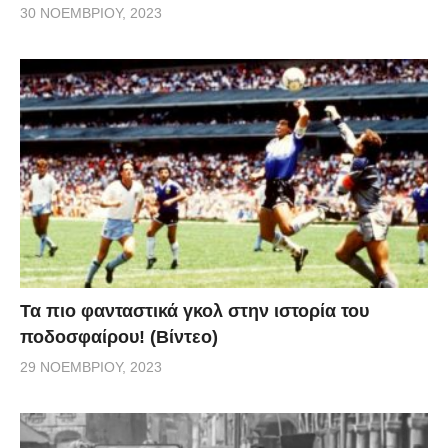
30 ΝΟΕΜΒΡΊΟΥ, 2023
Τα πιο φανταστικά γκολ στην ιστορία του
ποδοσφαίρου! (Βίντεο)
29 ΝΟΕΜΒΡΊΟΥ, 2023