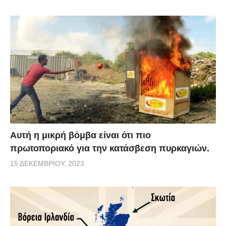
Αυτή η μικρή βόμβα είναι ότι πιο
πρωτοποριακό για την κατάσβεση πυρκαγιών.
15 ΔΕΚΕΜΒΡΊΟΥ, 2023