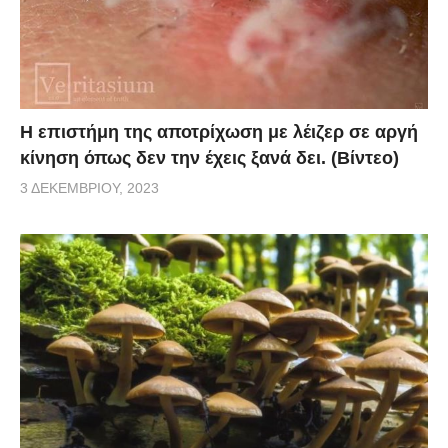
Η επιστήμη της αποτρίχωση με λέιζερ σε αργή
κίνηση όπως δεν την έχεις ξανά δει. (Βίντεο)
3 ΔΕΚΕΜΒΡΊΟΥ, 2023