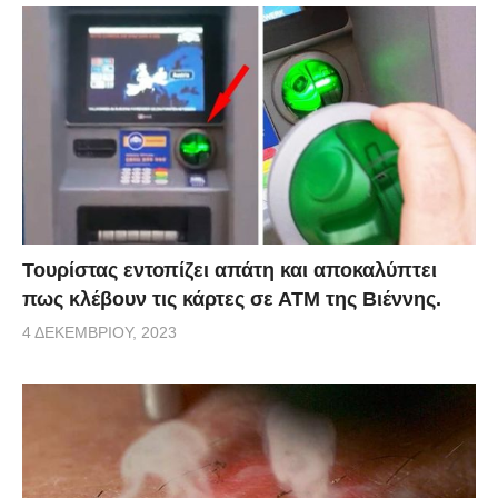
Τουρίστας εντοπίζει απάτη και αποκαλύπτει
πως κλέβουν τις κάρτες σε ΑΤΜ της Βιέννης.
4 ΔΕΚΕΜΒΡΊΟΥ, 2023