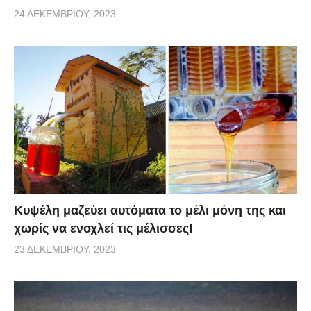
24 ΔΕΚΕΜΒΡΊΟΥ, 2023
Κυψέλη μαζεύει αυτόματα το μέλι μόνη της και
χωρίς να ενοχλεί τις μέλισσες!
23 ΔΕΚΕΜΒΡΊΟΥ, 2023