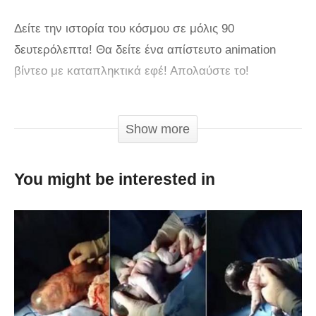
Δείτε την ιστορία του κόσμου σε μόλις 90
δευτερόλεπτα! Θα δείτε ένα απίστευτο animation
βίντεο με καταπληκτικά εφέ! Απολαύστε το!
via
Show more
You might be interested in