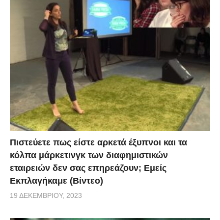
Πιστεύετε πως είστε αρκετά έξυπνοι και τα
κόλπα μάρκετινγκ των διαφημιστικών
εταιρειών δεν σας επηρεάζουν; Εμείς
Εκπλαγήκαμε (Βίντεο)
19 ΔΕΚΕΜΒΡΊΟΥ, 2023