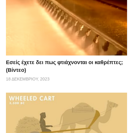
Εσείς έχετε δει πως φτιάχνονται οι καθρέπτες;
(Βίντεο)
18 ΔΕΚΕΜΒΡΊΟΥ, 2023