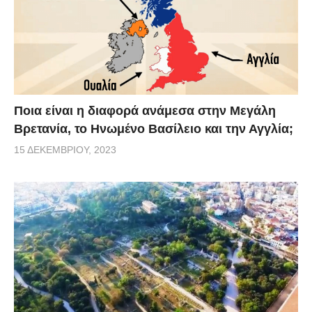
Ποια είναι η διαφορά ανάμεσα στην Μεγάλη
Βρετανία, το Ηνωμένο Βασίλειο και την Αγγλία;
15 ΔΕΚΕΜΒΡΊΟΥ, 2023