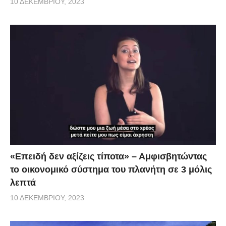
10 ΔΕΚΕΜΒΡΊΟΥ, 2023
«Επειδή δεν αξίζεις τίποτα» – Αμφισβητώντας
το οικονομικό σύστημα του πλανήτη σε 3 μόλις
λεπτά
10 ΔΕΚΕΜΒΡΊΟΥ, 2023