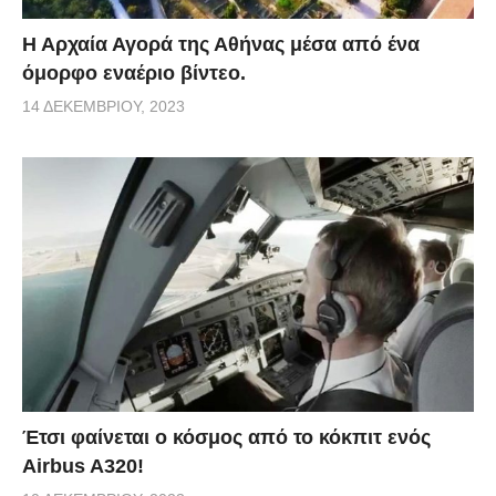
Η Αρχαία Αγορά της Αθήνας μέσα από ένα
όμορφο εναέριο βίντεο.
14 ΔΕΚΕΜΒΡΊΟΥ, 2023
Έτσι φαίνεται ο κόσμος από το κόκπιτ ενός
Airbus A320!