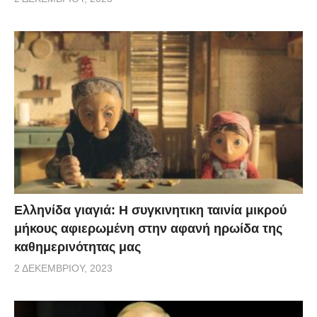
Ελληνίδα γιαγιά: Η συγκινητικη ταινία μικρού
μήκους αφιερωμένη στην αφανή ηρωίδα της
καθημερινότητας μας
2 ΔΕΚΕΜΒΡΊΟΥ, 2023