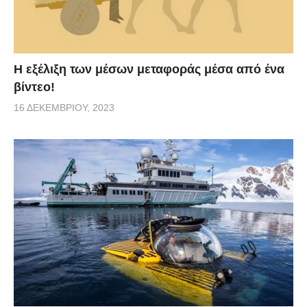
Η εξέλιξη των μέσων μεταφοράς μέσα από ένα
βίντεο!
16 ΔΕΚΕΜΒΡΊΟΥ, 2023