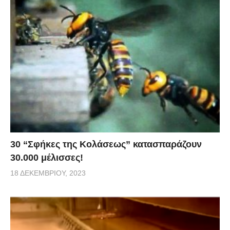
30 “Σφήκες της Κολάσεως” κατασπαράζουν
30.000 μέλισσες!
18 ΔΕΚΕΜΒΡΊΟΥ, 2023