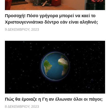
Προσοχή! Πόσο γρήγορα μπορεί να καεί το
Χριστουγεννιάτικο δέντρο εάν είναι αληθινό;
9 ΔΕΚΕΜΒΡΊΟΥ, 2023
Πώς θα έμοιαζε η Γη αν έλιωναν όλοι οι πάγοι;
8 ΔΕΚΕΜΒΡΊΟΥ, 2023