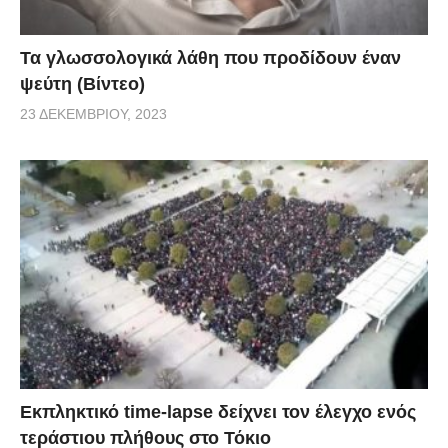
Τα γλωσσολογικά λάθη που προδίδουν έναν
ψεύτη (Βίντεο)
23 ΔΕΚΕΜΒΡΊΟΥ, 2023
Εκπληκτικό time-lapse δείχνει τον έλεγχο ενός
τεράστιου πλήθους στο Τόκιο