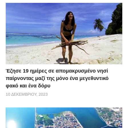
Έζησε 19 ημέρες σε απομακρυσμένο νησί
παίρνοντας μαζί της μόνο ένα μεγεθυντικό
φακό και ένα δόρυ
10 ΔΕΚΕΜΒΡΊΟΥ, 2023