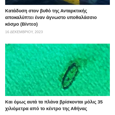
Κατάδυση στον βυθό της Ανταρκτικής
αποκαλύπτει έναν άγνωστο υποθαλάσσιο
κόσμο (Βίντεο)
16 ΔΕΚΕΜΒΡΊΟΥ, 2023
Και όμως αυτά τα πλάνα βρίσκονται μόλις 35
χιλιόμετρα από το κέντρο της Αθήνας