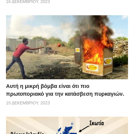
16 ΔΕΚΕΜΒΡΊΟΥ, 2023
Αυτή η μικρή βόμβα είναι ότι πιο
πρωτοποριακό για την κατάσβεση πυρκαγιών.
15 ΔΕΚΕΜΒΡΊΟΥ, 2023