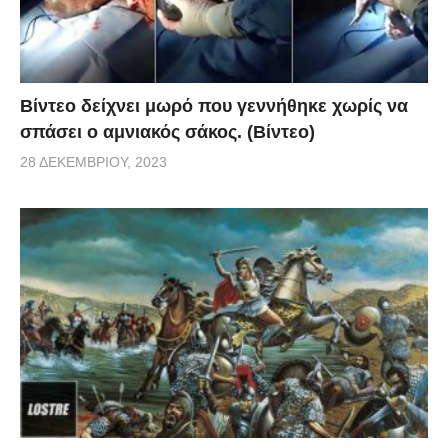
Βίντεο δείχνει μωρό που γεννήθηκε χωρίς να
σπάσει ο αμνιακός σάκος. (Βίντεο)
28 ΔΕΚΕΜΒΡΊΟΥ, 2023