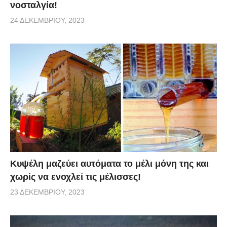
νοσταλγία!
24 ΔΕΚΕΜΒΡΊΟΥ, 2023
Κυψέλη μαζεύει αυτόματα το μέλι μόνη της και
χωρίς να ενοχλεί τις μέλισσες!
23 ΔΕΚΕΜΒΡΊΟΥ, 2023