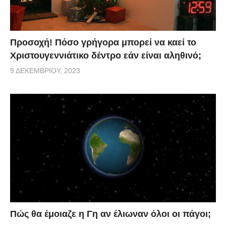
Προσοχή! Πόσο γρήγορα μπορεί να καεί το
Χριστουγεννιάτικο δέντρο εάν είναι αληθινό;
9 ΔΕΚΕΜΒΡΊΟΥ, 2023
Πώς θα έμοιαζε η Γη αν έλιωναν όλοι οι πάγοι;