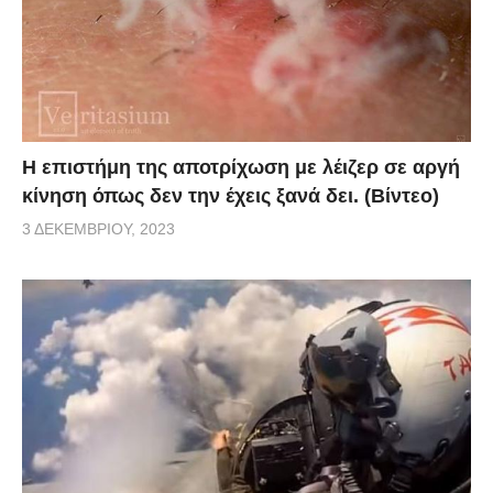
Η επιστήμη της αποτρίχωση με λέιζερ σε αργή
κίνηση όπως δεν την έχεις ξανά δει. (Βίντεο)
3 ΔΕΚΕΜΒΡΊΟΥ, 2023