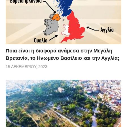
Ποια είναι η διαφορά ανάμεσα στην Μεγάλη
Βρετανία, το Ηνωμένο Βασίλειο και την Αγγλία;
15 ΔΕΚΕΜΒΡΊΟΥ, 2023