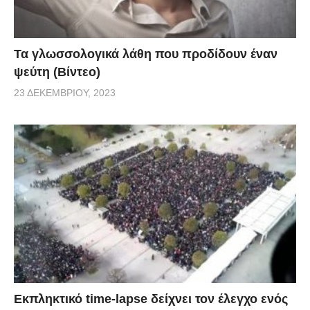
Τα γλωσσολογικά λάθη που προδίδουν έναν
ψεύτη (Βίντεο)
23 ΔΕΚΕΜΒΡΊΟΥ, 2023
Εκπληκτικό time-lapse δείχνει τον έλεγχο ενός