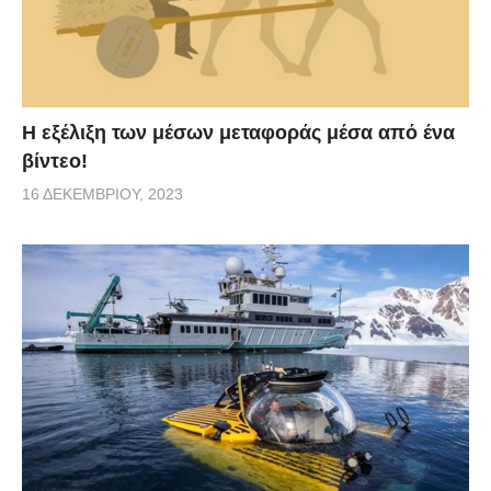
Η εξέλιξη των μέσων μεταφοράς μέσα από ένα
βίντεο!
16 ΔΕΚΕΜΒΡΊΟΥ, 2023