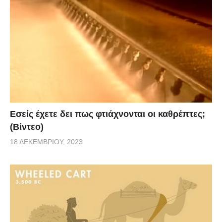
Εσείς έχετε δει πως φτιάχνονται οι καθρέπτες;
(Βίντεο)
18 ΔΕΚΕΜΒΡΊΟΥ, 2023