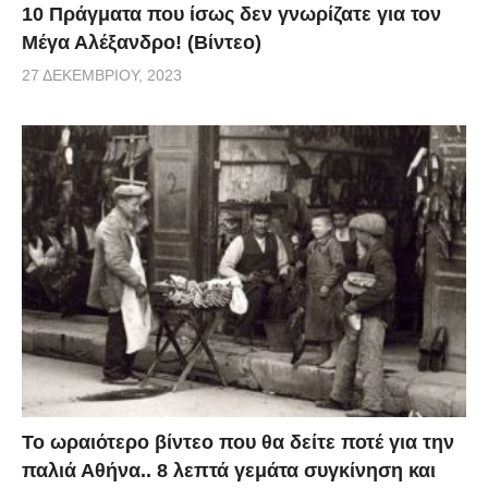
10 Πράγματα που ίσως δεν γνωρίζατε για τον
Μέγα Αλέξανδρο! (Βίντεο)
27 ΔΕΚΕΜΒΡΊΟΥ, 2023
Το ωραιότερο βίντεο που θα δείτε ποτέ για την
παλιά Αθήνα.. 8 λεπτά γεμάτα συγκίνηση και