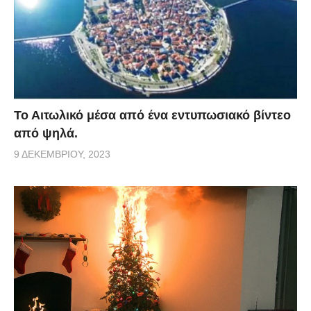
Το Αιτωλικό μέσα από ένα εντυπωσιακό βίντεο
από ψηλά.
9 ΔΕΚΕΜΒΡΊΟΥ, 2023