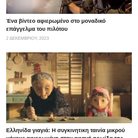
Ένα βίντεο αφιερωμένο στο μοναδικό
επάγγελμα του πιλότου
2 ΔΕΚΕΜΒΡΊΟΥ, 2023
Ελληνίδα γιαγιά: Η συγκινητικη ταινία μικρού