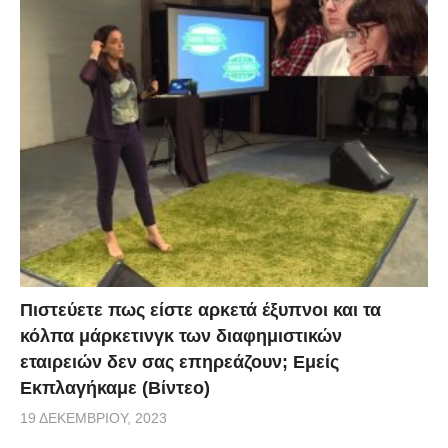
Πιστεύετε πως είστε αρκετά έξυπνοι και τα
κόλπα μάρκετινγκ των διαφημιστικών
εταιρειών δεν σας επηρεάζουν; Εμείς
Εκπλαγήκαμε (Βίντεο)
19 ΔΕΚΕΜΒΡΊΟΥ, 2023