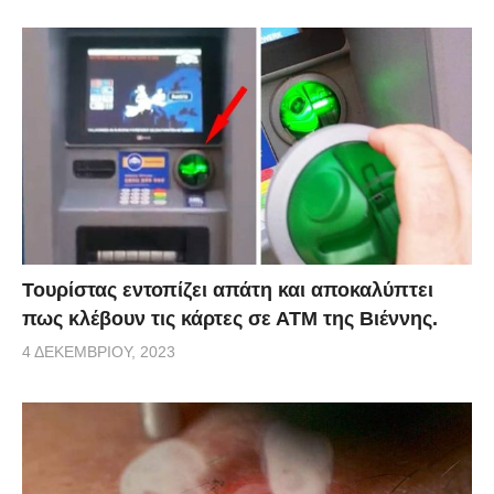
Τουρίστας εντοπίζει απάτη και αποκαλύπτει
πως κλέβουν τις κάρτες σε ΑΤΜ της Βιέννης.
4 ΔΕΚΕΜΒΡΊΟΥ, 2023