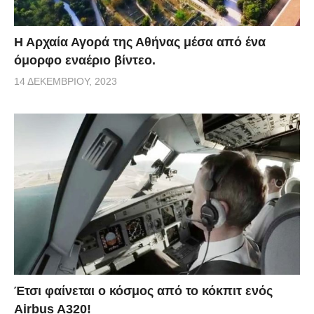
Η Αρχαία Αγορά της Αθήνας μέσα από ένα
όμορφο εναέριο βίντεο.
14 ΔΕΚΕΜΒΡΊΟΥ, 2023
Έτσι φαίνεται ο κόσμος από το κόκπιτ ενός
Airbus A320!