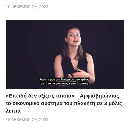
10 ΔΕΚΕΜΒΡΊΟΥ, 2023
«Επειδή δεν αξίζεις τίποτα» – Αμφισβητώντας
το οικονομικό σύστημα του πλανήτη σε 3 μόλις
λεπτά
10 ΔΕΚΕΜΒΡΊΟΥ, 2023