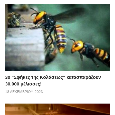
30 “Σφήκες της Κολάσεως” κατασπαράζουν
30.000 μέλισσες!
18 ΔΕΚΕΜΒΡΊΟΥ, 2023