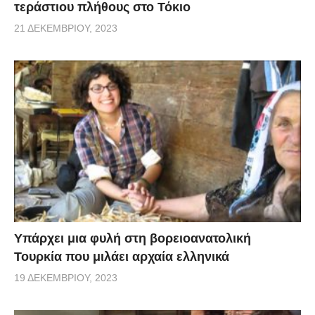
τεράστιου πλήθους στο Τόκιο
21 ΔΕΚΕΜΒΡΊΟΥ, 2023
Υπάρχει μια φυλή στη βορειοανατολική
Τουρκία που μιλάει αρχαία ελληνικά
19 ΔΕΚΕΜΒΡΊΟΥ, 2023