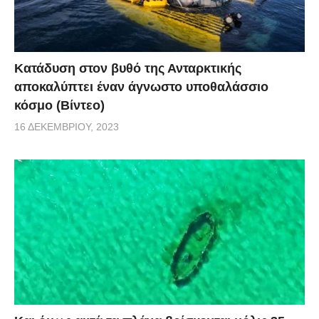
Κατάδυση στον βυθό της Ανταρκτικής
αποκαλύπτει έναν άγνωστο υποθαλάσσιο
κόσμο (Βίντεο)
16 ΔΕΚΕΜΒΡΊΟΥ, 2023