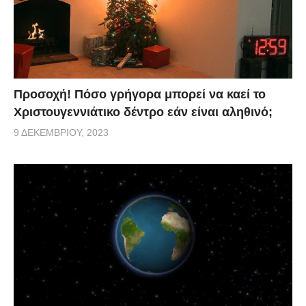
Προσοχή! Πόσο γρήγορα μπορεί να καεί το
Χριστουγεννιάτικο δέντρο εάν είναι αληθινό;
9 ΔΕΚΕΜΒΡΊΟΥ, 2023