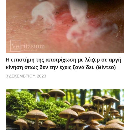
Η επιστήμη της αποτρίχωση με λέιζερ σε αργή
κίνηση όπως δεν την έχεις ξανά δει. (Βίντεο)
3 ΔΕΚΕΜΒΡΊΟΥ, 2023