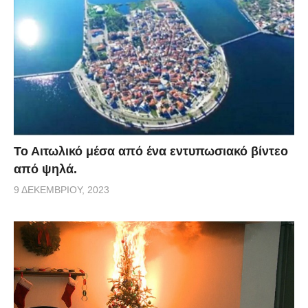
Το Αιτωλικό μέσα από ένα εντυπωσιακό βίντεο
από ψηλά.
9 ΔΕΚΕΜΒΡΊΟΥ, 2023