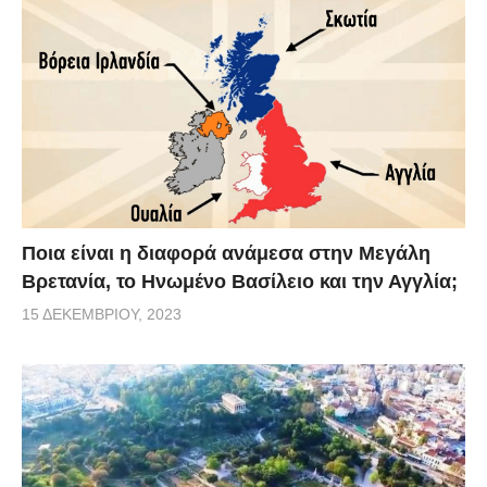
Ποια είναι η διαφορά ανάμεσα στην Μεγάλη
Βρετανία, το Ηνωμένο Βασίλειο και την Αγγλία;
15 ΔΕΚΕΜΒΡΊΟΥ, 2023