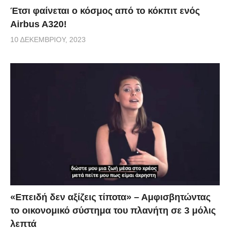
Έτσι φαίνεται ο κόσμος από το κόκπιτ ενός
Airbus A320!
10 ΔΕΚΕΜΒΡΊΟΥ, 2023
«Επειδή δεν αξίζεις τίποτα» – Αμφισβητώντας
το οικονομικό σύστημα του πλανήτη σε 3 μόλις
λεπτά