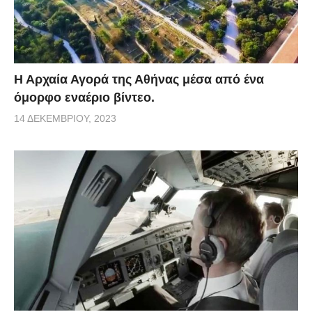
Η Αρχαία Αγορά της Αθήνας μέσα από ένα
όμορφο εναέριο βίντεο.
14 ΔΕΚΕΜΒΡΊΟΥ, 2023