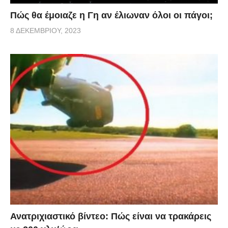
Πώς θα έμοιαζε η Γη αν έλιωναν όλοι οι πάγοι;
8 ΔΕΚΕΜΒΡΊΟΥ, 2023
Ανατριχιαστικό βίντεο: Πώς είναι να τρακάρεις