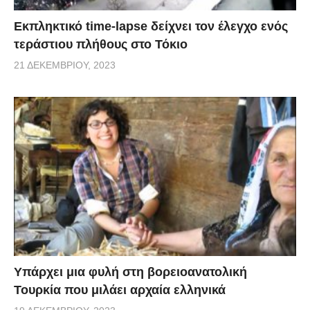
Εκπληκτικό time-lapse δείχνει τον έλεγχο ενός
τεράστιου πλήθους στο Τόκιο
21 ΔΕΚΕΜΒΡΊΟΥ, 2023
Υπάρχει μια φυλή στη βορειοανατολική
Τουρκία που μιλάει αρχαία ελληνικά