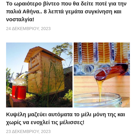
Το ωραιότερο βίντεο που θα δείτε ποτέ για την
παλιά Αθήνα.. 8 λεπτά γεμάτα συγκίνηση και
νοσταλγία!
24 ΔΕΚΕΜΒΡΊΟΥ, 2023
Κυψέλη μαζεύει αυτόματα το μέλι μόνη της και
χωρίς να ενοχλεί τις μέλισσες!
23 ΔΕΚΕΜΒΡΊΟΥ, 2023