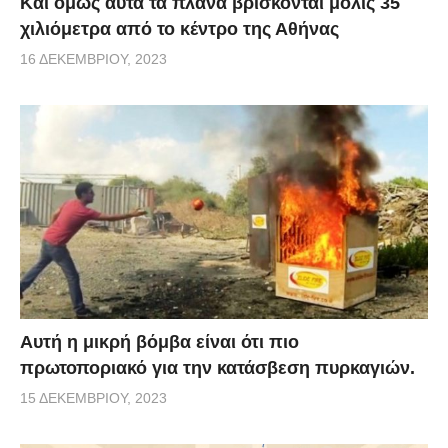
Και όμως αυτά τα πλάνα βρίσκονται μόλις 35
χιλιόμετρα από το κέντρο της Αθήνας
16 ΔΕΚΕΜΒΡΊΟΥ, 2023
Αυτή η μικρή βόμβα είναι ότι πιο
πρωτοποριακό για την κατάσβεση πυρκαγιών.
15 ΔΕΚΕΜΒΡΊΟΥ, 2023