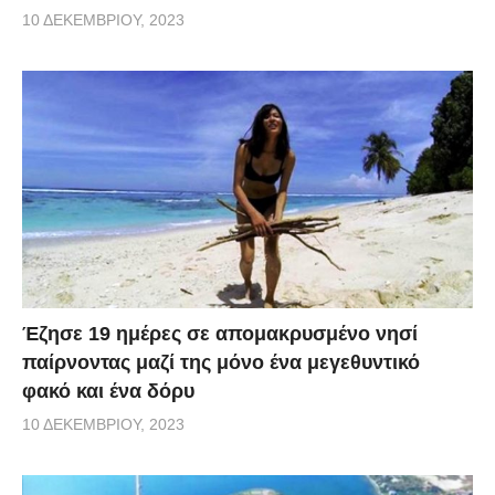
10 ΔΕΚΕΜΒΡΊΟΥ, 2023
Έζησε 19 ημέρες σε απομακρυσμένο νησί
παίρνοντας μαζί της μόνο ένα μεγεθυντικό
φακό και ένα δόρυ
10 ΔΕΚΕΜΒΡΊΟΥ, 2023