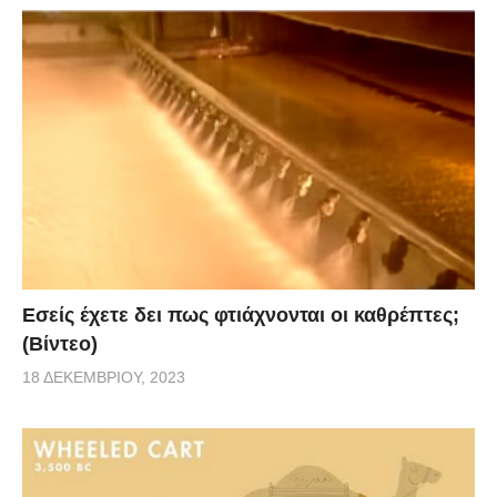
Εσείς έχετε δει πως φτιάχνονται οι καθρέπτες;
(Βίντεο)
18 ΔΕΚΕΜΒΡΊΟΥ, 2023