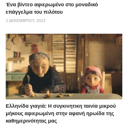
Ένα βίντεο αφιερωμένο στο μοναδικό
επάγγελμα του πιλότου
2 ΔΕΚΕΜΒΡΊΟΥ, 2023
Ελληνίδα γιαγιά: Η συγκινητικη ταινία μικρού
μήκους αφιερωμένη στην αφανή ηρωίδα της
καθημερινότητας μας