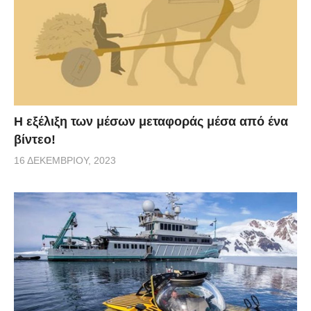
Η εξέλιξη των μέσων μεταφοράς μέσα από ένα
βίντεο!
16 ΔΕΚΕΜΒΡΊΟΥ, 2023