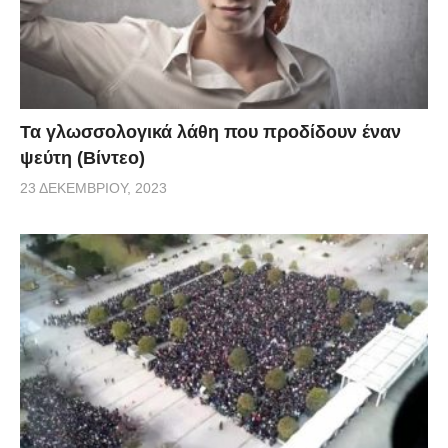
Τα γλωσσολογικά λάθη που προδίδουν έναν
ψεύτη (Βίντεο)
23 ΔΕΚΕΜΒΡΊΟΥ, 2023