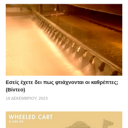
Εσείς έχετε δει πως φτιάχνονται οι καθρέπτες;
(Βίντεο)
18 ΔΕΚΕΜΒΡΊΟΥ, 2023