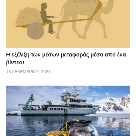
Η εξέλιξη των μέσων μεταφοράς μέσα από ένα
βίντεο!
16 ΔΕΚΕΜΒΡΊΟΥ, 2023