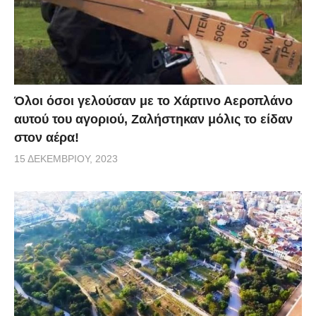
Όλοι όσοι γελούσαν με το Χάρτινο Αεροπλάνο
αυτού του αγοριού, Ζαλήστηκαν μόλις το είδαν
στον αέρα!
15 ΔΕΚΕΜΒΡΊΟΥ, 2023