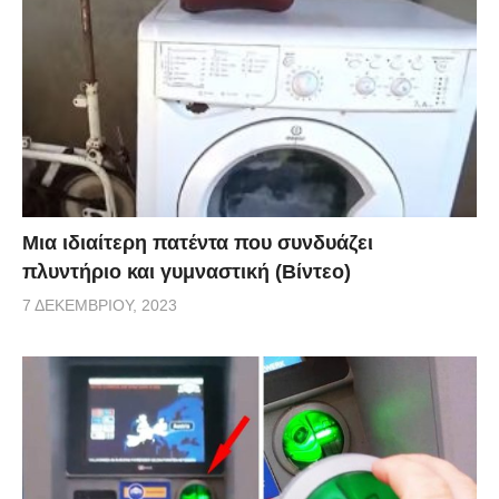
Μια ιδιαίτερη πατέντα που συνδυάζει
πλυντήριο και γυμναστική (Βίντεο)
7 ΔΕΚΕΜΒΡΊΟΥ, 2023