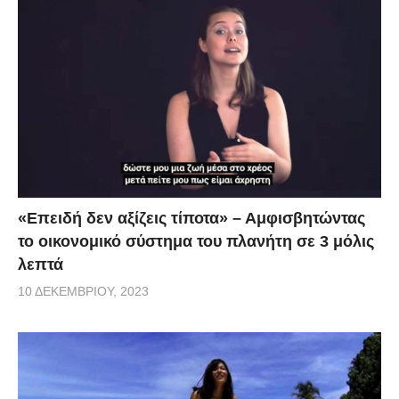
«Επειδή δεν αξίζεις τίποτα» – Αμφισβητώντας
το οικονομικό σύστημα του πλανήτη σε 3 μόλις
λεπτά
10 ΔΕΚΕΜΒΡΊΟΥ, 2023