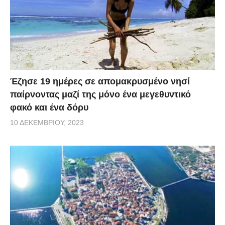
Έζησε 19 ημέρες σε απομακρυσμένο νησί
παίρνοντας μαζί της μόνο ένα μεγεθυντικό
φακό και ένα δόρυ
10 ΔΕΚΕΜΒΡΊΟΥ, 2023