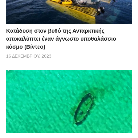
Κατάδυση στον βυθό της Ανταρκτικής
αποκαλύπτει έναν άγνωστο υποθαλάσσιο
κόσμο (Βίντεο)
16 ΔΕΚΕΜΒΡΊΟΥ, 2023