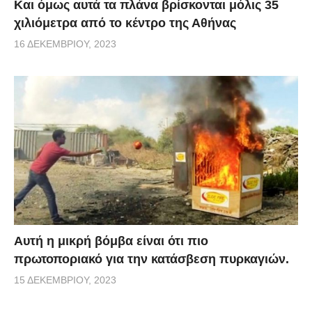
Και όμως αυτά τα πλάνα βρίσκονται μόλις 35
χιλιόμετρα από το κέντρο της Αθήνας
16 ΔΕΚΕΜΒΡΊΟΥ, 2023
Αυτή η μικρή βόμβα είναι ότι πιο
πρωτοποριακό για την κατάσβεση πυρκαγιών.
15 ΔΕΚΕΜΒΡΊΟΥ, 2023