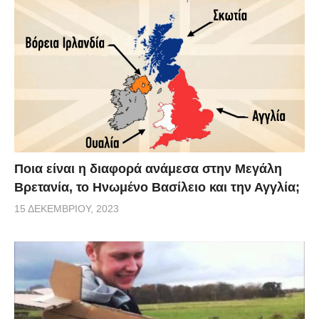
Ποια είναι η διαφορά ανάμεσα στην Μεγάλη
Βρετανία, το Ηνωμένο Βασίλειο και την Αγγλία;
15 ΔΕΚΕΜΒΡΊΟΥ, 2023