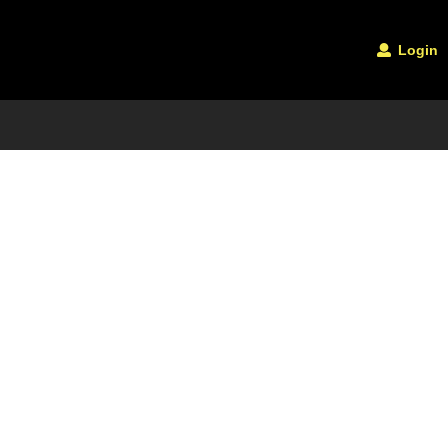
Login