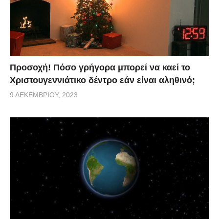
Προσοχή! Πόσο γρήγορα μπορεί να καεί το
Χριστουγεννιάτικο δέντρο εάν είναι αληθινό;
9 ΔΕΚΕΜΒΡΊΟΥ, 2023