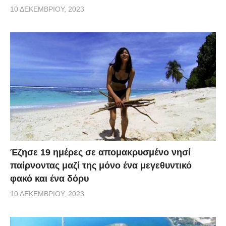
10 ΔΕΚΕΜΒΡΊΟΥ, 2023
Έζησε 19 ημέρες σε απομακρυσμένο νησί
παίρνοντας μαζί της μόνο ένα μεγεθυντικό
φακό και ένα δόρυ
10 ΔΕΚΕΜΒΡΊΟΥ, 2023