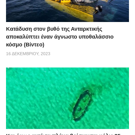
Κατάδυση στον βυθό της Ανταρκτικής
αποκαλύπτει έναν άγνωστο υποθαλάσσιο
κόσμο (Βίντεο)
16 ΔΕΚΕΜΒΡΊΟΥ, 2023