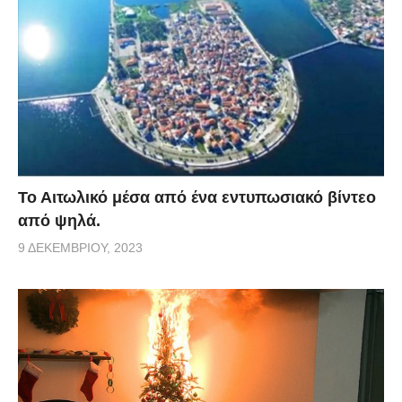
Το Αιτωλικό μέσα από ένα εντυπωσιακό βίντεο
από ψηλά.
9 ΔΕΚΕΜΒΡΊΟΥ, 2023