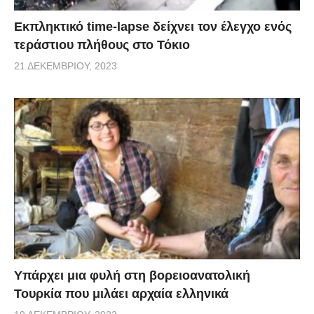
Εκπληκτικό time-lapse δείχνει τον έλεγχο ενός
τεράστιου πλήθους στο Τόκιο
21 ΔΕΚΕΜΒΡΊΟΥ, 2023
Υπάρχει μια φυλή στη βορειοανατολική
Τουρκία που μιλάει αρχαία ελληνικά