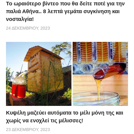
Το ωραιότερο βίντεο που θα δείτε ποτέ για την
παλιά Αθήνα.. 8 λεπτά γεμάτα συγκίνηση και
νοσταλγία!
24 ΔΕΚΕΜΒΡΊΟΥ, 2023
Κυψέλη μαζεύει αυτόματα το μέλι μόνη της και
χωρίς να ενοχλεί τις μέλισσες!
23 ΔΕΚΕΜΒΡΊΟΥ, 2023