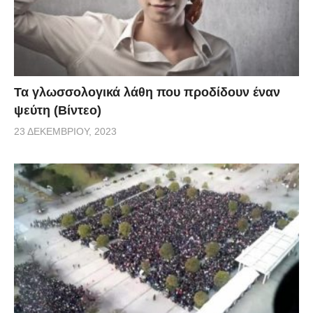
Τα γλωσσολογικά λάθη που προδίδουν έναν
ψεύτη (Βίντεο)
23 ΔΕΚΕΜΒΡΊΟΥ, 2023