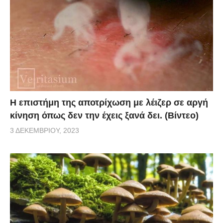
Η επιστήμη της αποτρίχωση με λέιζερ σε αργή
κίνηση όπως δεν την έχεις ξανά δει. (Βίντεο)
3 ΔΕΚΕΜΒΡΊΟΥ, 2023