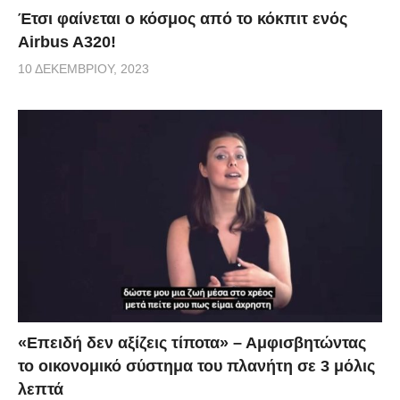
Έτσι φαίνεται ο κόσμος από το κόκπιτ ενός
Airbus A320!
10 ΔΕΚΕΜΒΡΊΟΥ, 2023
«Επειδή δεν αξίζεις τίποτα» – Αμφισβητώντας
το οικονομικό σύστημα του πλανήτη σε 3 μόλις
λεπτά