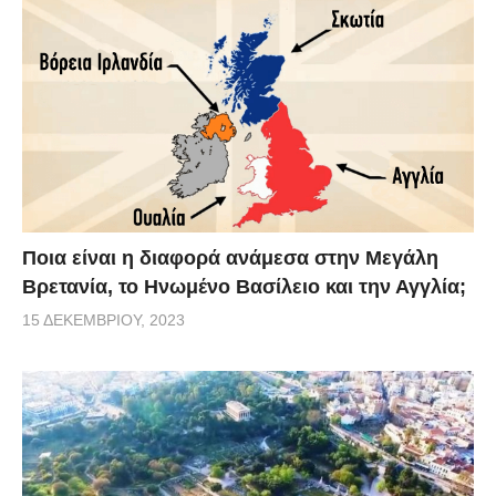
Ποια είναι η διαφορά ανάμεσα στην Μεγάλη
Βρετανία, το Ηνωμένο Βασίλειο και την Αγγλία;
15 ΔΕΚΕΜΒΡΊΟΥ, 2023