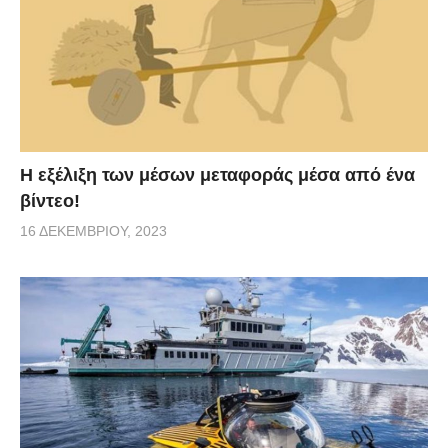
Η εξέλιξη των μέσων μεταφοράς μέσα από ένα
βίντεο!
16 ΔΕΚΕΜΒΡΊΟΥ, 2023