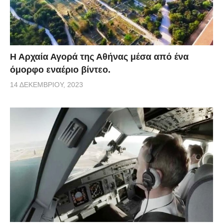
Η Αρχαία Αγορά της Αθήνας μέσα από ένα
όμορφο εναέριο βίντεο.
14 ΔΕΚΕΜΒΡΊΟΥ, 2023