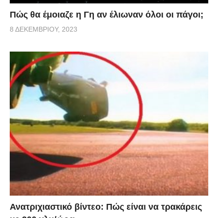
Πώς θα έμοιαζε η Γη αν έλιωναν όλοι οι πάγοι;
8 ΔΕΚΕΜΒΡΊΟΥ, 2023
Ανατριχιαστικό βίντεο: Πώς είναι να τρακάρεις