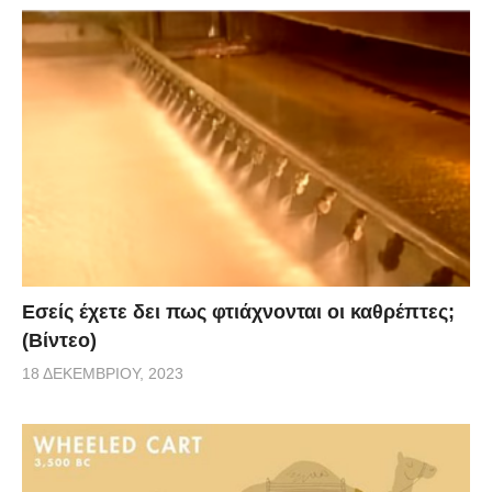
Εσείς έχετε δει πως φτιάχνονται οι καθρέπτες;
(Βίντεο)
18 ΔΕΚΕΜΒΡΊΟΥ, 2023