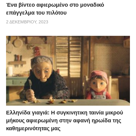
Ένα βίντεο αφιερωμένο στο μοναδικό
επάγγελμα του πιλότου
2 ΔΕΚΕΜΒΡΊΟΥ, 2023
Ελληνίδα γιαγιά: Η συγκινητικη ταινία μικρού
μήκους αφιερωμένη στην αφανή ηρωίδα της
καθημερινότητας μας