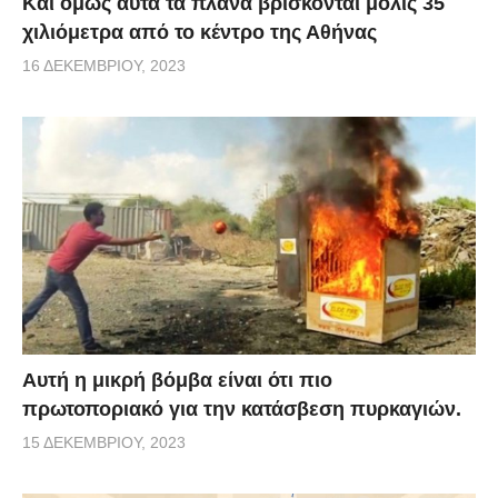
Και όμως αυτά τα πλάνα βρίσκονται μόλις 35
χιλιόμετρα από το κέντρο της Αθήνας
16 ΔΕΚΕΜΒΡΊΟΥ, 2023
Αυτή η μικρή βόμβα είναι ότι πιο
πρωτοποριακό για την κατάσβεση πυρκαγιών.
15 ΔΕΚΕΜΒΡΊΟΥ, 2023