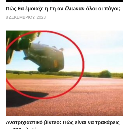
Πώς θα έμοιαζε η Γη αν έλιωναν όλοι οι πάγοι;
8 ΔΕΚΕΜΒΡΊΟΥ, 2023
Ανατριχιαστικό βίντεο: Πώς είναι να τρακάρεις