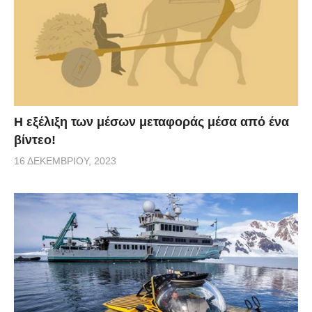
Η εξέλιξη των μέσων μεταφοράς μέσα από ένα
βίντεο!
16 ΔΕΚΕΜΒΡΊΟΥ, 2023