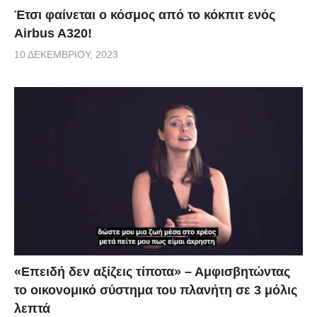
Έτσι φαίνεται ο κόσμος από το κόκπιτ ενός
Airbus A320!
10 ΔΕΚΕΜΒΡΊΟΥ, 2023
«Επειδή δεν αξίζεις τίποτα» – Αμφισβητώντας
το οικονομικό σύστημα του πλανήτη σε 3 μόλις
λεπτά