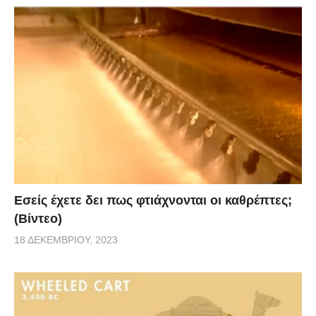
Εσείς έχετε δει πως φτιάχνονται οι καθρέπτες;
(Βίντεο)
18 ΔΕΚΕΜΒΡΊΟΥ, 2023