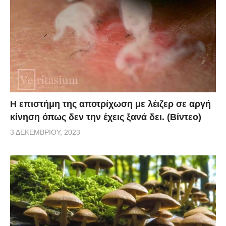
Η επιστήμη της αποτρίχωση με λέιζερ σε αργή
κίνηση όπως δεν την έχεις ξανά δει. (Βίντεο)
3 ΔΕΚΕΜΒΡΊΟΥ, 2023