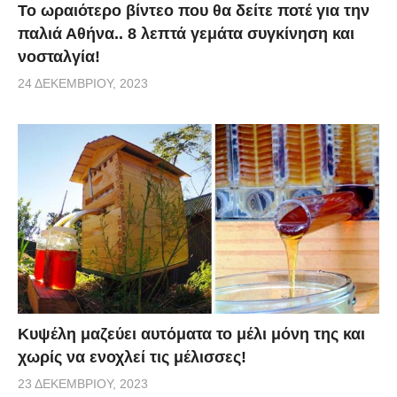
Το ωραιότερο βίντεο που θα δείτε ποτέ για την
παλιά Αθήνα.. 8 λεπτά γεμάτα συγκίνηση και
νοσταλγία!
24 ΔΕΚΕΜΒΡΊΟΥ, 2023
Κυψέλη μαζεύει αυτόματα το μέλι μόνη της και
χωρίς να ενοχλεί τις μέλισσες!
23 ΔΕΚΕΜΒΡΊΟΥ, 2023