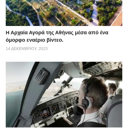
Η Αρχαία Αγορά της Αθήνας μέσα από ένα
όμορφο εναέριο βίντεο.
14 ΔΕΚΕΜΒΡΊΟΥ, 2023