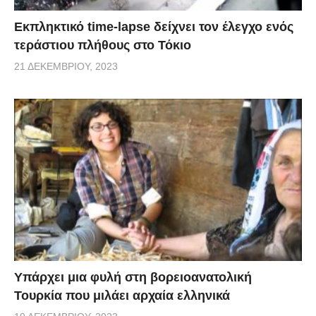
Εκπληκτικό time-lapse δείχνει τον έλεγχο ενός
τεράστιου πλήθους στο Τόκιο
21 ΔΕΚΕΜΒΡΊΟΥ, 2023
Υπάρχει μια φυλή στη βορειοανατολική
Τουρκία που μιλάει αρχαία ελληνικά