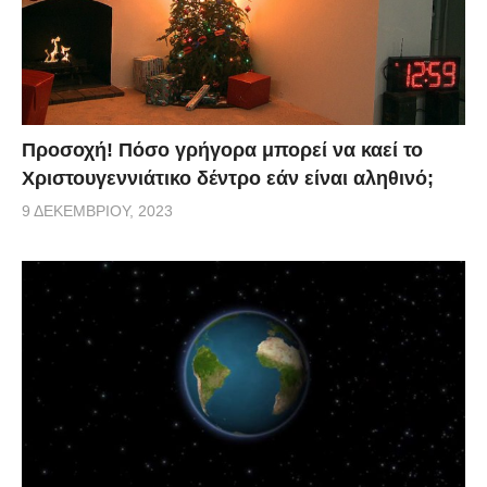
Προσοχή! Πόσο γρήγορα μπορεί να καεί το
Χριστουγεννιάτικο δέντρο εάν είναι αληθινό;
9 ΔΕΚΕΜΒΡΊΟΥ, 2023