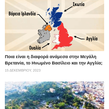
Ποια είναι η διαφορά ανάμεσα στην Μεγάλη
Βρετανία, το Ηνωμένο Βασίλειο και την Αγγλία;
15 ΔΕΚΕΜΒΡΊΟΥ, 2023