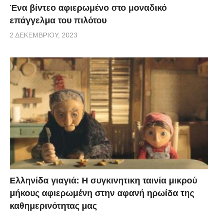
Ένα βίντεο αφιερωμένο στο μοναδικό
επάγγελμα του πιλότου
2 ΔΕΚΕΜΒΡΊΟΥ, 2023
Ελληνίδα γιαγιά: Η συγκινητικη ταινία μικρού
μήκους αφιερωμένη στην αφανή ηρωίδα της
καθημερινότητας μας