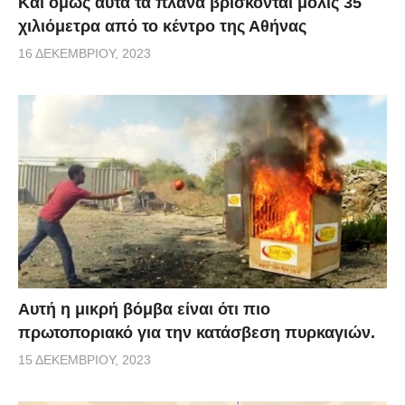
Και όμως αυτά τα πλάνα βρίσκονται μόλις 35
χιλιόμετρα από το κέντρο της Αθήνας
16 ΔΕΚΕΜΒΡΊΟΥ, 2023
Αυτή η μικρή βόμβα είναι ότι πιο
πρωτοποριακό για την κατάσβεση πυρκαγιών.
15 ΔΕΚΕΜΒΡΊΟΥ, 2023