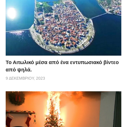
Το Αιτωλικό μέσα από ένα εντυπωσιακό βίντεο
από ψηλά.
9 ΔΕΚΕΜΒΡΊΟΥ, 2023