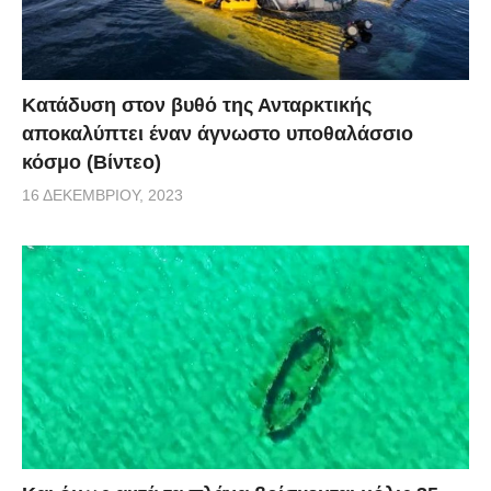
Κατάδυση στον βυθό της Ανταρκτικής
αποκαλύπτει έναν άγνωστο υποθαλάσσιο
κόσμο (Βίντεο)
16 ΔΕΚΕΜΒΡΊΟΥ, 2023