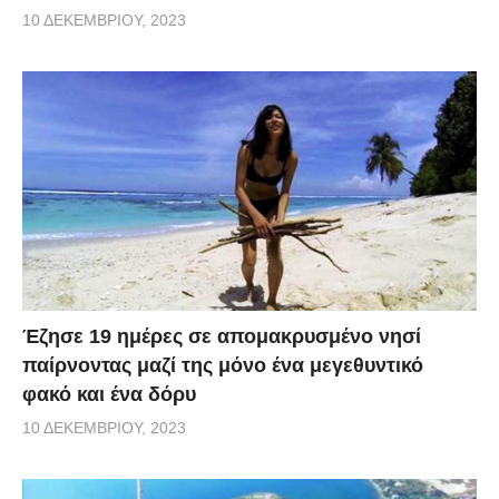
10 ΔΕΚΕΜΒΡΊΟΥ, 2023
Έζησε 19 ημέρες σε απομακρυσμένο νησί
παίρνοντας μαζί της μόνο ένα μεγεθυντικό
φακό και ένα δόρυ
10 ΔΕΚΕΜΒΡΊΟΥ, 2023