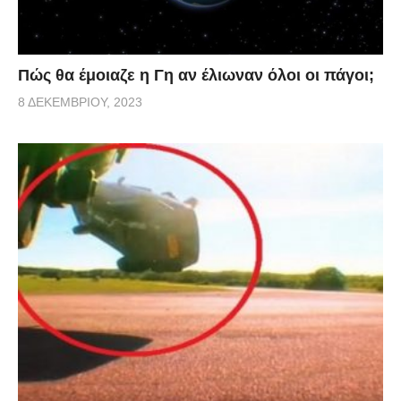
Πώς θα έμοιαζε η Γη αν έλιωναν όλοι οι πάγοι;
8 ΔΕΚΕΜΒΡΊΟΥ, 2023