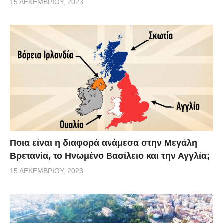
15 ΔΕΚΕΜΒΡΊΟΥ, 2023
Ποια είναι η διαφορά ανάμεσα στην Μεγάλη
Βρετανία, το Ηνωμένο Βασίλειο και την Αγγλία;
15 ΔΕΚΕΜΒΡΊΟΥ, 2023