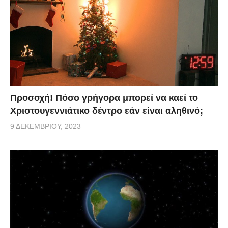
Προσοχή! Πόσο γρήγορα μπορεί να καεί το
Χριστουγεννιάτικο δέντρο εάν είναι αληθινό;
9 ΔΕΚΕΜΒΡΊΟΥ, 2023