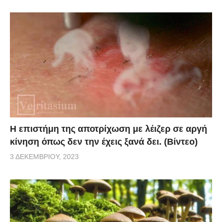
Η επιστήμη της αποτρίχωση με λέιζερ σε αργή
κίνηση όπως δεν την έχεις ξανά δει. (Βίντεο)
3 ΔΕΚΕΜΒΡΊΟΥ, 2023