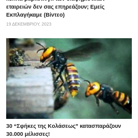
εταιρειών δεν σας επηρεάζουν; Εμείς
Εκπλαγήκαμε (Βίντεο)
19 ΔΕΚΕΜΒΡΊΟΥ, 2023
30 “Σφήκες της Κολάσεως” κατασπαράζουν
30.000 μέλισσες!