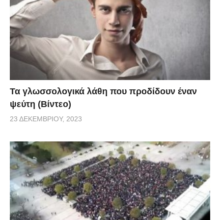
Τα γλωσσολογικά λάθη που προδίδουν έναν
ψεύτη (Βίντεο)
23 ΔΕΚΕΜΒΡΊΟΥ, 2023