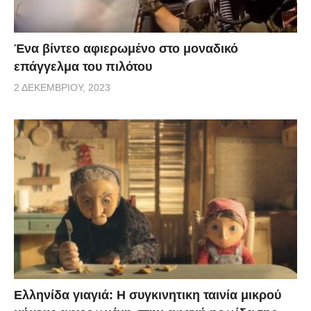
Ένα βίντεο αφιερωμένο στο μοναδικό
επάγγελμα του πιλότου
2 ΔΕΚΕΜΒΡΊΟΥ, 2023
Ελληνίδα γιαγιά: Η συγκινητικη ταινία μικρού