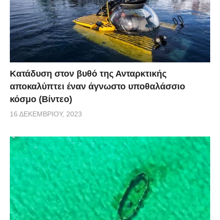
Κατάδυση στον βυθό της Ανταρκτικής
αποκαλύπτει έναν άγνωστο υποθαλάσσιο
κόσμο (Βίντεο)
16 ΔΕΚΕΜΒΡΊΟΥ, 2023