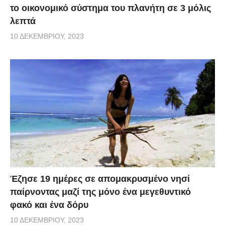
το οικονομικό σύστημα του πλανήτη σε 3 μόλις
λεπτά
10 ΔΕΚΕΜΒΡΊΟΥ, 2023
Έζησε 19 ημέρες σε απομακρυσμένο νησί
παίρνοντας μαζί της μόνο ένα μεγεθυντικό
φακό και ένα δόρυ
10 ΔΕΚΕΜΒΡΊΟΥ, 2023