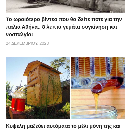
Το ωραιότερο βίντεο που θα δείτε ποτέ για την
παλιά Αθήνα.. 8 λεπτά γεμάτα συγκίνηση και
νοσταλγία!
24 ΔΕΚΕΜΒΡΊΟΥ, 2023
Κυψέλη μαζεύει αυτόματα το μέλι μόνη της και