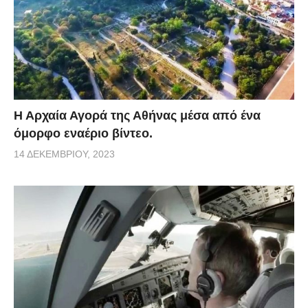
Η Αρχαία Αγορά της Αθήνας μέσα από ένα
όμορφο εναέριο βίντεο.
14 ΔΕΚΕΜΒΡΊΟΥ, 2023