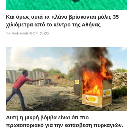
Και όμως αυτά τα πλάνα βρίσκονται μόλις 35
χιλιόμετρα από το κέντρο της Αθήνας
16 ΔΕΚΕΜΒΡΊΟΥ, 2023
Αυτή η μικρή βόμβα είναι ότι πιο
πρωτοποριακό για την κατάσβεση πυρκαγιών.