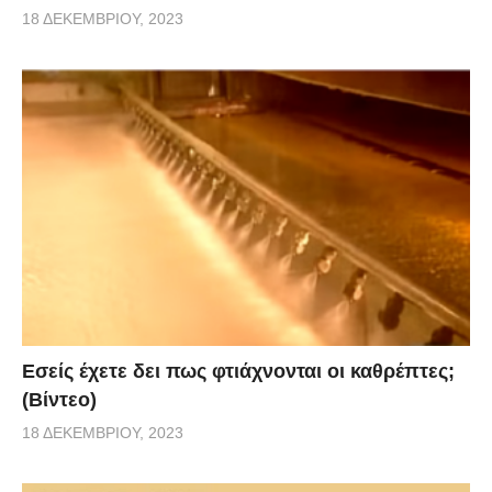
18 ΔΕΚΕΜΒΡΊΟΥ, 2023
Εσείς έχετε δει πως φτιάχνονται οι καθρέπτες;
(Βίντεο)
18 ΔΕΚΕΜΒΡΊΟΥ, 2023