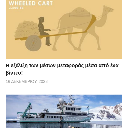
Η εξέλιξη των μέσων μεταφοράς μέσα από ένα
βίντεο!
16 ΔΕΚΕΜΒΡΊΟΥ, 2023