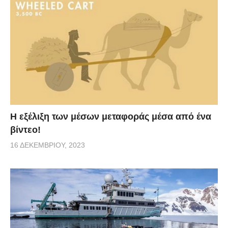
Η εξέλιξη των μέσων μεταφοράς μέσα από ένα
βίντεο!
16 ΔΕΚΕΜΒΡΊΟΥ, 2023