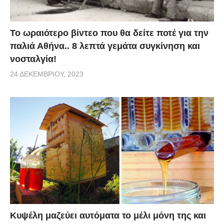
Το ωραιότερο βίντεο που θα δείτε ποτέ για την
παλιά Αθήνα.. 8 λεπτά γεμάτα συγκίνηση και
νοσταλγία!
24 ΔΕΚΕΜΒΡΊΟΥ, 2023
Κυψέλη μαζεύει αυτόματα το μέλι μόνη της και