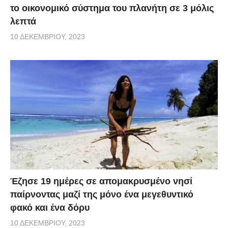
το οικονομικό σύστημα του πλανήτη σε 3 μόλις
λεπτά
10 ΔΕΚΕΜΒΡΊΟΥ, 2023
Έζησε 19 ημέρες σε απομακρυσμένο νησί
παίρνοντας μαζί της μόνο ένα μεγεθυντικό
φακό και ένα δόρυ
10 ΔΕΚΕΜΒΡΊΟΥ, 2023