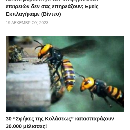
εταιρειών δεν σας επηρεάζουν; Εμείς
Εκπλαγήκαμε (Βίντεο)
19 ΔΕΚΕΜΒΡΊΟΥ, 2023
30 “Σφήκες της Κολάσεως” κατασπαράζουν
30.000 μέλισσες!