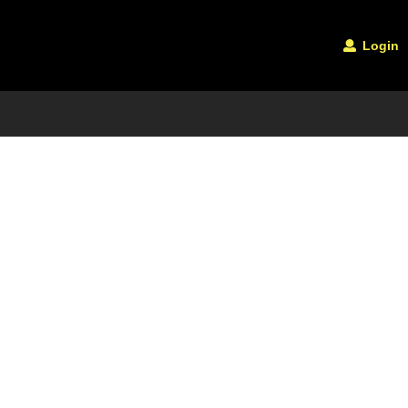
Login