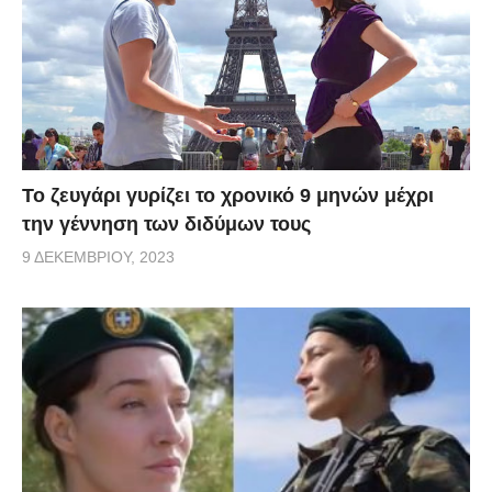
Το ζευγάρι γυρίζει το χρονικό 9 μηνών μέχρι
την γέννηση των διδύμων τους
9 ΔΕΚΕΜΒΡΊΟΥ, 2023