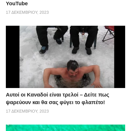
YouTube
17 ΔΕΚΕΜΒΡΊΟΥ, 2023
Αυτοί οι Καναδοί είναι τρελοί – Δείτε πως
ψαρεύουν και θα σας φύγει το φλαπέτο!
17 ΔΕΚΕΜΒΡΊΟΥ, 2023