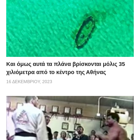
Και όμως αυτά τα πλάνα βρίσκονται μόλις 35
χιλιόμετρα από το κέντρο της Αθήνας
16 ΔΕΚΕΜΒΡΊΟΥ, 2023