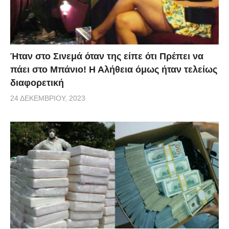
Ήταν στο Σινεμά όταν της είπε ότι Πρέπει να
πάει στο Μπάνιο! Η Αλήθεια όμως ήταν τελείως
διαφορετική
24 ΔΕΚΕΜΒΡΊΟΥ, 2023