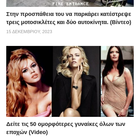
Στην προσπάθεια του να παρκάρει κατέστρεψε
τρεις μοτοσικλέτες και δύο αυτοκίνητα. (Βίντεο)
15 ΔΕΚΕΜΒΡΊΟΥ, 2023
Δείτε τις 50 ομορφότερες γυναίκες όλων των
εποχών (Video)