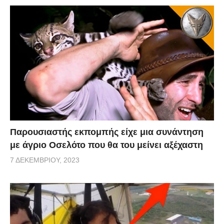
Παρουσιαστής εκπομπής είχε μια συνάντηση
με άγριο Οσελότο που θα του μείνει αξέχαστη
7 ΔΕΚΕΜΒΡΊΟΥ, 2023