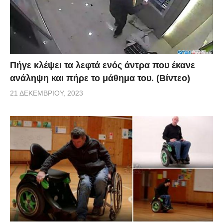
Πήγε κλέψει τα λεφτά ενός άντρα που έκανε
ανάληψη και πήρε το μάθημα του. (Βίντεο)
21 ΔΕΚΕΜΒΡΊΟΥ, 2023