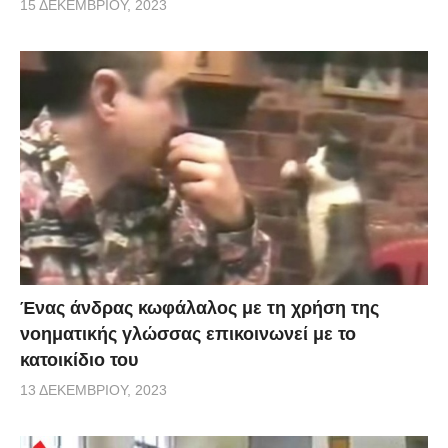
15 ΔΕΚΕΜΒΡΊΟΥ, 2023
Ένας άνδρας κωφάλαλος με τη χρήση της
νοηματικής γλώσσας επικοινωνεί με το
κατοικίδιο του
13 ΔΕΚΕΜΒΡΊΟΥ, 2023