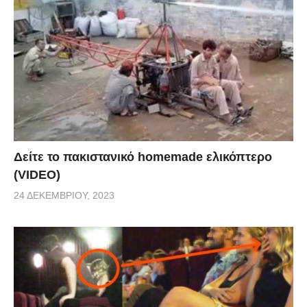
Δείτε το πακιστανικό homemade ελικόπτερο
(VIDEO)
24 ΔΕΚΕΜΒΡΊΟΥ, 2023