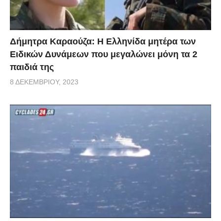
Δήμητρα Καραούζα: Η Ελληνίδα μητέρα των
Ειδικών Δυνάμεων που μεγαλώνει μόνη τα 2
παιδιά της
8 ΔΕΚΕΜΒΡΊΟΥ, 2023