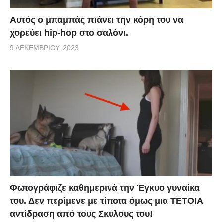
Αυτός ο μπαμπάς πιάνει την κόρη του να
χορεύει hip-hop στο σαλόνι.
9 ΔΕΚΕΜΒΡΊΟΥ, 2023
Φωτογράφιζε καθημερινά την Έγκυο γυναίκα
του. Δεν περίμενε με τίποτα όμως μια ΤΕΤΟΙΑ
αντίδραση από τους Σκύλους του!