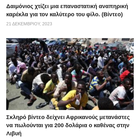
Δαιμόνιος χτίζει μια επαναστατική αναπηρική
καρέκλα για τον καλύτερο του φίλο. (Βίντεο)
21 ΔΕΚΕΜΒΡΊΟΥ, 2023
Σκληρό βίντεο δείχνει Αφρικανούς μετανάστες
να πωλούνται για 200 δολάρια ο καθένας στην
Λιβυή