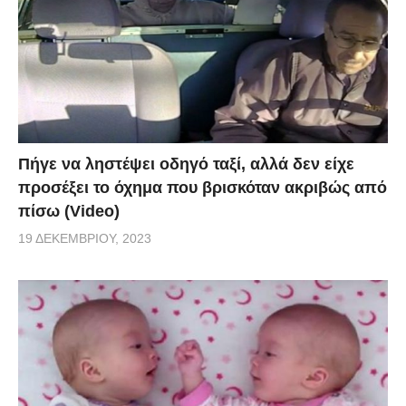
Πήγε να ληστέψει οδηγό ταξί, αλλά δεν είχε
προσέξει το όχημα που βρισκόταν ακριβώς από
πίσω (Video)
19 ΔΕΚΕΜΒΡΊΟΥ, 2023