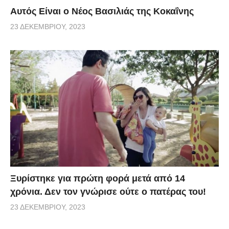
Αυτός Είναι ο Νέος Βασιλιάς της Κοκαΐνης
23 ΔΕΚΕΜΒΡΊΟΥ, 2023
Ξυρίστηκε για πρώτη φορά μετά από 14
χρόνια. Δεν τον γνώρισε ούτε ο πατέρας του!
23 ΔΕΚΕΜΒΡΊΟΥ, 2023