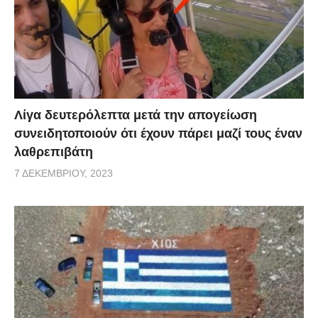
Λίγα δευτερόλεπτα μετά την απογείωση
συνειδητοποιούν ότι έχουν πάρει μαζί τους έναν
λαθρεπιβάτη
7 ΔΕΚΕΜΒΡΊΟΥ, 2023