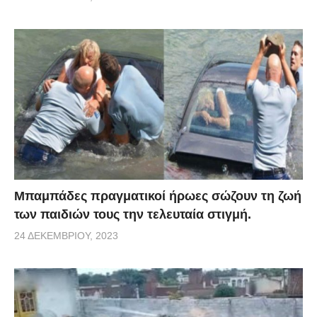
Μπαμπάδες πραγματικοί ήρωες σώζουν τη ζωή
των παιδιών τους την τελευταία στιγμή.
24 ΔΕΚΕΜΒΡΊΟΥ, 2023