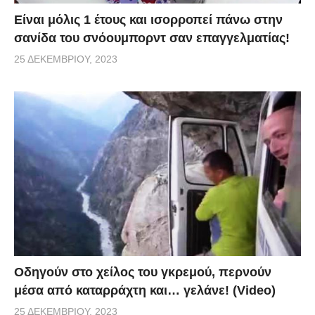
Είναι μόλις 1 έτους και ισορροπεί πάνω στην
σανίδα του σνόουμπορντ σαν επαγγελματίας!
25 ΔΕΚΕΜΒΡΊΟΥ, 2023
Οδηγούν στο χείλος του γκρεμού, περνούν
μέσα από καταρράχτη και… γελάνε! (Video)
25 ΔΕΚΕΜΒΡΊΟΥ, 2023