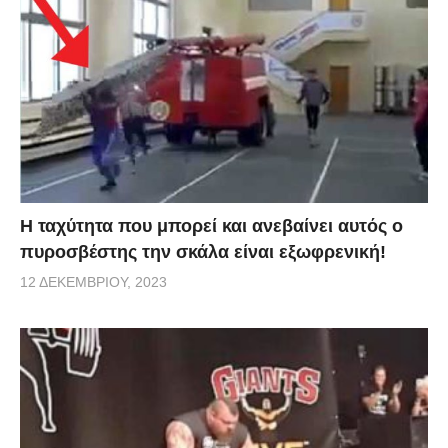
Η ταχύτητα που μπορεί και ανεβαίνει αυτός ο
πυροσβέστης την σκάλα είναι εξωφρενική!
12 ΔΕΚΕΜΒΡΊΟΥ, 2023