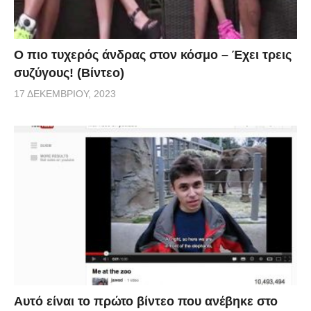
Ο πιο τυχερός άνδρας στον κόσμο – Έχει τρεις
συζύγους! (Βίντεο)
17 ΔΕΚΕΜΒΡΊΟΥ, 2023
Αυτό είναι το πρώτο βίντεο που ανέβηκε στο