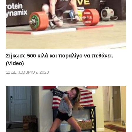
Σήκωσε 500 κιλά και παραλίγο να πεθάνει.
(Video)
11 ΔΕΚΕΜΒΡΊΟΥ, 2023