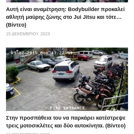
Αυτή είναι αναμέτρηση: Bodybuilder προκαλεί
αθλητή μαύρης ζώνης στο Jui Jitsu και τότε…
(Βίντεο)
15 ΔΕΚΕΜΒΡΊΟΥ, 2023
Στην προσπάθεια του να παρκάρει κατέστρεψε
τρεις μοτοσικλέτες και δύο αυτοκίνητα. (Βίντεο)