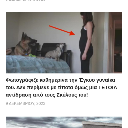
Φωτογράφιζε καθημερινά την Έγκυο γυναίκα
του. Δεν περίμενε με τίποτα όμως μια ΤΕΤΟΙΑ
αντίδραση από τους Σκύλους του!
9 ΔΕΚΕΜΒΡΊΟΥ, 2023