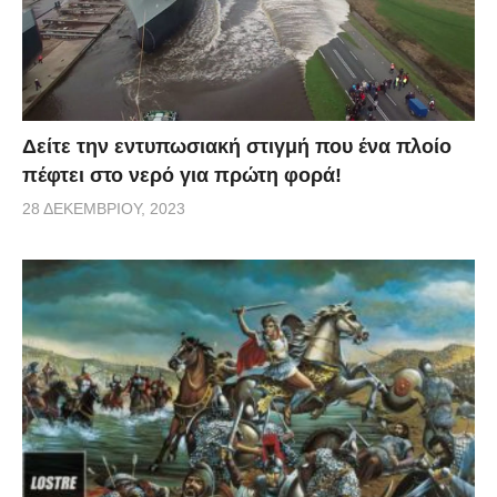
Δείτε την εντυπωσιακή στιγμή που ένα πλοίο
πέφτει στο νερό για πρώτη φορά!
28 ΔΕΚΕΜΒΡΊΟΥ, 2023