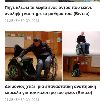
Πήγε κλέψει τα λεφτά ενός άντρα που έκανε
ανάληψη και πήρε το μάθημα του. (Βίντεο)
21 ΔΕΚΕΜΒΡΊΟΥ, 2023
Δαιμόνιος χτίζει μια επαναστατική αναπηρική
καρέκλα για τον καλύτερο του φίλο. (Βίντεο)
21 ΔΕΚΕΜΒΡΊΟΥ, 2023