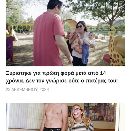
Ξυρίστηκε για πρώτη φορά μετά από 14
χρόνια. Δεν τον γνώρισε ούτε ο πατέρας του!
23 ΔΕΚΕΜΒΡΊΟΥ, 2023