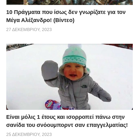
10 Πράγματα που ίσως δεν γνωρίζατε για τον
Μέγα Αλέξανδρο! (Βίντεο)
27 ΔΕΚΕΜΒΡΊΟΥ, 2023
Είναι μόλις 1 έτους και ισορροπεί πάνω στην
σανίδα του σνόουμπορντ σαν επαγγελματίας!
25 ΔΕΚΕΜΒΡΊΟΥ, 2023