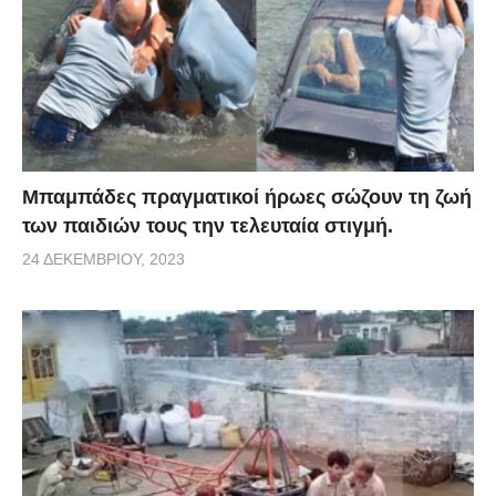
Μπαμπάδες πραγματικοί ήρωες σώζουν τη ζωή
των παιδιών τους την τελευταία στιγμή.
24 ΔΕΚΕΜΒΡΊΟΥ, 2023