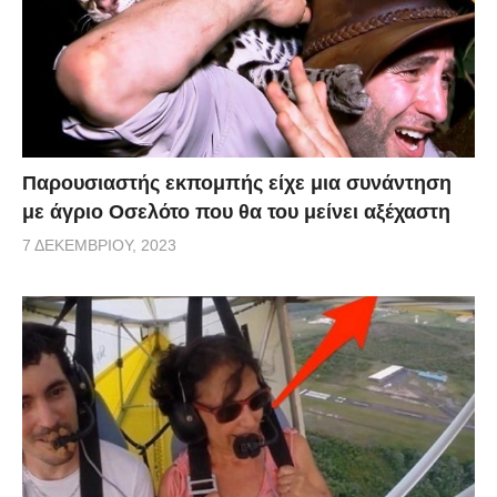
Παρουσιαστής εκπομπής είχε μια συνάντηση
με άγριο Οσελότο που θα του μείνει αξέχαστη
7 ΔΕΚΕΜΒΡΊΟΥ, 2023