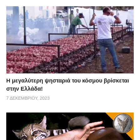
Η μεγαλύτερη ψησταριά του κόσμου βρίσκεται
στην Ελλάδα!
7 ΔΕΚΕΜΒΡΊΟΥ, 2023