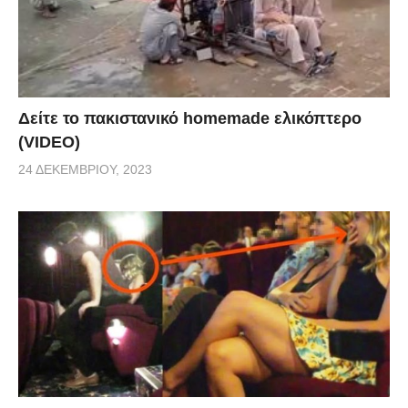
Δείτε το πακιστανικό homemade ελικόπτερο
(VIDEO)
24 ΔΕΚΕΜΒΡΊΟΥ, 2023