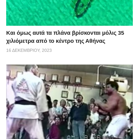
Και όμως αυτά τα πλάνα βρίσκονται μόλις 35
χιλιόμετρα από το κέντρο της Αθήνας
16 ΔΕΚΕΜΒΡΊΟΥ, 2023