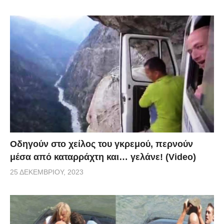
Οδηγούν στο χείλος του γκρεμού, περνούν
μέσα από καταρράχτη και… γελάνε! (Video)
25 ΔΕΚΕΜΒΡΊΟΥ, 2023