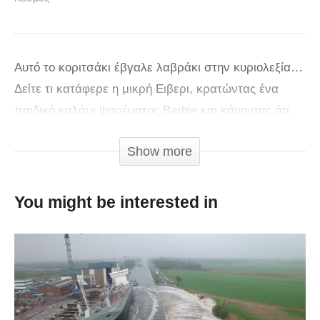
Αυτό το κοριτσάκι έβγαλε λαβράκι στην κυριολεξία…
Δείτε τι κατάφερε η μικρή Ειβερι, κρατώντας ένα
παιδικό καλάμι ψαρέματος Barbie και κάνοντας ότι
ψαρεύει!
Show more
You might be interested in