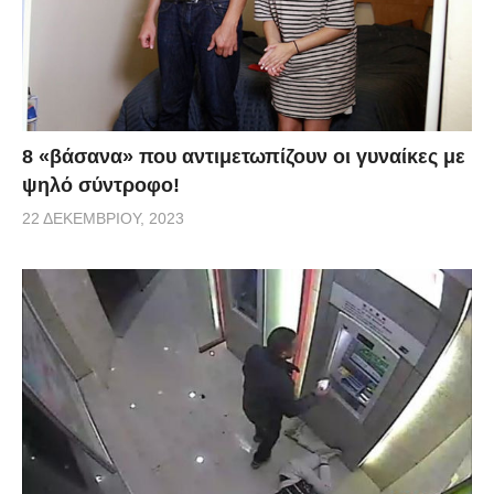
8 «βάσανα» που αντιμετωπίζουν οι γυναίκες με
ψηλό σύντροφο!
22 ΔΕΚΕΜΒΡΊΟΥ, 2023