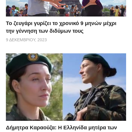
Το ζευγάρι γυρίζει το χρονικό 9 μηνών μέχρι
την γέννηση των διδύμων τους
9 ΔΕΚΕΜΒΡΊΟΥ, 2023
Δήμητρα Καραούζα: Η Ελληνίδα μητέρα των