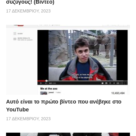
συζύγους! (Βίντεο)
17 ΔΕΚΕΜΒΡΊΟΥ, 2023
Αυτό είναι το πρώτο βίντεο που ανέβηκε στο
YouTube
17 ΔΕΚΕΜΒΡΊΟΥ, 2023