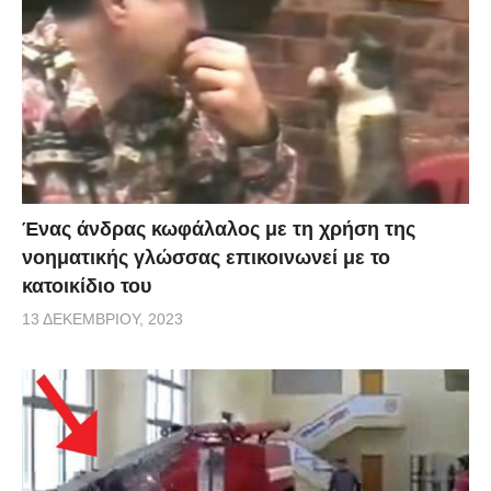
Ένας άνδρας κωφάλαλος με τη χρήση της
νοηματικής γλώσσας επικοινωνεί με το
κατοικίδιο του
13 ΔΕΚΕΜΒΡΊΟΥ, 2023