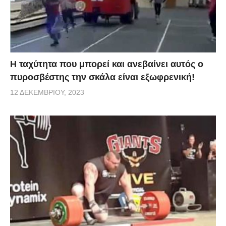
Η ταχύτητα που μπορεί και ανεβαίνει αυτός ο
πυροσβέστης την σκάλα είναι εξωφρενική!
12 ΔΕΚΕΜΒΡΊΟΥ, 2023