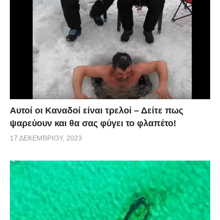
Αυτοί οι Καναδοί είναι τρελοί – Δείτε πως
ψαρεύουν και θα σας φύγει το φλαπέτο!
17 ΔΕΚΕΜΒΡΊΟΥ, 2023