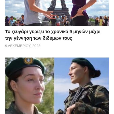
Το ζευγάρι γυρίζει το χρονικό 9 μηνών μέχρι
την γέννηση των διδύμων τους
9 ΔΕΚΕΜΒΡΊΟΥ, 2023