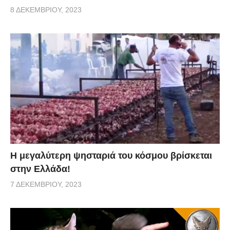
8 ΔΕΚΕΜΒΡΊΟΥ, 2023
Η μεγαλύτερη ψησταριά του κόσμου βρίσκεται
στην Ελλάδα!
7 ΔΕΚΕΜΒΡΊΟΥ, 2023