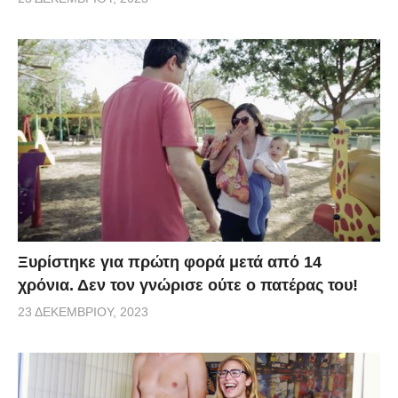
Ξυρίστηκε για πρώτη φορά μετά από 14
χρόνια. Δεν τον γνώρισε ούτε ο πατέρας του!
23 ΔΕΚΕΜΒΡΊΟΥ, 2023