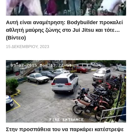
Αυτή είναι αναμέτρηση: Bodybuilder προκαλεί
αθλητή μαύρης ζώνης στο Jui Jitsu και τότε…
(Βίντεο)
15 ΔΕΚΕΜΒΡΊΟΥ, 2023
Στην προσπάθεια του να παρκάρει κατέστρεψε