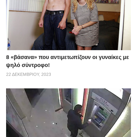
8 «βάσανα» που αντιμετωπίζουν οι γυναίκες με
ψηλό σύντροφο!
22 ΔΕΚΕΜΒΡΊΟΥ, 2023