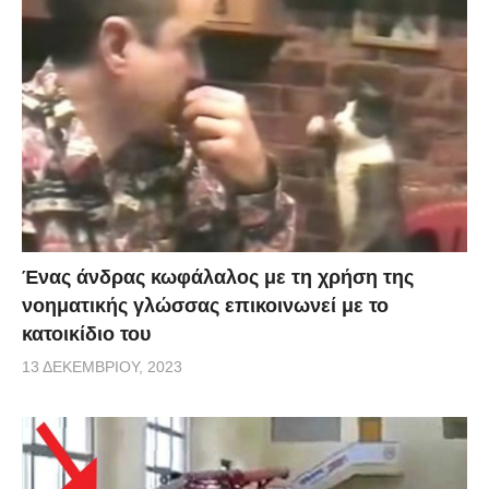
Ένας άνδρας κωφάλαλος με τη χρήση της
νοηματικής γλώσσας επικοινωνεί με το
κατοικίδιο του
13 ΔΕΚΕΜΒΡΊΟΥ, 2023