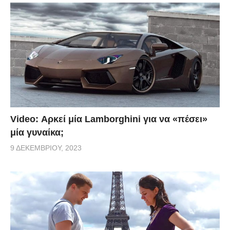
Video: Αρκεί μία Lamborghini για να «πέσει»
μία γυναίκα;
9 ΔΕΚΕΜΒΡΊΟΥ, 2023