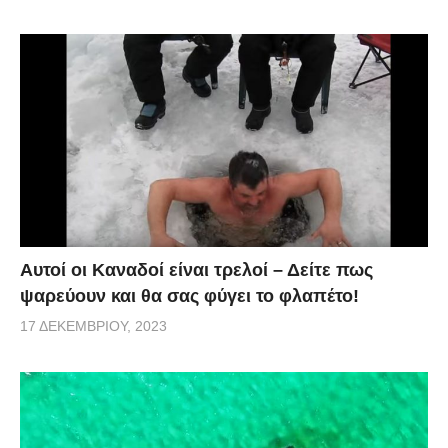
Αυτοί οι Καναδοί είναι τρελοί – Δείτε πως
ψαρεύουν και θα σας φύγει το φλαπέτο!
17 ΔΕΚΕΜΒΡΊΟΥ, 2023