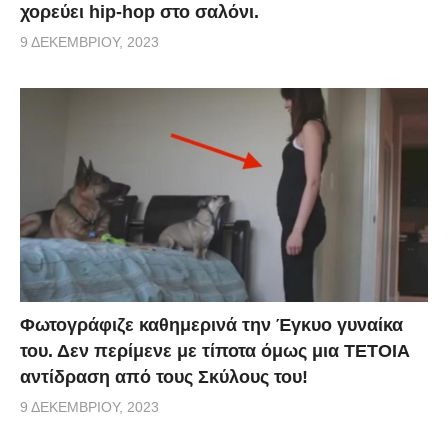
χορεύει hip-hop στο σαλόνι.
9 ΔΕΚΕΜΒΡΊΟΥ, 2023
Φωτογράφιζε καθημερινά την Έγκυο γυναίκα
του. Δεν περίμενε με τίποτα όμως μια ΤΕΤΟΙΑ
αντίδραση από τους Σκύλους του!
9 ΔΕΚΕΜΒΡΊΟΥ, 2023