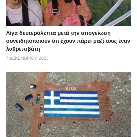
Λίγα δευτερόλεπτα μετά την απογείωση
συνειδητοποιούν ότι έχουν πάρει μαζί τους έναν
λαθρεπιβάτη
7 ΔΕΚΕΜΒΡΊΟΥ, 2023