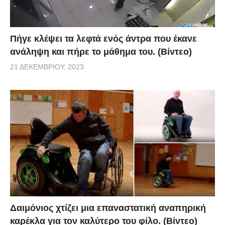
Πήγε κλέψει τα λεφτά ενός άντρα που έκανε
ανάληψη και πήρε το μάθημα του. (Βίντεο)
21 ΔΕΚΕΜΒΡΊΟΥ, 2023
Δαιμόνιος χτίζει μια επαναστατική αναπηρική
καρέκλα για τον καλύτερο του φίλο. (Βίντεο)