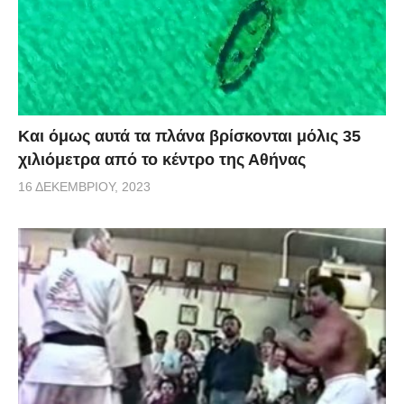
Και όμως αυτά τα πλάνα βρίσκονται μόλις 35
χιλιόμετρα από το κέντρο της Αθήνας
16 ΔΕΚΕΜΒΡΊΟΥ, 2023