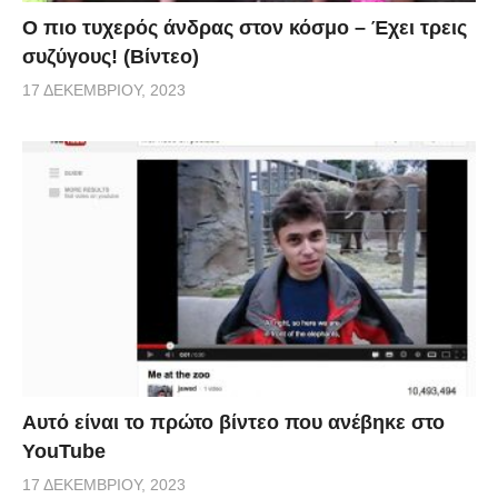
Ο πιο τυχερός άνδρας στον κόσμο – Έχει τρεις
συζύγους! (Βίντεο)
17 ΔΕΚΕΜΒΡΊΟΥ, 2023
Αυτό είναι το πρώτο βίντεο που ανέβηκε στο
YouTube
17 ΔΕΚΕΜΒΡΊΟΥ, 2023