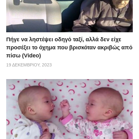
Πήγε να ληστέψει οδηγό ταξί, αλλά δεν είχε
προσέξει το όχημα που βρισκόταν ακριβώς από
πίσω (Video)
19 ΔΕΚΕΜΒΡΊΟΥ, 2023