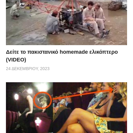
Δείτε το πακιστανικό homemade ελικόπτερο
(VIDEO)
24 ΔΕΚΕΜΒΡΊΟΥ, 2023