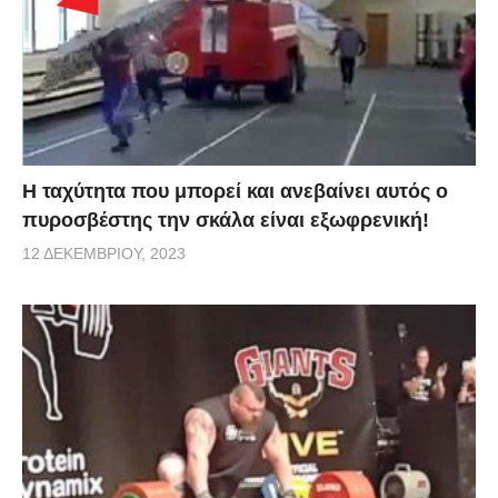
Η ταχύτητα που μπορεί και ανεβαίνει αυτός ο
πυροσβέστης την σκάλα είναι εξωφρενική!
12 ΔΕΚΕΜΒΡΊΟΥ, 2023