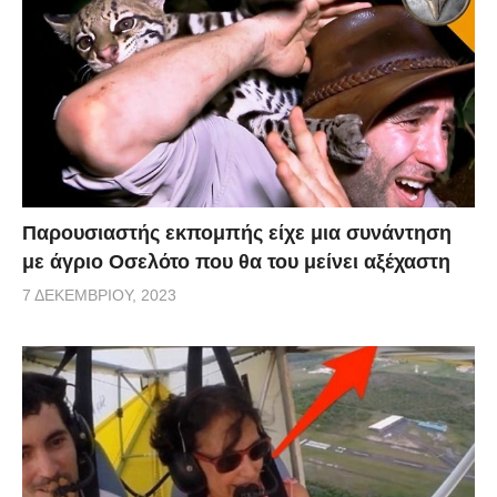
Παρουσιαστής εκπομπής είχε μια συνάντηση
με άγριο Οσελότο που θα του μείνει αξέχαστη
7 ΔΕΚΕΜΒΡΊΟΥ, 2023