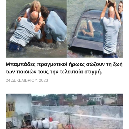
Μπαμπάδες πραγματικοί ήρωες σώζουν τη ζωή
των παιδιών τους την τελευταία στιγμή.
24 ΔΕΚΕΜΒΡΊΟΥ, 2023