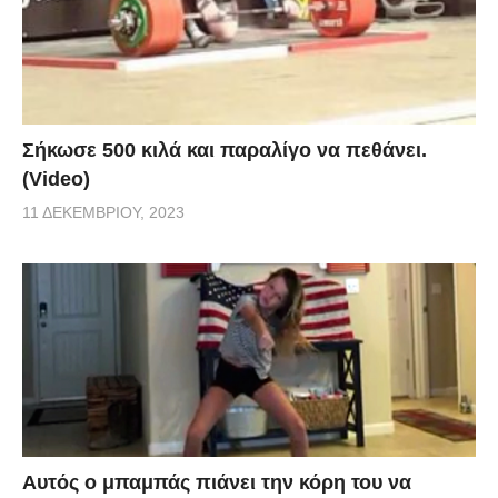
Σήκωσε 500 κιλά και παραλίγο να πεθάνει.
(Video)
11 ΔΕΚΕΜΒΡΊΟΥ, 2023
Αυτός ο μπαμπάς πιάνει την κόρη του να