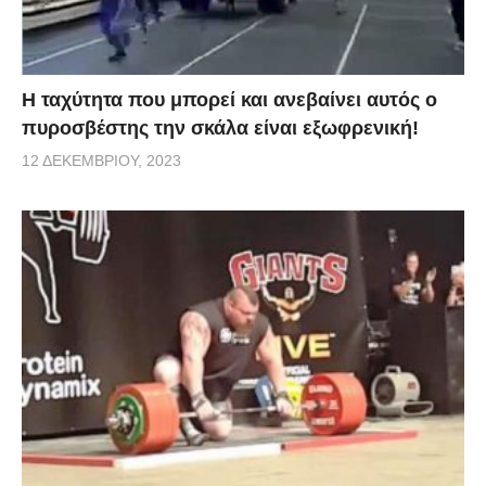
Η ταχύτητα που μπορεί και ανεβαίνει αυτός ο
πυροσβέστης την σκάλα είναι εξωφρενική!
12 ΔΕΚΕΜΒΡΊΟΥ, 2023