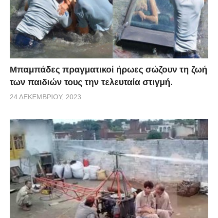
Μπαμπάδες πραγματικοί ήρωες σώζουν τη ζωή
των παιδιών τους την τελευταία στιγμή.
24 ΔΕΚΕΜΒΡΊΟΥ, 2023