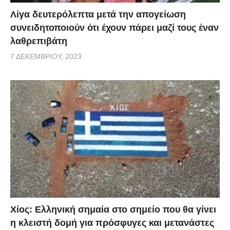
Λίγα δευτερόλεπτα μετά την απογείωση
συνειδητοποιούν ότι έχουν πάρει μαζί τους έναν
λαθρεπιβάτη
7 ΔΕΚΕΜΒΡΊΟΥ, 2023
Χίος: Eλληνική σημαία στο σημείο που θα γίνει
η κλειστή δομή για πρόσφυγες και μετανάστες