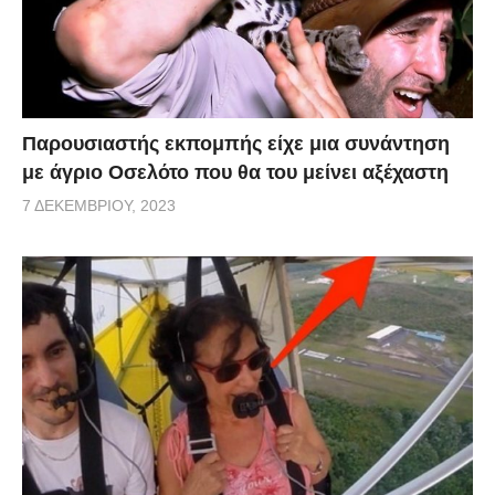
Παρουσιαστής εκπομπής είχε μια συνάντηση
με άγριο Οσελότο που θα του μείνει αξέχαστη
7 ΔΕΚΕΜΒΡΊΟΥ, 2023