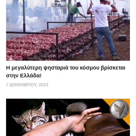
Η μεγαλύτερη ψησταριά του κόσμου βρίσκεται
στην Ελλάδα!
7 ΔΕΚΕΜΒΡΊΟΥ, 2023