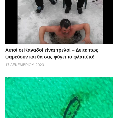
Αυτοί οι Καναδοί είναι τρελοί – Δείτε πως
ψαρεύουν και θα σας φύγει το φλαπέτο!
17 ΔΕΚΕΜΒΡΊΟΥ, 2023