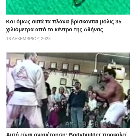
Και όμως αυτά τα πλάνα βρίσκονται μόλις 35
χιλιόμετρα από το κέντρο της Αθήνας
16 ΔΕΚΕΜΒΡΊΟΥ, 2023
Αυτή είναι αναμέτρηση: Bodybuilder προκαλεί