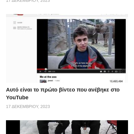
17 ΔΕΚΕΜΒΡΊΟΥ, 2023
Αυτό είναι το πρώτο βίντεο που ανέβηκε στο
YouTube
17 ΔΕΚΕΜΒΡΊΟΥ, 2023