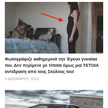
Φωτογράφιζε καθημερινά την Έγκυο γυναίκα
του. Δεν περίμενε με τίποτα όμως μια ΤΕΤΟΙΑ
αντίδραση από τους Σκύλους του!
9 ΔΕΚΕΜΒΡΊΟΥ, 2023