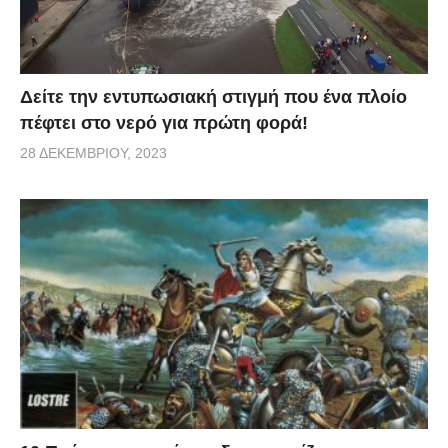
Δείτε την εντυπωσιακή στιγμή που ένα πλοίο
πέφτει στο νερό για πρώτη φορά!
28 ΔΕΚΕΜΒΡΊΟΥ, 2023