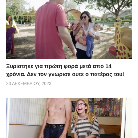
Ξυρίστηκε για πρώτη φορά μετά από 14
χρόνια. Δεν τον γνώρισε ούτε ο πατέρας του!
23 ΔΕΚΕΜΒΡΊΟΥ, 2023