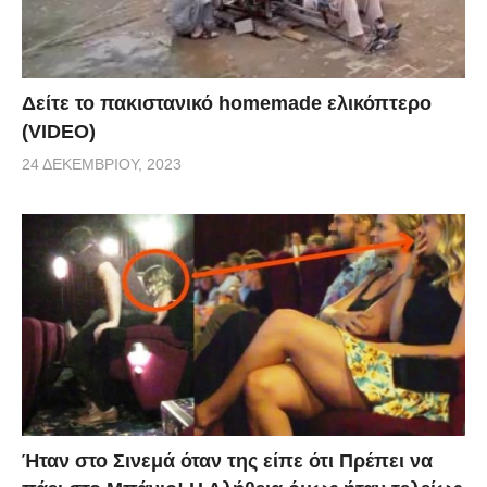
Δείτε το πακιστανικό homemade ελικόπτερο
(VIDEO)
24 ΔΕΚΕΜΒΡΊΟΥ, 2023
Ήταν στο Σινεμά όταν της είπε ότι Πρέπει να