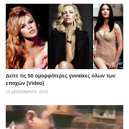
Δείτε τις 50 ομορφότερες γυναίκες όλων των
εποχών (Video)
15 ΔΕΚΕΜΒΡΊΟΥ, 2023