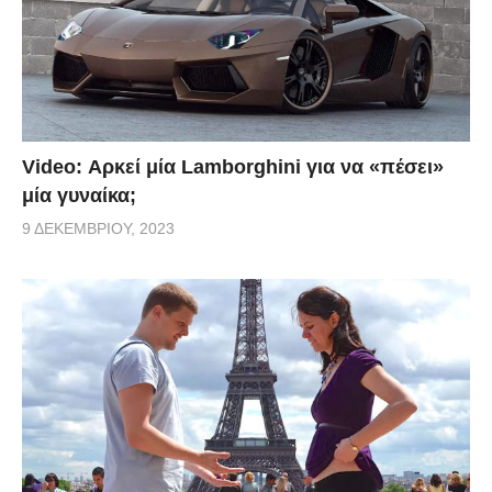
Video: Αρκεί μία Lamborghini για να «πέσει»
μία γυναίκα;
9 ΔΕΚΕΜΒΡΊΟΥ, 2023