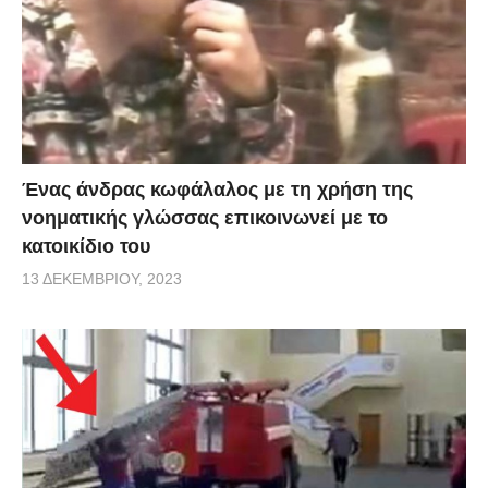
Ένας άνδρας κωφάλαλος με τη χρήση της
νοηματικής γλώσσας επικοινωνεί με το
κατοικίδιο του
13 ΔΕΚΕΜΒΡΊΟΥ, 2023