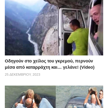
Οδηγούν στο χείλος του γκρεμού, περνούν
μέσα από καταρράχτη και… γελάνε! (Video)
25 ΔΕΚΕΜΒΡΊΟΥ, 2023