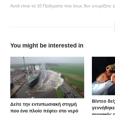
Αυτά είναι τα 10 Πράγματα που ίσως δεν γνωρίζατε γ
via
You might be interested in
Βίντεο δε
Δείτε την εντυπωσιακή στιγμή
γεννήθηκε
που ένα πλοίο πέφτει στο νερό
αμνιακός σ