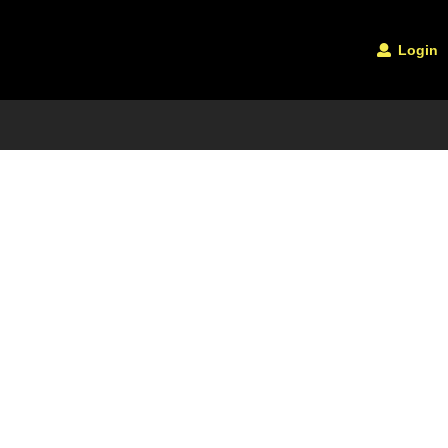
Login