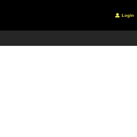
Login