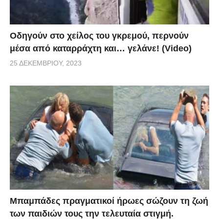
Οδηγούν στο χείλος του γκρεμού, περνούν
μέσα από καταρράχτη και… γελάνε! (Video)
25 ΔΕΚΕΜΒΡΊΟΥ, 2023
Μπαμπάδες πραγματικοί ήρωες σώζουν τη ζωή
των παιδιών τους την τελευταία στιγμή.