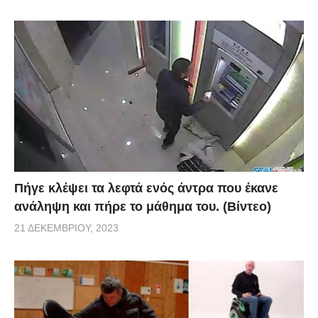
Πήγε κλέψει τα λεφτά ενός άντρα που έκανε
ανάληψη και πήρε το μάθημα του. (Βίντεο)
21 ΔΕΚΕΜΒΡΊΟΥ, 2023