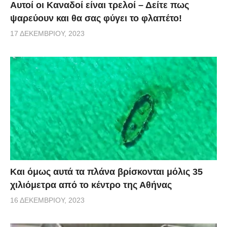
Αυτοί οι Καναδοί είναι τρελοί – Δείτε πως
ψαρεύουν και θα σας φύγει το φλαπέτο!
17 ΔΕΚΕΜΒΡΊΟΥ, 2023
Και όμως αυτά τα πλάνα βρίσκονται μόλις 35
χιλιόμετρα από το κέντρο της Αθήνας
16 ΔΕΚΕΜΒΡΊΟΥ, 2023