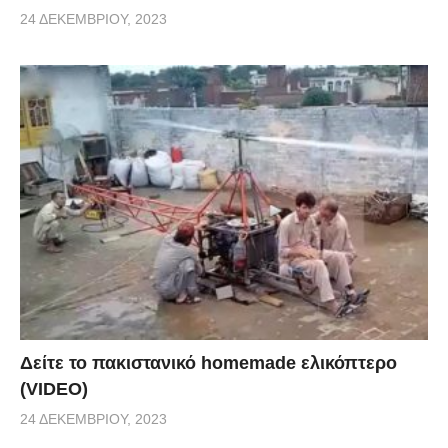
24 ΔΕΚΕΜΒΡΊΟΥ, 2023
Δείτε το πακιστανικό homemade ελικόπτερο
(VIDEO)
24 ΔΕΚΕΜΒΡΊΟΥ, 2023