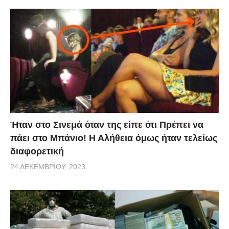
Ήταν στο Σινεμά όταν της είπε ότι Πρέπει να
πάει στο Μπάνιο! Η Αλήθεια όμως ήταν τελείως
διαφορετική
24 ΔΕΚΕΜΒΡΊΟΥ, 2023