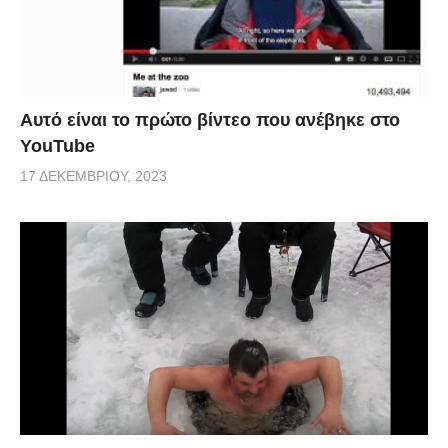
Αυτό είναι το πρώτο βίντεο που ανέβηκε στο
YouTube
17 ΔΕΚΕΜΒΡΊΟΥ, 2023