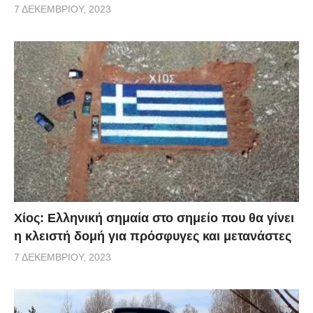
7 ΔΕΚΕΜΒΡΊΟΥ, 2023
Χίος: Eλληνική σημαία στο σημείο που θα γίνει
η κλειστή δομή για πρόσφυγες και μετανάστες
7 ΔΕΚΕΜΒΡΊΟΥ, 2023