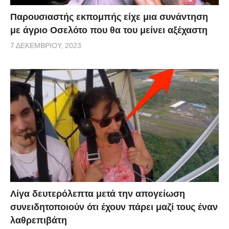
Παρουσιαστής εκπομπής είχε μια συνάντηση
με άγριο Οσελότο που θα του μείνει αξέχαστη
7 ΔΕΚΕΜΒΡΊΟΥ, 2023
Λίγα δευτερόλεπτα μετά την απογείωση
συνειδητοποιούν ότι έχουν πάρει μαζί τους έναν
λαθρεπιβάτη