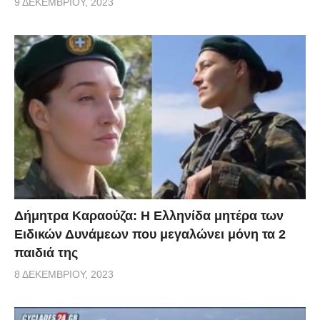
9 ΔΕΚΕΜΒΡΊΟΥ, 2023
Δήμητρα Καραούζα: Η Ελληνίδα μητέρα των
Ειδικών Δυνάμεων που μεγαλώνει μόνη τα 2
παιδιά της
8 ΔΕΚΕΜΒΡΊΟΥ, 2023