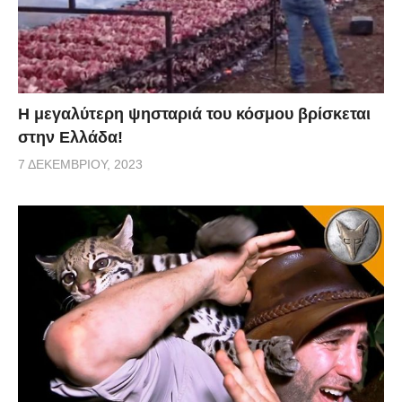
Η μεγαλύτερη ψησταριά του κόσμου βρίσκεται
στην Ελλάδα!
7 ΔΕΚΕΜΒΡΊΟΥ, 2023