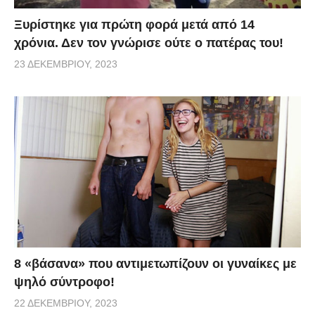
Ξυρίστηκε για πρώτη φορά μετά από 14
χρόνια. Δεν τον γνώρισε ούτε ο πατέρας του!
23 ΔΕΚΕΜΒΡΊΟΥ, 2023
8 «βάσανα» που αντιμετωπίζουν οι γυναίκες με
ψηλό σύντροφο!
22 ΔΕΚΕΜΒΡΊΟΥ, 2023