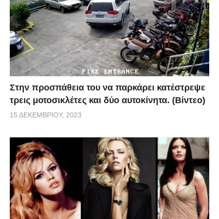
Στην προσπάθεια του να παρκάρει κατέστρεψε
τρεις μοτοσικλέτες και δύο αυτοκίνητα. (Βίντεο)
15 ΔΕΚΕΜΒΡΊΟΥ, 2023