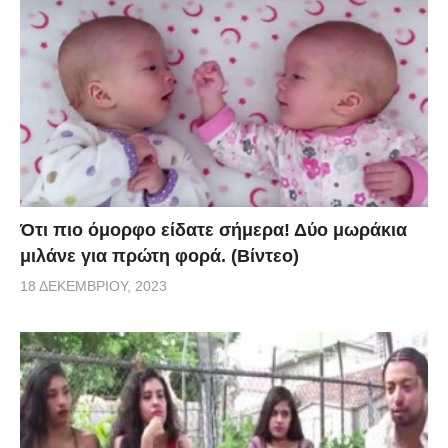
Ότι πιο όμορφο είδατε σήμερα! Δύο μωράκια
μιλάνε για πρώτη φορά. (Βίντεο)
18 ΔΕΚΕΜΒΡΊΟΥ, 2023