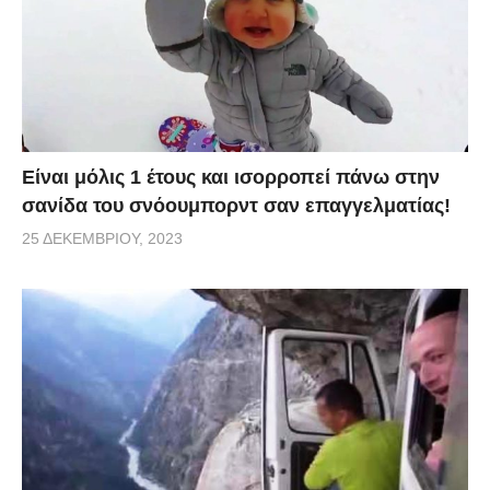
Είναι μόλις 1 έτους και ισορροπεί πάνω στην
σανίδα του σνόουμπορντ σαν επαγγελματίας!
25 ΔΕΚΕΜΒΡΊΟΥ, 2023