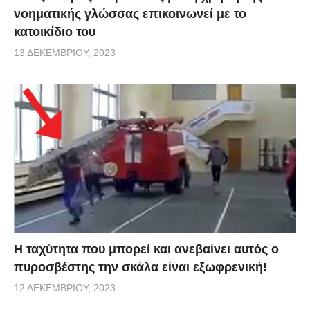
νοηματικής γλώσσας επικοινωνεί με το
κατοικίδιο του
13 ΔΕΚΕΜΒΡΊΟΥ, 2023
Η ταχύτητα που μπορεί και ανεβαίνει αυτός ο
πυροσβέστης την σκάλα είναι εξωφρενική!
12 ΔΕΚΕΜΒΡΊΟΥ, 2023