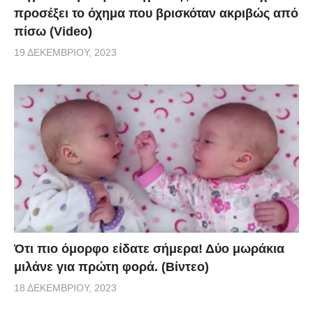
προσέξει το όχημα που βρισκόταν ακριβώς από
πίσω (Video)
19 ΔΕΚΕΜΒΡΊΟΥ, 2023
Ότι πιο όμορφο είδατε σήμερα! Δύο μωράκια
μιλάνε για πρώτη φορά. (Βίντεο)
18 ΔΕΚΕΜΒΡΊΟΥ, 2023