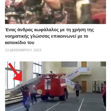
Ένας άνδρας κωφάλαλος με τη χρήση της
νοηματικής γλώσσας επικοινωνεί με το
κατοικίδιο του
13 ΔΕΚΕΜΒΡΊΟΥ, 2023