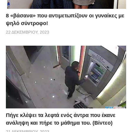
8 «βάσανα» που αντιμετωπίζουν οι γυναίκες με
ψηλό σύντροφο!
22 ΔΕΚΕΜΒΡΊΟΥ, 2023
Πήγε κλέψει τα λεφτά ενός άντρα που έκανε
ανάληψη και πήρε το μάθημα του. (Βίντεο)
21 ΔΕΚΕΜΒΡΊΟΥ, 2023