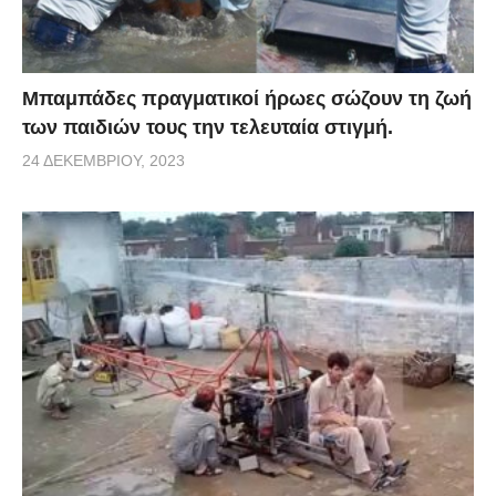
Μπαμπάδες πραγματικοί ήρωες σώζουν τη ζωή
των παιδιών τους την τελευταία στιγμή.
24 ΔΕΚΕΜΒΡΊΟΥ, 2023