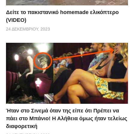
Δείτε το πακιστανικό homemade ελικόπτερο
(VIDEO)
24 ΔΕΚΕΜΒΡΊΟΥ, 2023
Ήταν στο Σινεμά όταν της είπε ότι Πρέπει να
πάει στο Μπάνιο! Η Αλήθεια όμως ήταν τελείως
διαφορετική