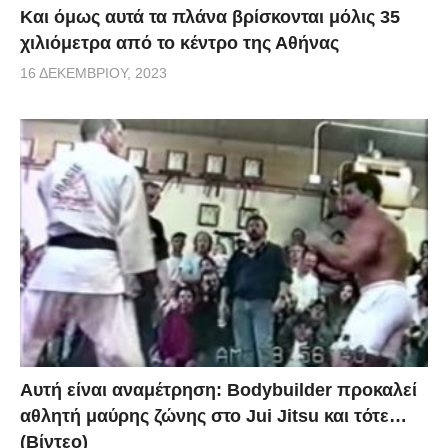
Και όμως αυτά τα πλάνα βρίσκονται μόλις 35
χιλιόμετρα από το κέντρο της Αθήνας
16 ΔΕΚΕΜΒΡΊΟΥ, 2023
Αυτή είναι αναμέτρηση: Bodybuilder προκαλεί
αθλητή μαύρης ζώνης στο Jui Jitsu και τότε…
(Βίντεο)