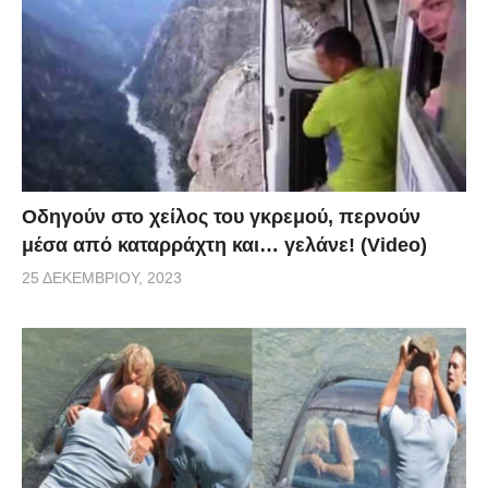
Οδηγούν στο χείλος του γκρεμού, περνούν
μέσα από καταρράχτη και… γελάνε! (Video)
25 ΔΕΚΕΜΒΡΊΟΥ, 2023