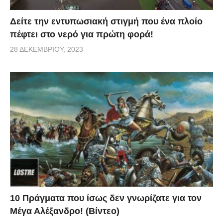
Δείτε την εντυπωσιακή στιγμή που ένα πλοίο
πέφτει στο νερό για πρώτη φορά!
28 ΔΕΚΕΜΒΡΊΟΥ, 2023
10 Πράγματα που ίσως δεν γνωρίζατε για τον
Μέγα Αλέξανδρο! (Βίντεο)