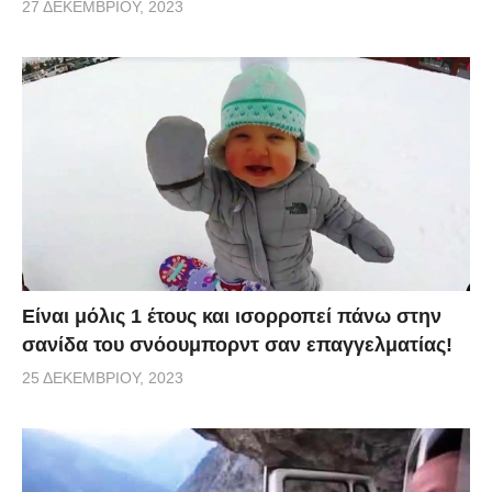
27 ΔΕΚΕΜΒΡΊΟΥ, 2023
Είναι μόλις 1 έτους και ισορροπεί πάνω στην
σανίδα του σνόουμπορντ σαν επαγγελματίας!
25 ΔΕΚΕΜΒΡΊΟΥ, 2023