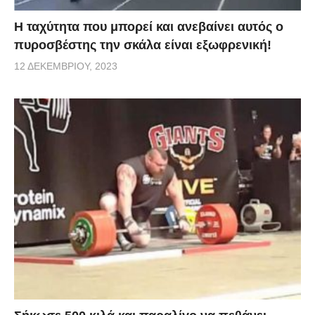
Η ταχύτητα που μπορεί και ανεβαίνει αυτός ο
πυροσβέστης την σκάλα είναι εξωφρενική!
12 ΔΕΚΕΜΒΡΊΟΥ, 2023