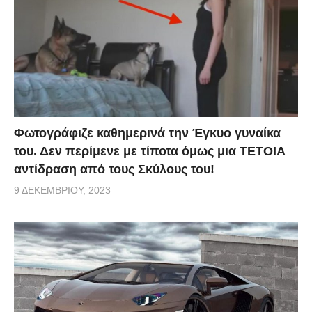
Φωτογράφιζε καθημερινά την Έγκυο γυναίκα
του. Δεν περίμενε με τίποτα όμως μια ΤΕΤΟΙΑ
αντίδραση από τους Σκύλους του!
9 ΔΕΚΕΜΒΡΊΟΥ, 2023