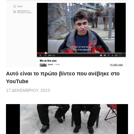
Αυτό είναι το πρώτο βίντεο που ανέβηκε στο
YouTube
17 ΔΕΚΕΜΒΡΊΟΥ, 2023