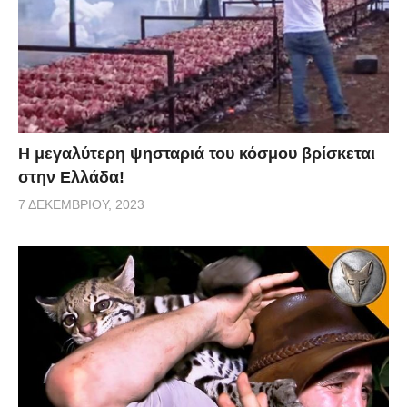
Η μεγαλύτερη ψησταριά του κόσμου βρίσκεται
στην Ελλάδα!
7 ΔΕΚΕΜΒΡΊΟΥ, 2023