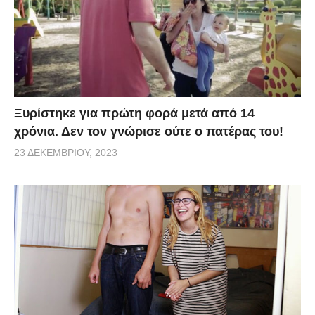
Ξυρίστηκε για πρώτη φορά μετά από 14
χρόνια. Δεν τον γνώρισε ούτε ο πατέρας του!
23 ΔΕΚΕΜΒΡΊΟΥ, 2023