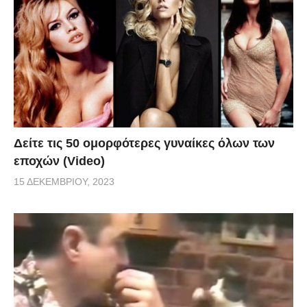
Δείτε τις 50 ομορφότερες γυναίκες όλων των
εποχών (Video)
15 ΔΕΚΕΜΒΡΊΟΥ, 2023