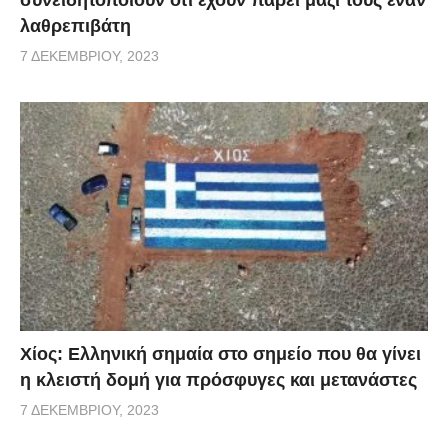
λαθρεπιβάτη
7 ΔΕΚΕΜΒΡΊΟΥ, 2023
Χίος: Eλληνική σημαία στο σημείο που θα γίνει
η κλειστή δομή για πρόσφυγες και μετανάστες
7 ΔΕΚΕΜΒΡΊΟΥ, 2023