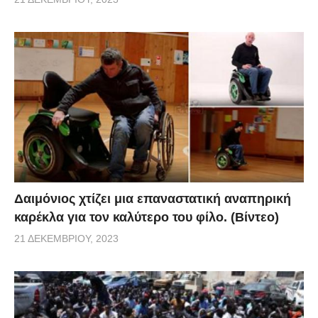
Δαιμόνιος χτίζει μια επαναστατική αναπηρική
καρέκλα για τον καλύτερο του φίλο. (Βίντεο)
21 ΔΕΚΕΜΒΡΊΟΥ, 2023