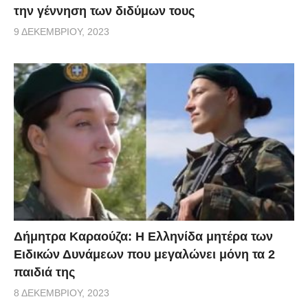
την γέννηση των διδύμων τους
9 ΔΕΚΕΜΒΡΊΟΥ, 2023
Δήμητρα Καραούζα: Η Ελληνίδα μητέρα των
Ειδικών Δυνάμεων που μεγαλώνει μόνη τα 2
παιδιά της
8 ΔΕΚΕΜΒΡΊΟΥ, 2023