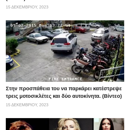
15 ΔΕΚΕΜΒΡΊΟΥ, 2023
Στην προσπάθεια του να παρκάρει κατέστρεψε
τρεις μοτοσικλέτες και δύο αυτοκίνητα. (Βίντεο)
15 ΔΕΚΕΜΒΡΊΟΥ, 2023