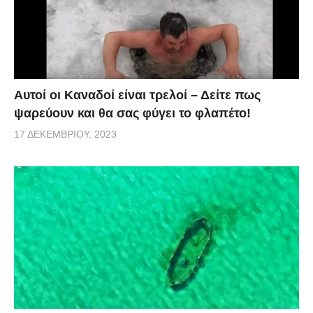
Αυτοί οι Καναδοί είναι τρελοί – Δείτε πως
ψαρεύουν και θα σας φύγει το φλαπέτο!
17 ΔΕΚΕΜΒΡΊΟΥ, 2023