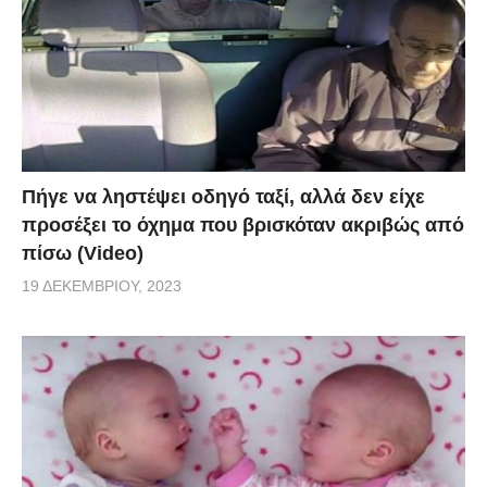
Πήγε να ληστέψει οδηγό ταξί, αλλά δεν είχε
προσέξει το όχημα που βρισκόταν ακριβώς από
πίσω (Video)
19 ΔΕΚΕΜΒΡΊΟΥ, 2023