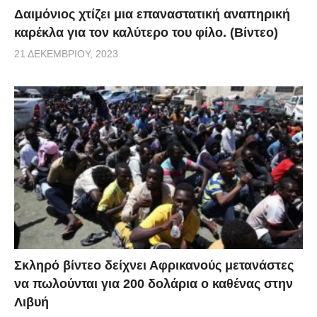
Δαιμόνιος χτίζει μια επαναστατική αναπηρική
καρέκλα για τον καλύτερο του φίλο. (Βίντεο)
21 ΔΕΚΕΜΒΡΊΟΥ, 2023
Σκληρό βίντεο δείχνει Αφρικανούς μετανάστες
να πωλούνται για 200 δολάρια ο καθένας στην
Λιβυή