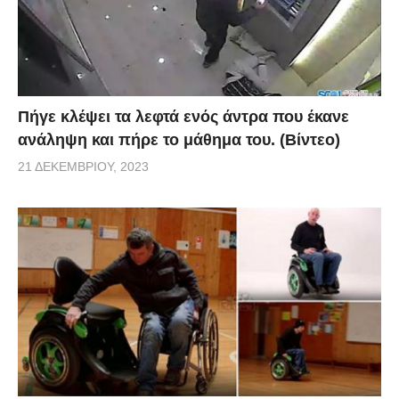
Πήγε κλέψει τα λεφτά ενός άντρα που έκανε
ανάληψη και πήρε το μάθημα του. (Βίντεο)
21 ΔΕΚΕΜΒΡΊΟΥ, 2023