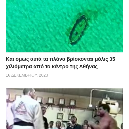
Και όμως αυτά τα πλάνα βρίσκονται μόλις 35
χιλιόμετρα από το κέντρο της Αθήνας
16 ΔΕΚΕΜΒΡΊΟΥ, 2023