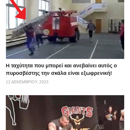
Η ταχύτητα που μπορεί και ανεβαίνει αυτός ο
πυροσβέστης την σκάλα είναι εξωφρενική!
12 ΔΕΚΕΜΒΡΊΟΥ, 2023