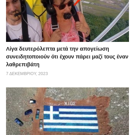
Λίγα δευτερόλεπτα μετά την απογείωση
συνειδητοποιούν ότι έχουν πάρει μαζί τους έναν
λαθρεπιβάτη
7 ΔΕΚΕΜΒΡΊΟΥ, 2023