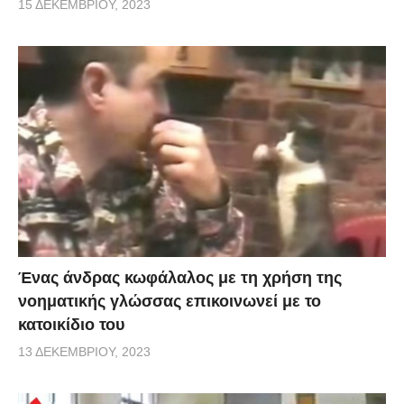
15 ΔΕΚΕΜΒΡΊΟΥ, 2023
Ένας άνδρας κωφάλαλος με τη χρήση της
νοηματικής γλώσσας επικοινωνεί με το
κατοικίδιο του
13 ΔΕΚΕΜΒΡΊΟΥ, 2023