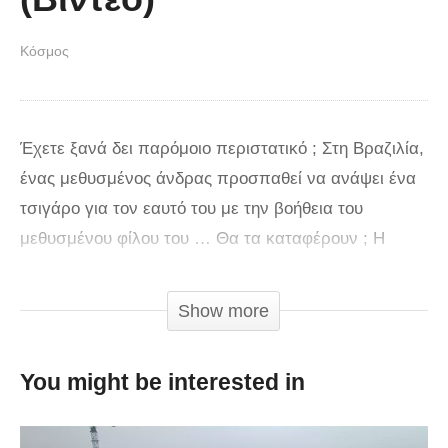
Κόσμος
Έχετε ξανά δει παρόμοιο περιστατικό ; Στη Βραζιλία,
ένας μεθυσμένος άνδρας προσπαθεί να ανάψει ένα
τσιγάρο για τον εαυτό του με την βοήθεια του
μεθυσμένου φίλου του … Θα τα καταφέρουν ; Η
απάντηση στο παρακάτω βίντεο!
Show more
via
You might be interested in