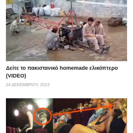
Δείτε το πακιστανικό homemade ελικόπτερο
(VIDEO)
24 ΔΕΚΕΜΒΡΊΟΥ, 2023