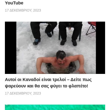
YouTube
17 ΔΕΚΕΜΒΡΊΟΥ, 2023
Αυτοί οι Καναδοί είναι τρελοί – Δείτε πως
ψαρεύουν και θα σας φύγει το φλαπέτο!
17 ΔΕΚΕΜΒΡΊΟΥ, 2023