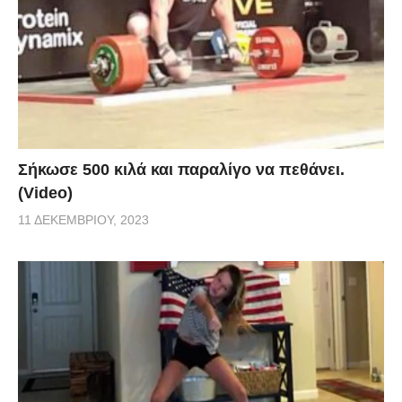
Σήκωσε 500 κιλά και παραλίγο να πεθάνει.
(Video)
11 ΔΕΚΕΜΒΡΊΟΥ, 2023