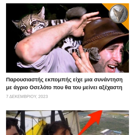
Παρουσιαστής εκπομπής είχε μια συνάντηση
με άγριο Οσελότο που θα του μείνει αξέχαστη
7 ΔΕΚΕΜΒΡΊΟΥ, 2023