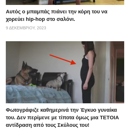
Αυτός ο μπαμπάς πιάνει την κόρη του να
χορεύει hip-hop στο σαλόνι.
9 ΔΕΚΕΜΒΡΊΟΥ, 2023
Φωτογράφιζε καθημερινά την Έγκυο γυναίκα
του. Δεν περίμενε με τίποτα όμως μια ΤΕΤΟΙΑ
αντίδραση από τους Σκύλους του!