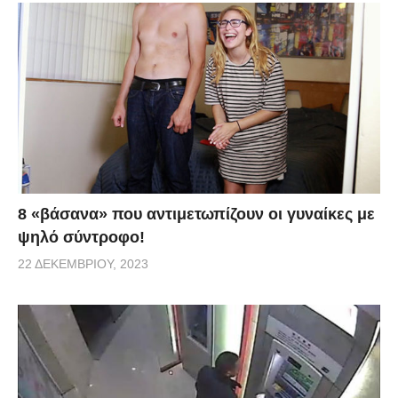
8 «βάσανα» που αντιμετωπίζουν οι γυναίκες με
ψηλό σύντροφο!
22 ΔΕΚΕΜΒΡΊΟΥ, 2023