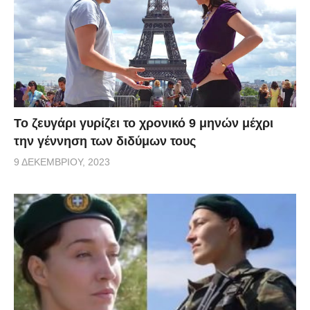
Το ζευγάρι γυρίζει το χρονικό 9 μηνών μέχρι
την γέννηση των διδύμων τους
9 ΔΕΚΕΜΒΡΊΟΥ, 2023