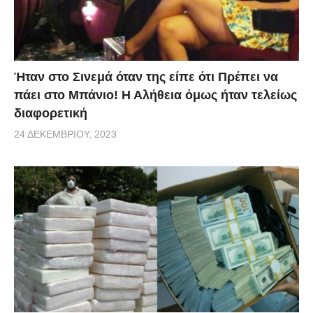
Ήταν στο Σινεμά όταν της είπε ότι Πρέπει να
πάει στο Μπάνιο! Η Αλήθεια όμως ήταν τελείως
διαφορετική
24 ΔΕΚΕΜΒΡΊΟΥ, 2023