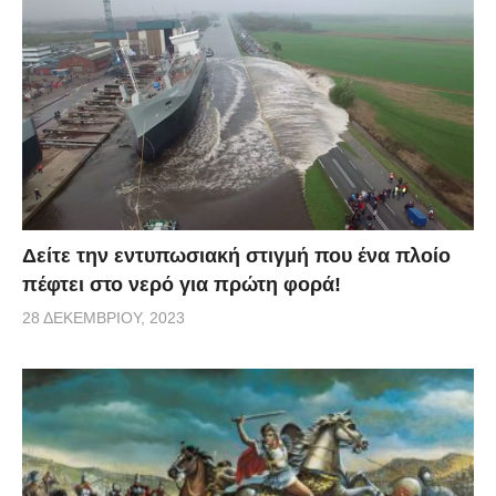
Δείτε την εντυπωσιακή στιγμή που ένα πλοίο
πέφτει στο νερό για πρώτη φορά!
28 ΔΕΚΕΜΒΡΊΟΥ, 2023