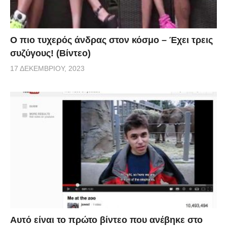
Ο πιο τυχερός άνδρας στον κόσμο – Έχει τρεις
συζύγους! (Βίντεο)
17 ΔΕΚΕΜΒΡΊΟΥ, 2023
Αυτό είναι το πρώτο βίντεο που ανέβηκε στο