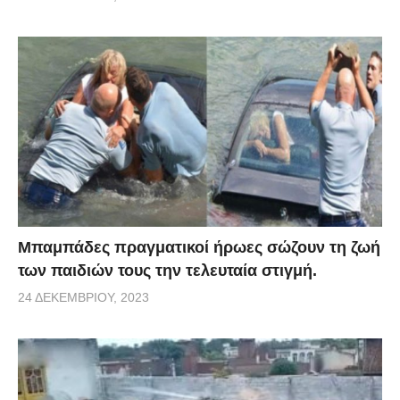
Μπαμπάδες πραγματικοί ήρωες σώζουν τη ζωή
των παιδιών τους την τελευταία στιγμή.
24 ΔΕΚΕΜΒΡΊΟΥ, 2023