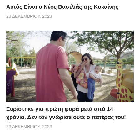
Αυτός Είναι ο Νέος Βασιλιάς της Κοκαΐνης
23 ΔΕΚΕΜΒΡΊΟΥ, 2023
Ξυρίστηκε για πρώτη φορά μετά από 14
χρόνια. Δεν τον γνώρισε ούτε ο πατέρας του!
23 ΔΕΚΕΜΒΡΊΟΥ, 2023