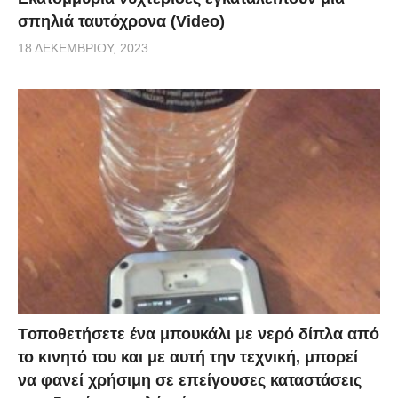
σπηλιά ταυτόχρονα (Video)
18 ΔΕΚΕΜΒΡΊΟΥ, 2023
Tοποθετήσετε ένα μπουκάλι με νερό δίπλα από
το κινητό του και με αυτή την τεχνική, μπορεί
να φανεί χρήσιμη σε επείγουσες καταστάσεις