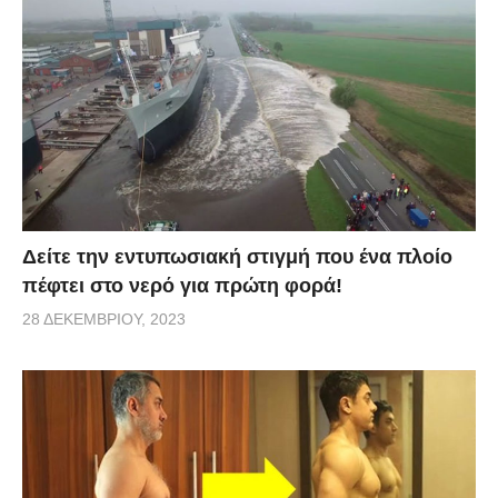
via
Δείτε την εντυπωσιακή στιγμή που ένα πλοίο
πέφτει στο νερό για πρώτη φορά!
28 ΔΕΚΕΜΒΡΊΟΥ, 2023