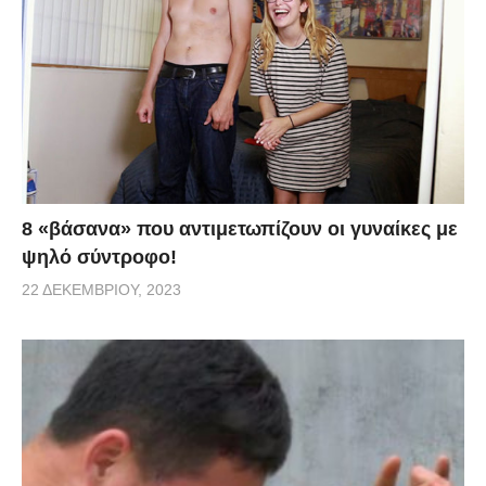
8 «βάσανα» που αντιμετωπίζουν οι γυναίκες με
ψηλό σύντροφο!
22 ΔΕΚΕΜΒΡΊΟΥ, 2023