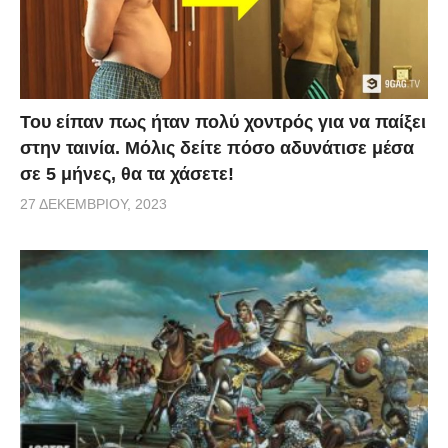
Του είπαν πως ήταν πολύ χοντρός για να παίξει
στην ταινία. Μόλις δείτε πόσο αδυνάτισε μέσα
σε 5 μήνες, θα τα χάσετε!
27 ΔΕΚΕΜΒΡΊΟΥ, 2023