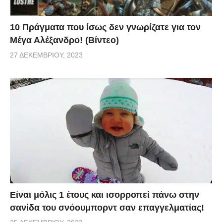
10 Πράγματα που ίσως δεν γνωρίζατε για τον
Μέγα Αλέξανδρο! (Βίντεο)
27 ΔΕΚΕΜΒΡΊΟΥ, 2023
Είναι μόλις 1 έτους και ισορροπεί πάνω στην
σανίδα του σνόουμπορντ σαν επαγγελματίας!