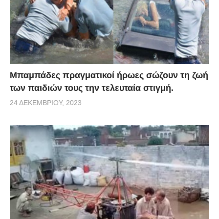
Μπαμπάδες πραγματικοί ήρωες σώζουν τη ζωή
των παιδιών τους την τελευταία στιγμή.
24 ΔΕΚΕΜΒΡΊΟΥ, 2023