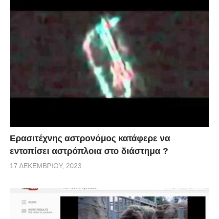
Ερασιτέχνης αστρονόμος κατάφερε να
εντοπίσει αστρόπλοια στο διάστημα ?
17 ΔΕΚΕΜΒΡΊΟΥ, 2023