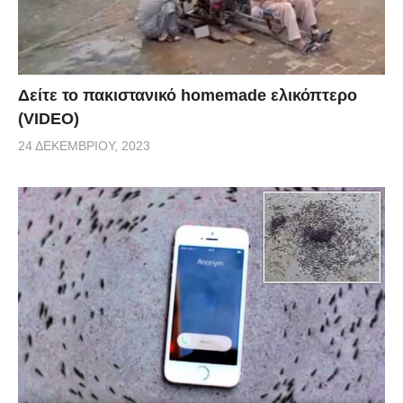
Δείτε το πακιστανικό homemade ελικόπτερο
(VIDEO)
24 ΔΕΚΕΜΒΡΊΟΥ, 2023