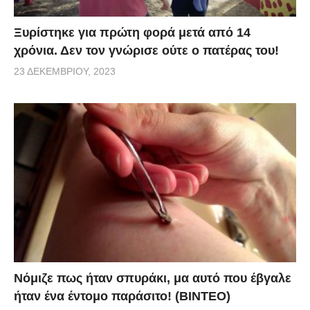
Ξυρίστηκε για πρώτη φορά μετά από 14
χρόνια. Δεν τον γνώρισε ούτε ο πατέρας του!
23 ΔΕΚΕΜΒΡΊΟΥ, 2023
Νόμιζε πως ήταν σπυράκι, μα αυτό που έβγαλε
ήταν ένα έντομο παράσιτο! (BINTEO)