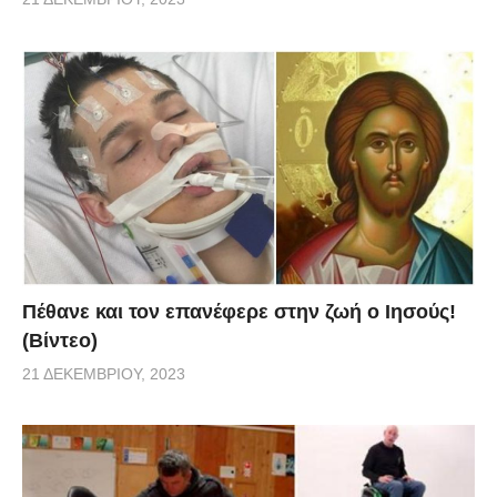
Πέθανε και τον επανέφερε στην ζωή ο Ιησούς!
(Βίντεο)
21 ΔΕΚΕΜΒΡΊΟΥ, 2023