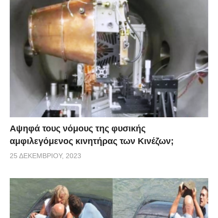
Αψηφά τους νόμους της φυσικής
αμφιλεγόμενος κινητήρας των Κινέζων;
25 ΔΕΚΕΜΒΡΊΟΥ, 2023