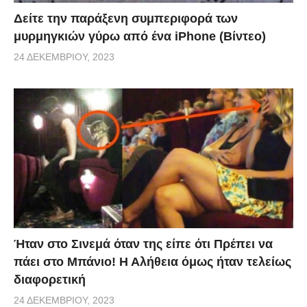
Δείτε την παράξενη συμπεριφορά των
μυρμηγκιών γύρω από ένα iPhone (Βίντεο)
24 ΔΕΚΕΜΒΡΊΟΥ, 2023
Ήταν στο Σινεμά όταν της είπε ότι Πρέπει να
πάει στο Μπάνιο! Η Αλήθεια όμως ήταν τελείως
διαφορετική
24 ΔΕΚΕΜΒΡΊΟΥ, 2023