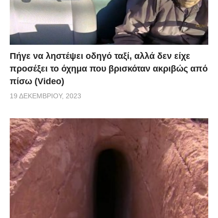
Πήγε να ληστέψει οδηγό ταξί, αλλά δεν είχε
προσέξει το όχημα που βρισκόταν ακριβώς από
πίσω (Video)
19 ΔΕΚΕΜΒΡΊΟΥ, 2023