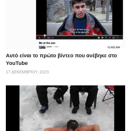
Αυτό είναι το πρώτο βίντεο που ανέβηκε στο
YouTube
17 ΔΕΚΕΜΒΡΊΟΥ, 2023