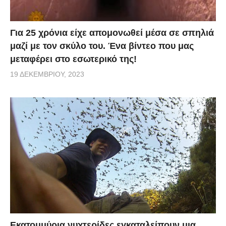
Για 25 χρόνια είχε απομονωθεί μέσα σε σπηλιά
μαζί με τον σκύλο του. Ένα βίντεο που μας
μεταφέρει στο εσωτερικό της!
19 ΔΕΚΕΜΒΡΊΟΥ, 2023
Εκατομμύρια νυχτερίδες εγκαταλείπουν μια