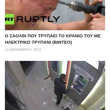
Ο ΣΑΟΛΙΝ ΠΟΥ ΤΡΥΠΑΕΙ ΤΟ ΚΡΑΝΙΟ ΤΟΥ ΜΕ
ΗΛΕΚΤΡΙΚΟ ΤΡΥΠΑΝΙ (ΒΙΝΤΕΟ)
22 ΔΕΚΕΜΒΡΊΟΥ, 2023