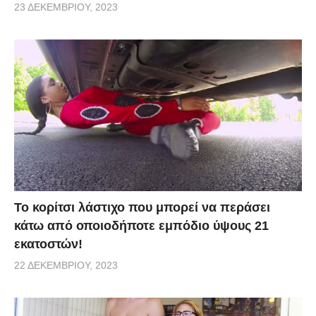
23 ΔΕΚΕΜΒΡΊΟΥ, 2023
Το κορίτσι λάστιχο που μπορεί να περάσει
κάτω από οποιοδήποτε εμπόδιο ύψους 21
εκατοστών!
22 ΔΕΚΕΜΒΡΊΟΥ, 2023