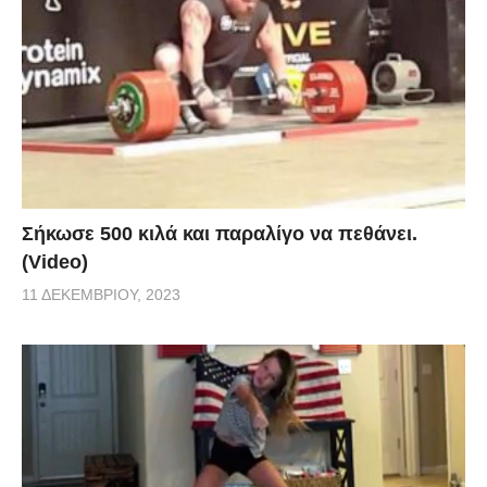
Σήκωσε 500 κιλά και παραλίγο να πεθάνει.
(Video)
11 ΔΕΚΕΜΒΡΊΟΥ, 2023