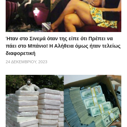
Ήταν στο Σινεμά όταν της είπε ότι Πρέπει να
πάει στο Μπάνιο! Η Αλήθεια όμως ήταν τελείως
διαφορετική
24 ΔΕΚΕΜΒΡΊΟΥ, 2023