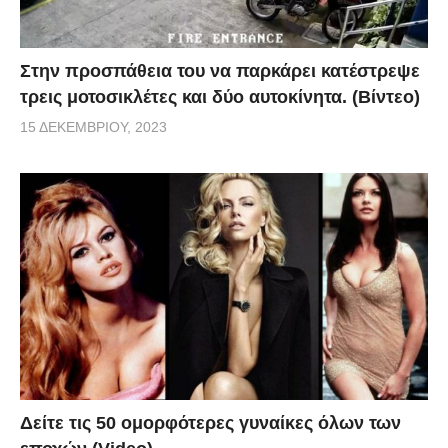
Στην προσπάθεια του να παρκάρει κατέστρεψε
τρεις μοτοσικλέτες και δύο αυτοκίνητα. (Βίντεο)
15 ΔΕΚΕΜΒΡΊΟΥ, 2023
Δείτε τις 50 ομορφότερες γυναίκες όλων των