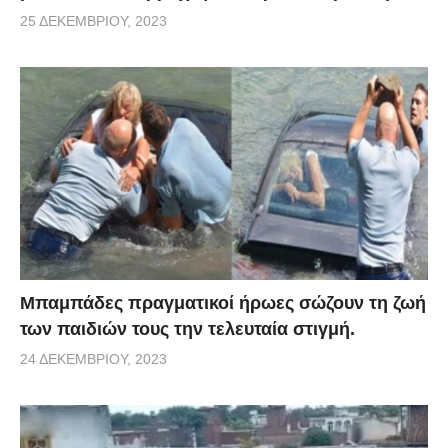
25 ΔΕΚΕΜΒΡΊΟΥ, 2023
Μπαμπάδες πραγματικοί ήρωες σώζουν τη ζωή
των παιδιών τους την τελευταία στιγμή.
24 ΔΕΚΕΜΒΡΊΟΥ, 2023