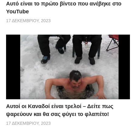
Αυτό είναι το πρώτο βίντεο που ανέβηκε στο
YouTube
17 ΔΕΚΕΜΒΡΊΟΥ, 2023
Αυτοί οι Καναδοί είναι τρελοί – Δείτε πως
ψαρεύουν και θα σας φύγει το φλαπέτο!
17 ΔΕΚΕΜΒΡΊΟΥ, 2023