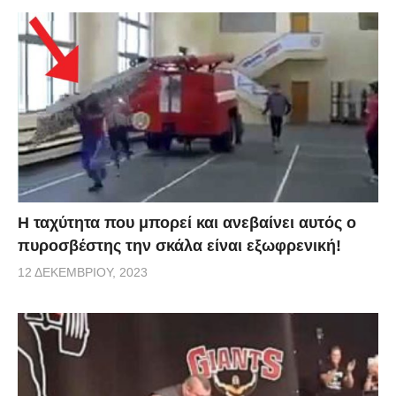
Η ταχύτητα που μπορεί και ανεβαίνει αυτός ο
πυροσβέστης την σκάλα είναι εξωφρενική!
12 ΔΕΚΕΜΒΡΊΟΥ, 2023