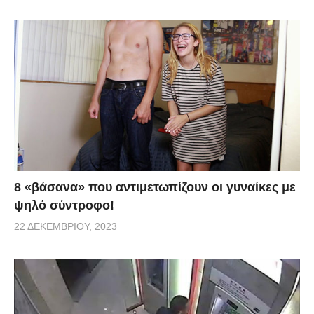
8 «βάσανα» που αντιμετωπίζουν οι γυναίκες με
ψηλό σύντροφο!
22 ΔΕΚΕΜΒΡΊΟΥ, 2023