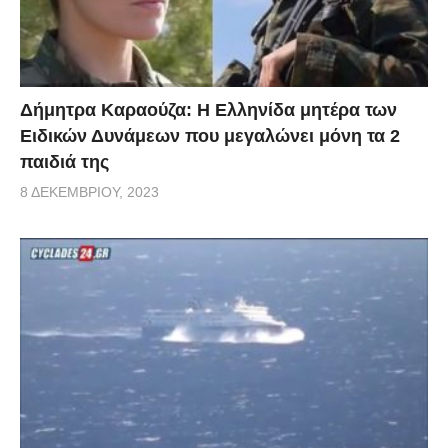
Δήμητρα Καραούζα: Η Ελληνίδα μητέρα των
Ειδικών Δυνάμεων που μεγαλώνει μόνη τα 2
παιδιά της
8 ΔΕΚΕΜΒΡΊΟΥ, 2023