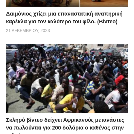
Δαιμόνιος χτίζει μια επαναστατική αναπηρική
καρέκλα για τον καλύτερο του φίλο. (Βίντεο)
21 ΔΕΚΕΜΒΡΊΟΥ, 2023
Σκληρό βίντεο δείχνει Αφρικανούς μετανάστες
να πωλούνται για 200 δολάρια ο καθένας στην