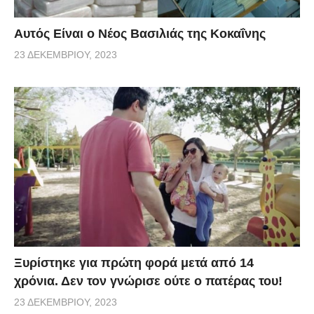
Αυτός Είναι ο Νέος Βασιλιάς της Κοκαΐνης
23 ΔΕΚΕΜΒΡΊΟΥ, 2023
Ξυρίστηκε για πρώτη φορά μετά από 14
χρόνια. Δεν τον γνώρισε ούτε ο πατέρας του!
23 ΔΕΚΕΜΒΡΊΟΥ, 2023