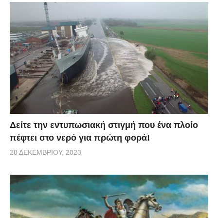
Δείτε την εντυπωσιακή στιγμή που ένα πλοίο
πέφτει στο νερό για πρώτη φορά!
28 ΔΕΚΕΜΒΡΊΟΥ, 2023