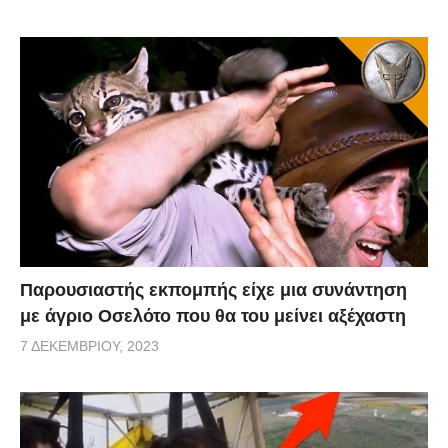
Παρουσιαστής εκπομπής είχε μια συνάντηση
με άγριο Οσελότο που θα του μείνει αξέχαστη
7 ΔΕΚΕΜΒΡΊΟΥ, 2023