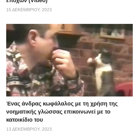
εποχών (Video)
15 ΔΕΚΕΜΒΡΊΟΥ, 2023
Ένας άνδρας κωφάλαλος με τη χρήση της
νοηματικής γλώσσας επικοινωνεί με το
κατοικίδιο του
13 ΔΕΚΕΜΒΡΊΟΥ, 2023