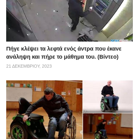
Πήγε κλέψει τα λεφτά ενός άντρα που έκανε
ανάληψη και πήρε το μάθημα του. (Βίντεο)
21 ΔΕΚΕΜΒΡΊΟΥ, 2023