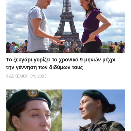
Το ζευγάρι γυρίζει το χρονικό 9 μηνών μέχρι
την γέννηση των διδύμων τους
9 ΔΕΚΕΜΒΡΊΟΥ, 2023