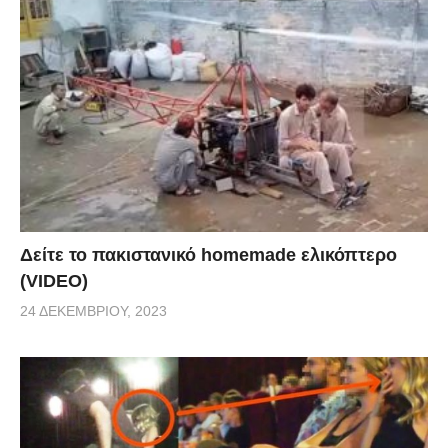
Δείτε το πακιστανικό homemade ελικόπτερο
(VIDEO)
24 ΔΕΚΕΜΒΡΊΟΥ, 2023