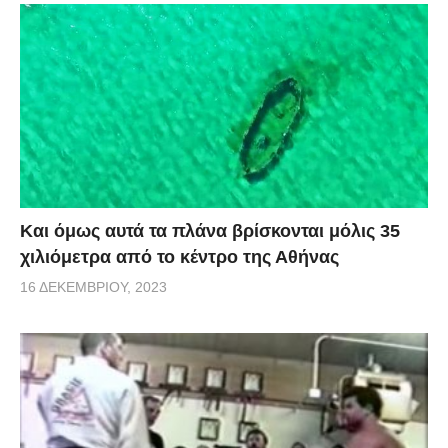
Και όμως αυτά τα πλάνα βρίσκονται μόλις 35
χιλιόμετρα από το κέντρο της Αθήνας
16 ΔΕΚΕΜΒΡΊΟΥ, 2023