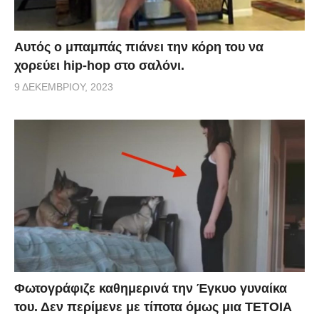
Αυτός ο μπαμπάς πιάνει την κόρη του να
χορεύει hip-hop στο σαλόνι.
9 ΔΕΚΕΜΒΡΊΟΥ, 2023
Φωτογράφιζε καθημερινά την Έγκυο γυναίκα
του. Δεν περίμενε με τίποτα όμως μια ΤΕΤΟΙΑ