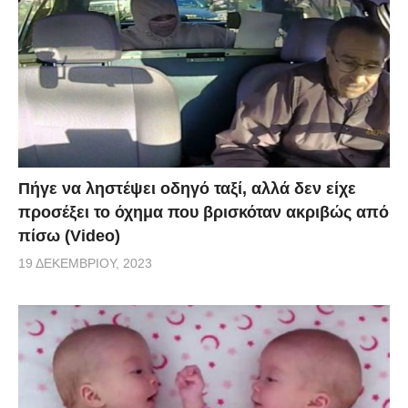
Πήγε να ληστέψει οδηγό ταξί, αλλά δεν είχε
προσέξει το όχημα που βρισκόταν ακριβώς από
πίσω (Video)
19 ΔΕΚΕΜΒΡΊΟΥ, 2023