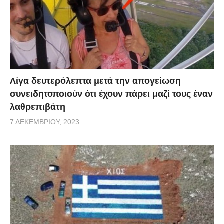
Λίγα δευτερόλεπτα μετά την απογείωση
συνειδητοποιούν ότι έχουν πάρει μαζί τους έναν
λαθρεπιβάτη
7 ΔΕΚΕΜΒΡΊΟΥ, 2023