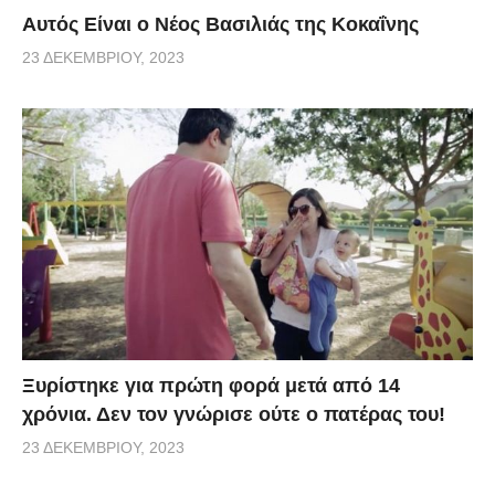
Αυτός Είναι ο Νέος Βασιλιάς της Κοκαΐνης
23 ΔΕΚΕΜΒΡΊΟΥ, 2023
Ξυρίστηκε για πρώτη φορά μετά από 14
χρόνια. Δεν τον γνώρισε ούτε ο πατέρας του!
23 ΔΕΚΕΜΒΡΊΟΥ, 2023