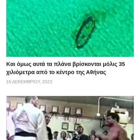
Και όμως αυτά τα πλάνα βρίσκονται μόλις 35
χιλιόμετρα από το κέντρο της Αθήνας
16 ΔΕΚΕΜΒΡΊΟΥ, 2023