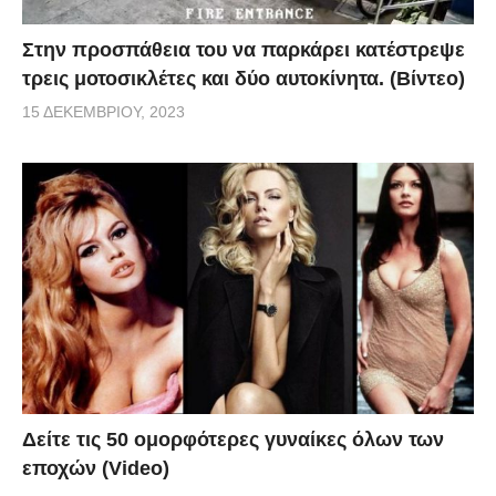
Στην προσπάθεια του να παρκάρει κατέστρεψε
τρεις μοτοσικλέτες και δύο αυτοκίνητα. (Βίντεο)
15 ΔΕΚΕΜΒΡΊΟΥ, 2023
Δείτε τις 50 ομορφότερες γυναίκες όλων των
εποχών (Video)