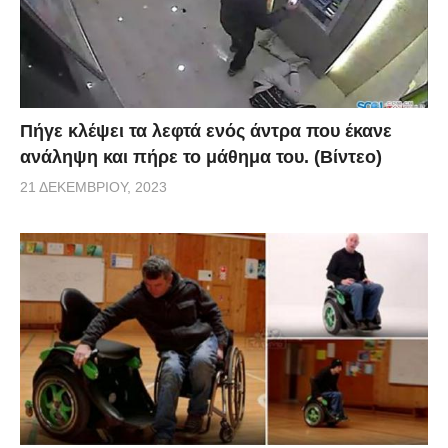
Πήγε κλέψει τα λεφτά ενός άντρα που έκανε
ανάληψη και πήρε το μάθημα του. (Βίντεο)
21 ΔΕΚΕΜΒΡΊΟΥ, 2023