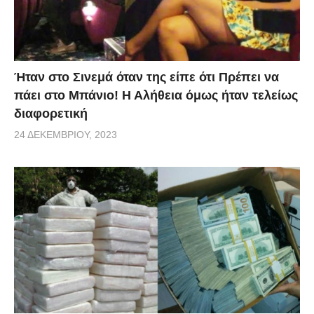
Ήταν στο Σινεμά όταν της είπε ότι Πρέπει να
πάει στο Μπάνιο! Η Αλήθεια όμως ήταν τελείως
διαφορετική
24 ΔΕΚΕΜΒΡΊΟΥ, 2023