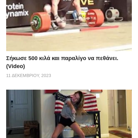
Σήκωσε 500 κιλά και παραλίγο να πεθάνει.
(Video)
11 ΔΕΚΕΜΒΡΊΟΥ, 2023