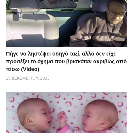
Πήγε να ληστέψει οδηγό ταξί, αλλά δεν είχε
προσέξει το όχημα που βρισκόταν ακριβώς από
πίσω (Video)
19 ΔΕΚΕΜΒΡΊΟΥ, 2023