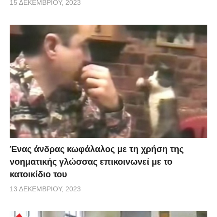
15 ΔΕΚΕΜΒΡΊΟΥ, 2023
Ένας άνδρας κωφάλαλος με τη χρήση της
νοηματικής γλώσσας επικοινωνεί με το
κατοικίδιο του
13 ΔΕΚΕΜΒΡΊΟΥ, 2023