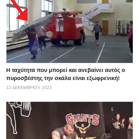
Η ταχύτητα που μπορεί και ανεβαίνει αυτός ο
πυροσβέστης την σκάλα είναι εξωφρενική!
12 ΔΕΚΕΜΒΡΊΟΥ, 2023