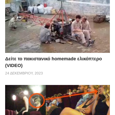
Δείτε το πακιστανικό homemade ελικόπτερο
(VIDEO)
24 ΔΕΚΕΜΒΡΊΟΥ, 2023