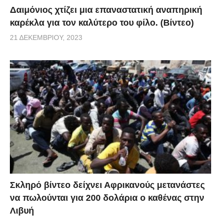
Δαιμόνιος χτίζει μια επαναστατική αναπηρική
καρέκλα για τον καλύτερο του φίλο. (Βίντεο)
21 ΔΕΚΕΜΒΡΊΟΥ, 2023
Σκληρό βίντεο δείχνει Αφρικανούς μετανάστες
να πωλούνται για 200 δολάρια ο καθένας στην
Λιβυή