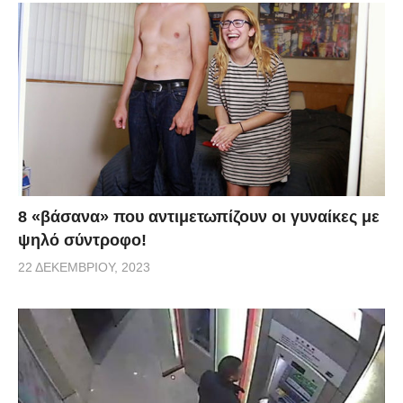
8 «βάσανα» που αντιμετωπίζουν οι γυναίκες με
ψηλό σύντροφο!
22 ΔΕΚΕΜΒΡΊΟΥ, 2023