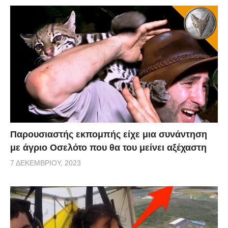
Παρουσιαστής εκπομπής είχε μια συνάντηση
με άγριο Οσελότο που θα του μείνει αξέχαστη
7 ΔΕΚΕΜΒΡΊΟΥ, 2023