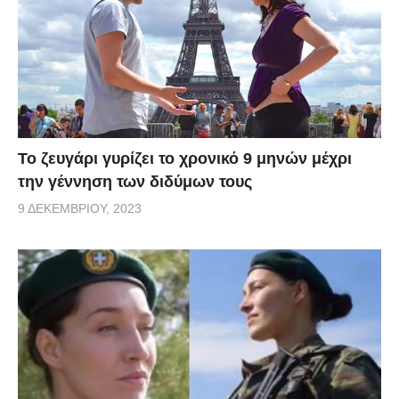
Το ζευγάρι γυρίζει το χρονικό 9 μηνών μέχρι
την γέννηση των διδύμων τους
9 ΔΕΚΕΜΒΡΊΟΥ, 2023