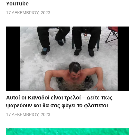
YouTube
17 ΔΕΚΕΜΒΡΊΟΥ, 2023
Αυτοί οι Καναδοί είναι τρελοί – Δείτε πως
ψαρεύουν και θα σας φύγει το φλαπέτο!
17 ΔΕΚΕΜΒΡΊΟΥ, 2023