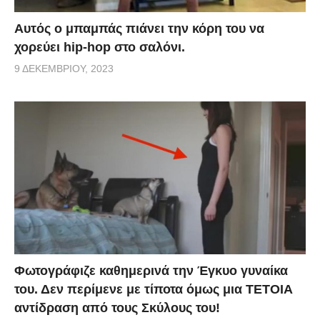
Αυτός ο μπαμπάς πιάνει την κόρη του να
χορεύει hip-hop στο σαλόνι.
9 ΔΕΚΕΜΒΡΊΟΥ, 2023
Φωτογράφιζε καθημερινά την Έγκυο γυναίκα
του. Δεν περίμενε με τίποτα όμως μια ΤΕΤΟΙΑ
αντίδραση από τους Σκύλους του!