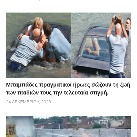
Μπαμπάδες πραγματικοί ήρωες σώζουν τη ζωή
των παιδιών τους την τελευταία στιγμή.
24 ΔΕΚΕΜΒΡΊΟΥ, 2023