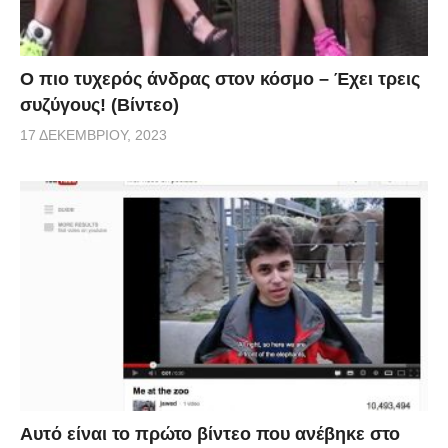
Ο πιο τυχερός άνδρας στον κόσμο – Έχει τρεις
συζύγους! (Βίντεο)
17 ΔΕΚΕΜΒΡΊΟΥ, 2023
Αυτό είναι το πρώτο βίντεο που ανέβηκε στο