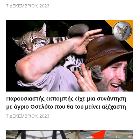
7 ΔΕΚΕΜΒΡΊΟΥ, 2023
Παρουσιαστής εκπομπής είχε μια συνάντηση
με άγριο Οσελότο που θα του μείνει αξέχαστη
7 ΔΕΚΕΜΒΡΊΟΥ, 2023