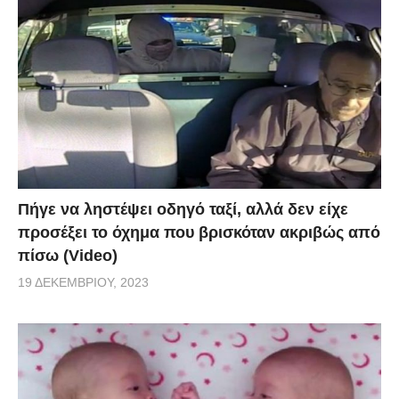
Πήγε να ληστέψει οδηγό ταξί, αλλά δεν είχε
προσέξει το όχημα που βρισκόταν ακριβώς από
πίσω (Video)
19 ΔΕΚΕΜΒΡΊΟΥ, 2023