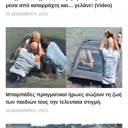
μέσα από καταρράχτη και… γελάνε! (Video)
25 ΔΕΚΕΜΒΡΊΟΥ, 2023
Μπαμπάδες πραγματικοί ήρωες σώζουν τη ζωή
των παιδιών τους την τελευταία στιγμή.
24 ΔΕΚΕΜΒΡΊΟΥ, 2023