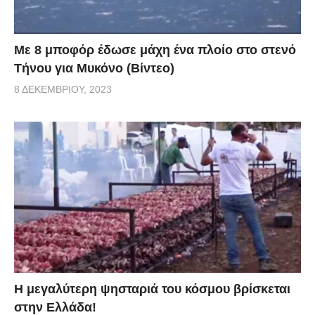
Με 8 μποφόρ έδωσε μάχη ένα πλοίο στο στενό
Τήνου για Μυκόνο (Βίντεο)
8 ΔΕΚΕΜΒΡΊΟΥ, 2023
Η μεγαλύτερη ψησταριά του κόσμου βρίσκεται
στην Ελλάδα!