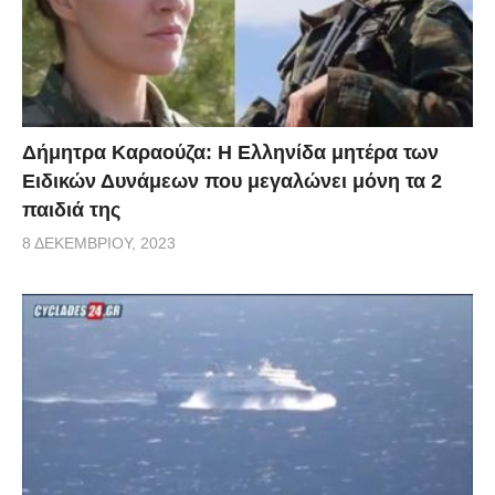
Δήμητρα Καραούζα: Η Ελληνίδα μητέρα των
Ειδικών Δυνάμεων που μεγαλώνει μόνη τα 2
παιδιά της
8 ΔΕΚΕΜΒΡΊΟΥ, 2023