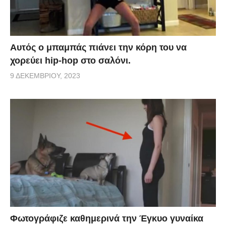
Αυτός ο μπαμπάς πιάνει την κόρη του να
χορεύει hip-hop στο σαλόνι.
9 ΔΕΚΕΜΒΡΊΟΥ, 2023
Φωτογράφιζε καθημερινά την Έγκυο γυναίκα