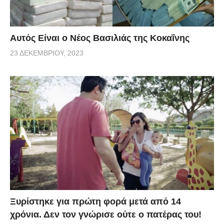
Αυτός Είναι ο Νέος Βασιλιάς της Κοκαΐνης
23 ΔΕΚΕΜΒΡΊΟΥ, 2023
Ξυρίστηκε για πρώτη φορά μετά από 14
χρόνια. Δεν τον γνώρισε ούτε ο πατέρας του!