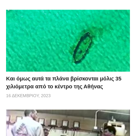
Και όμως αυτά τα πλάνα βρίσκονται μόλις 35
χιλιόμετρα από το κέντρο της Αθήνας
16 ΔΕΚΕΜΒΡΊΟΥ, 2023