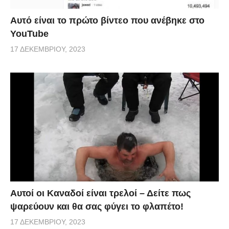
Αυτό είναι το πρώτο βίντεο που ανέβηκε στο
YouTube
17 ΔΕΚΕΜΒΡΊΟΥ, 2023
Αυτοί οι Καναδοί είναι τρελοί – Δείτε πως
ψαρεύουν και θα σας φύγει το φλαπέτο!
17 ΔΕΚΕΜΒΡΊΟΥ, 2023