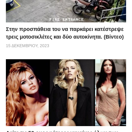
Στην προσπάθεια του να παρκάρει κατέστρεψε
τρεις μοτοσικλέτες και δύο αυτοκίνητα. (Βίντεο)
15 ΔΕΚΕΜΒΡΊΟΥ, 2023