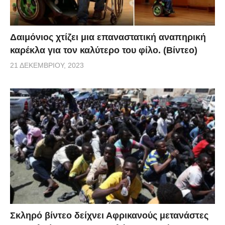
Δαιμόνιος χτίζει μια επαναστατική αναπηρική
καρέκλα για τον καλύτερο του φίλο. (Βίντεο)
21 ΔΕΚΕΜΒΡΊΟΥ, 2023
Σκληρό βίντεο δείχνει Αφρικανούς μετανάστες