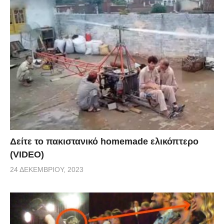
Δείτε το πακιστανικό homemade ελικόπτερο
(VIDEO)
24 ΔΕΚΕΜΒΡΊΟΥ, 2023