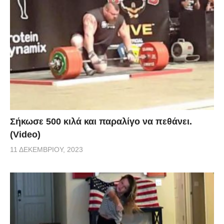
Σήκωσε 500 κιλά και παραλίγο να πεθάνει.
(Video)
11 ΔΕΚΕΜΒΡΊΟΥ, 2023