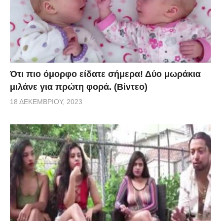
Ότι πιο όμορφο είδατε σήμερα! Δύο μωράκια
μιλάνε για πρώτη φορά. (Βίντεο)
18 ΔΕΚΕΜΒΡΊΟΥ, 2023