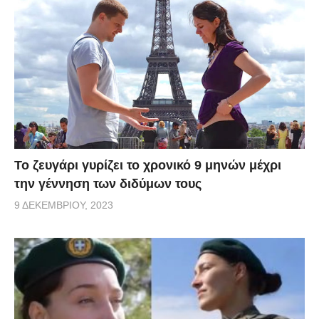
Το ζευγάρι γυρίζει το χρονικό 9 μηνών μέχρι
την γέννηση των διδύμων τους
9 ΔΕΚΕΜΒΡΊΟΥ, 2023