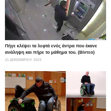
Πήγε κλέψει τα λεφτά ενός άντρα που έκανε
ανάληψη και πήρε το μάθημα του. (Βίντεο)
21 ΔΕΚΕΜΒΡΊΟΥ, 2023