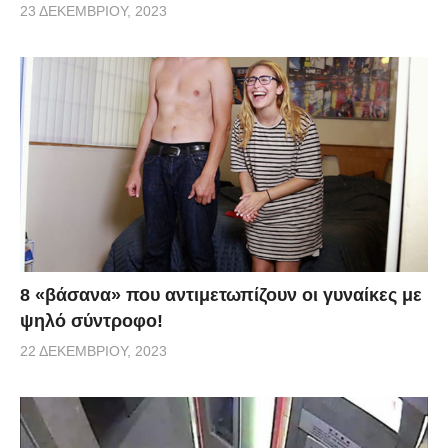
23 ΔΕΚΕΜΒΡΊΟΥ, 2023
8 «βάσανα» που αντιμετωπίζουν οι γυναίκες με
ψηλό σύντροφο!
22 ΔΕΚΕΜΒΡΊΟΥ, 2023