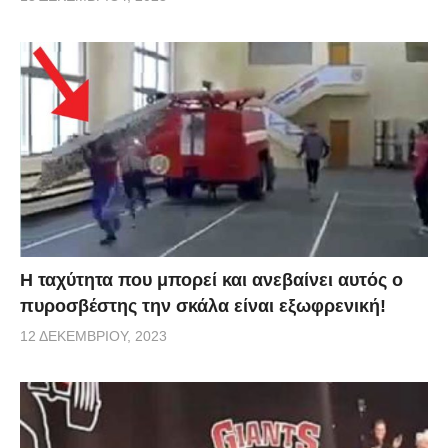
Η ταχύτητα που μπορεί και ανεβαίνει αυτός ο
πυροσβέστης την σκάλα είναι εξωφρενική!
12 ΔΕΚΕΜΒΡΊΟΥ, 2023