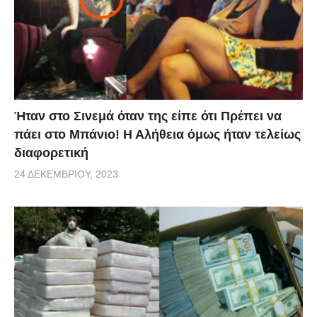
Ήταν στο Σινεμά όταν της είπε ότι Πρέπει να
πάει στο Μπάνιο! Η Αλήθεια όμως ήταν τελείως
διαφορετική
24 ΔΕΚΕΜΒΡΊΟΥ, 2023