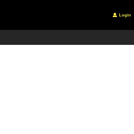
Login