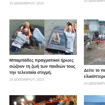
25 ΔΕΚΕΜΒΡΊ
25 ΔΕΚΕΜΒΡΊΟΥ, 2023
Μπαμπάδες πραγματικοί ήρωες
σώζουν τη ζωή των παιδιών τους
Δείτε το 
την τελευταία στιγμή.
ελικόπτερ
24 ΔΕΚΕΜΒΡΊΟΥ, 2023
24 ΔΕΚΕΜΒΡΊ