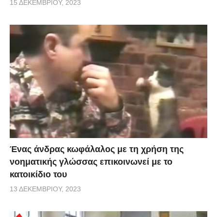
15 ΔΕΚΕΜΒΡΊΟΥ, 2023
Ένας άνδρας κωφάλαλος με τη χρήση της
νοηματικής γλώσσας επικοινωνεί με το
κατοικίδιο του
13 ΔΕΚΕΜΒΡΊΟΥ, 2023