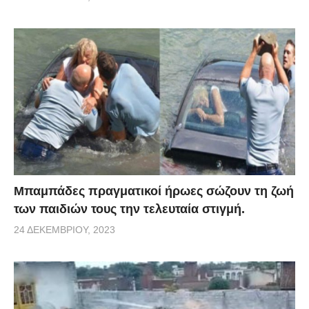
Μπαμπάδες πραγματικοί ήρωες σώζουν τη ζωή
των παιδιών τους την τελευταία στιγμή.
24 ΔΕΚΕΜΒΡΊΟΥ, 2023