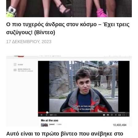
Ο πιο τυχερός άνδρας στον κόσμο – Έχει τρεις
συζύγους! (Βίντεο)
17 ΔΕΚΕΜΒΡΊΟΥ, 2023
Αυτό είναι το πρώτο βίντεο που ανέβηκε στο