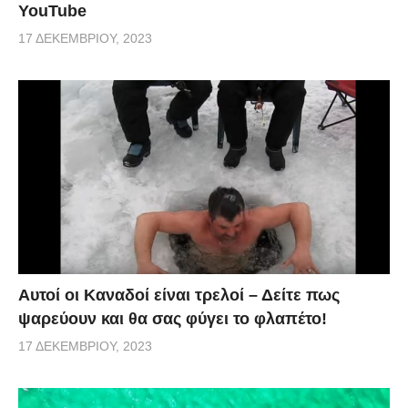
YouTube
17 ΔΕΚΕΜΒΡΊΟΥ, 2023
Αυτοί οι Καναδοί είναι τρελοί – Δείτε πως
ψαρεύουν και θα σας φύγει το φλαπέτο!
17 ΔΕΚΕΜΒΡΊΟΥ, 2023