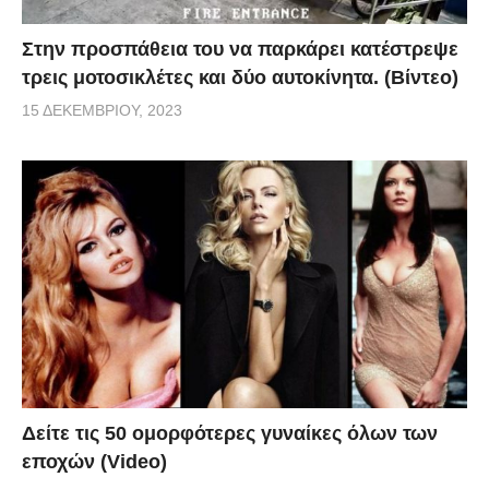
Στην προσπάθεια του να παρκάρει κατέστρεψε
τρεις μοτοσικλέτες και δύο αυτοκίνητα. (Βίντεο)
15 ΔΕΚΕΜΒΡΊΟΥ, 2023
Δείτε τις 50 ομορφότερες γυναίκες όλων των
εποχών (Video)