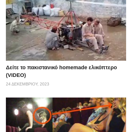
Δείτε το πακιστανικό homemade ελικόπτερο
(VIDEO)
24 ΔΕΚΕΜΒΡΊΟΥ, 2023