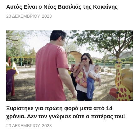
Αυτός Είναι ο Νέος Βασιλιάς της Κοκαΐνης
23 ΔΕΚΕΜΒΡΊΟΥ, 2023
Ξυρίστηκε για πρώτη φορά μετά από 14
χρόνια. Δεν τον γνώρισε ούτε ο πατέρας του!
23 ΔΕΚΕΜΒΡΊΟΥ, 2023