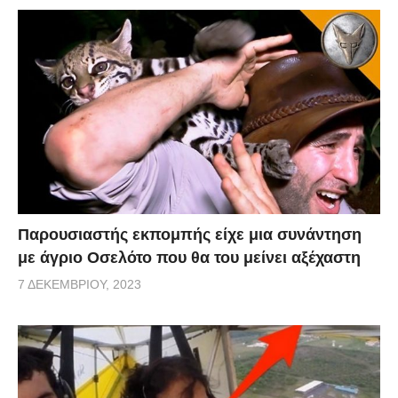
Παρουσιαστής εκπομπής είχε μια συνάντηση
με άγριο Οσελότο που θα του μείνει αξέχαστη
7 ΔΕΚΕΜΒΡΊΟΥ, 2023