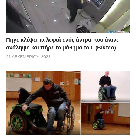
Πήγε κλέψει τα λεφτά ενός άντρα που έκανε
ανάληψη και πήρε το μάθημα του. (Βίντεο)
21 ΔΕΚΕΜΒΡΊΟΥ, 2023