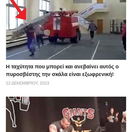
Η ταχύτητα που μπορεί και ανεβαίνει αυτός ο
πυροσβέστης την σκάλα είναι εξωφρενική!
12 ΔΕΚΕΜΒΡΊΟΥ, 2023