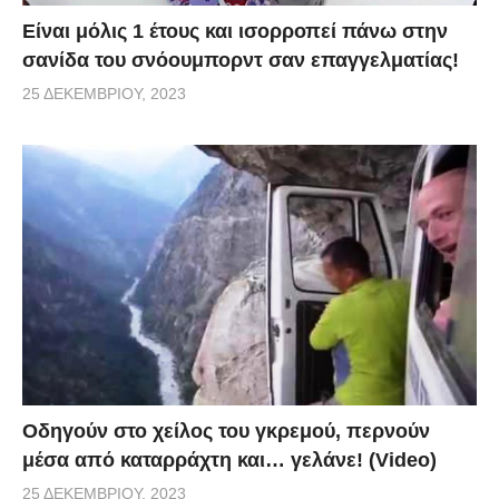
Είναι μόλις 1 έτους και ισορροπεί πάνω στην
σανίδα του σνόουμπορντ σαν επαγγελματίας!
25 ΔΕΚΕΜΒΡΊΟΥ, 2023
Οδηγούν στο χείλος του γκρεμού, περνούν
μέσα από καταρράχτη και… γελάνε! (Video)
25 ΔΕΚΕΜΒΡΊΟΥ, 2023