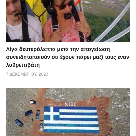
Λίγα δευτερόλεπτα μετά την απογείωση
συνειδητοποιούν ότι έχουν πάρει μαζί τους έναν
λαθρεπιβάτη
7 ΔΕΚΕΜΒΡΊΟΥ, 2023