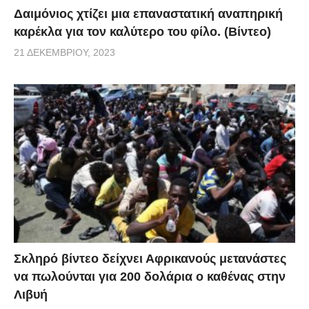
Δαιμόνιος χτίζει μια επαναστατική αναπηρική
καρέκλα για τον καλύτερο του φίλο. (Βίντεο)
21 ΔΕΚΕΜΒΡΊΟΥ, 2023
Σκληρό βίντεο δείχνει Αφρικανούς μετανάστες
να πωλούνται για 200 δολάρια ο καθένας στην
Λιβυή