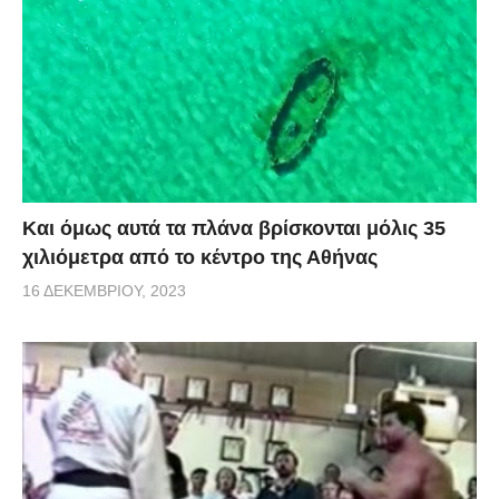
Και όμως αυτά τα πλάνα βρίσκονται μόλις 35
χιλιόμετρα από το κέντρο της Αθήνας
16 ΔΕΚΕΜΒΡΊΟΥ, 2023