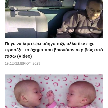
Πήγε να ληστέψει οδηγό ταξί, αλλά δεν είχε
προσέξει το όχημα που βρισκόταν ακριβώς από
πίσω (Video)
19 ΔΕΚΕΜΒΡΊΟΥ, 2023