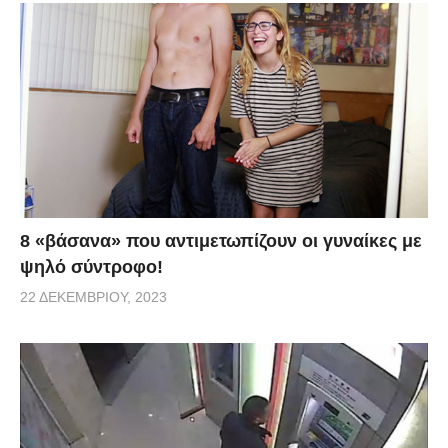
8 «βάσανα» που αντιμετωπίζουν οι γυναίκες με
ψηλό σύντροφο!
22 ΔΕΚΕΜΒΡΊΟΥ, 2023