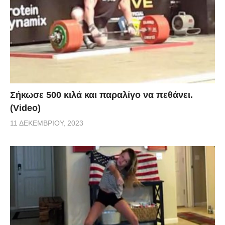
Σήκωσε 500 κιλά και παραλίγο να πεθάνει.
(Video)
11 ΔΕΚΕΜΒΡΊΟΥ, 2023