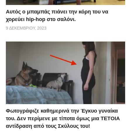
Αυτός ο μπαμπάς πιάνει την κόρη του να
χορεύει hip-hop στο σαλόνι.
9 ΔΕΚΕΜΒΡΊΟΥ, 2023
Φωτογράφιζε καθημερινά την Έγκυο γυναίκα
του. Δεν περίμενε με τίποτα όμως μια ΤΕΤΟΙΑ
αντίδραση από τους Σκύλους του!