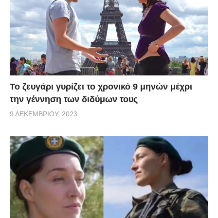
Το ζευγάρι γυρίζει το χρονικό 9 μηνών μέχρι
την γέννηση των διδύμων τους
9 ΔΕΚΕΜΒΡΊΟΥ, 2023