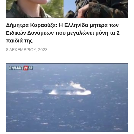
Δήμητρα Καραούζα: Η Ελληνίδα μητέρα των
Ειδικών Δυνάμεων που μεγαλώνει μόνη τα 2
παιδιά της
8 ΔΕΚΕΜΒΡΊΟΥ, 2023