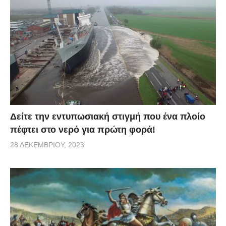
επαινεθεί από όλους μας.
via
Δείτε την εντυπωσιακή στιγμή που ένα πλοίο
πέφτει στο νερό για πρώτη φορά!
28 ΔΕΚΕΜΒΡΊΟΥ, 2023