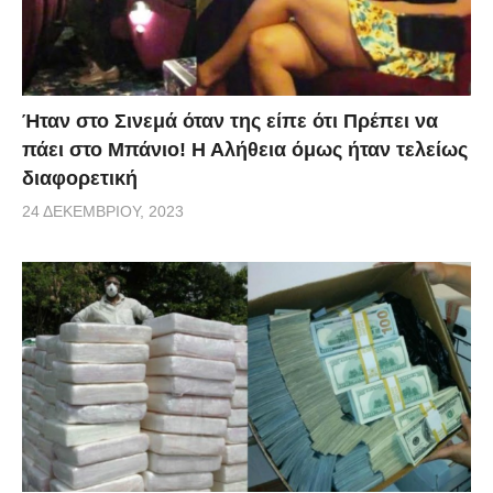
Ήταν στο Σινεμά όταν της είπε ότι Πρέπει να
πάει στο Μπάνιο! Η Αλήθεια όμως ήταν τελείως
διαφορετική
24 ΔΕΚΕΜΒΡΊΟΥ, 2023