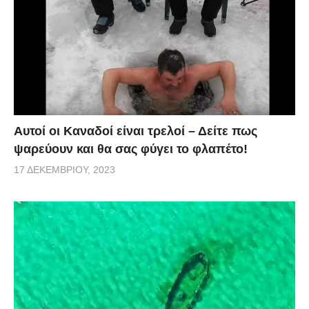
Αυτοί οι Καναδοί είναι τρελοί – Δείτε πως
ψαρεύουν και θα σας φύγει το φλαπέτο!
17 ΔΕΚΕΜΒΡΊΟΥ, 2023