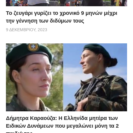
Το ζευγάρι γυρίζει το χρονικό 9 μηνών μέχρι
την γέννηση των διδύμων τους
9 ΔΕΚΕΜΒΡΊΟΥ, 2023
Δήμητρα Καραούζα: Η Ελληνίδα μητέρα των
Ειδικών Δυνάμεων που μεγαλώνει μόνη τα 2