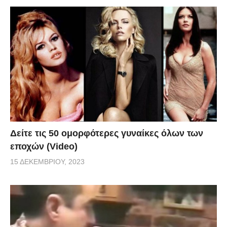
Δείτε τις 50 ομορφότερες γυναίκες όλων των
εποχών (Video)
15 ΔΕΚΕΜΒΡΊΟΥ, 2023