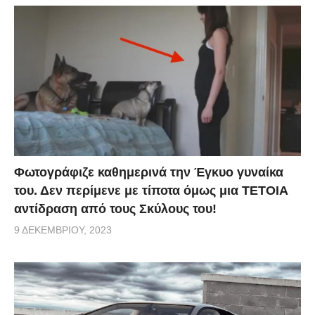
Φωτογράφιζε καθημερινά την Έγκυο γυναίκα
του. Δεν περίμενε με τίποτα όμως μια ΤΕΤΟΙΑ
αντίδραση από τους Σκύλους του!
9 ΔΕΚΕΜΒΡΊΟΥ, 2023