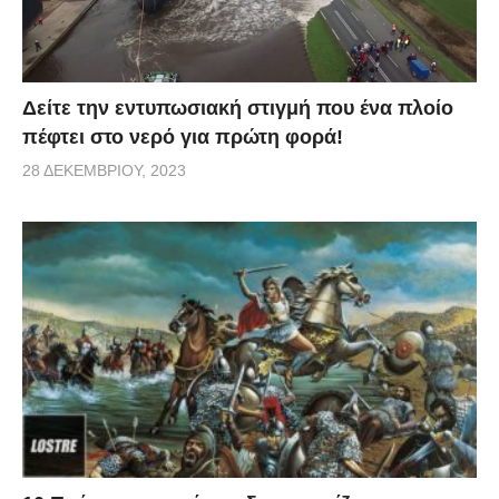
Δείτε την εντυπωσιακή στιγμή που ένα πλοίο
πέφτει στο νερό για πρώτη φορά!
28 ΔΕΚΕΜΒΡΊΟΥ, 2023