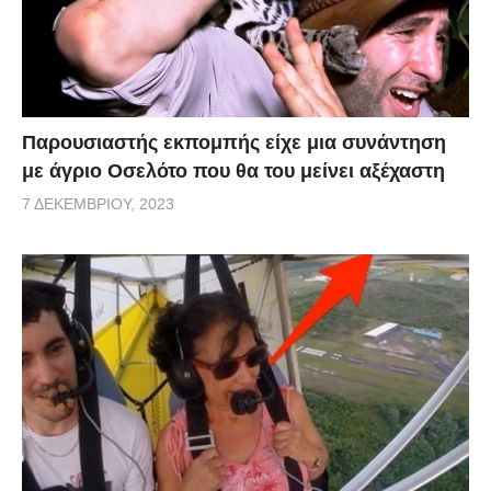
Παρουσιαστής εκπομπής είχε μια συνάντηση
με άγριο Οσελότο που θα του μείνει αξέχαστη
7 ΔΕΚΕΜΒΡΊΟΥ, 2023