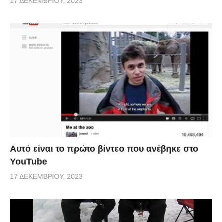
17 ΔΕΚΕΜΒΡΊΟΥ, 2023
Αυτό είναι το πρώτο βίντεο που ανέβηκε στο
YouTube
17 ΔΕΚΕΜΒΡΊΟΥ, 2023