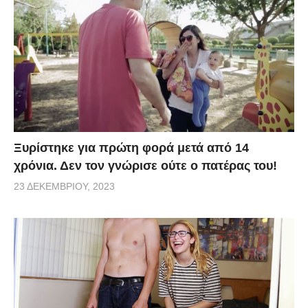
Ξυρίστηκε για πρώτη φορά μετά από 14
χρόνια. Δεν τον γνώρισε ούτε ο πατέρας του!
23 ΔΕΚΕΜΒΡΊΟΥ, 2023