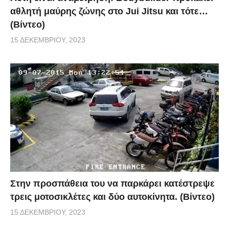
αθλητή μαύρης ζώνης στο Jui Jitsu και τότε…
(Βίντεο)
15 ΔΕΚΕΜΒΡΊΟΥ, 2023
Στην προσπάθεια του να παρκάρει κατέστρεψε
τρεις μοτοσικλέτες και δύο αυτοκίνητα. (Βίντεο)
15 ΔΕΚΕΜΒΡΊΟΥ, 2023