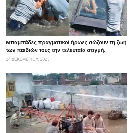
Μπαμπάδες πραγματικοί ήρωες σώζουν τη ζωή
των παιδιών τους την τελευταία στιγμή.
24 ΔΕΚΕΜΒΡΊΟΥ, 2023