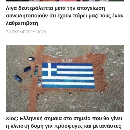
Λίγα δευτερόλεπτα μετά την απογείωση
συνειδητοποιούν ότι έχουν πάρει μαζί τους έναν
λαθρεπιβάτη
7 ΔΕΚΕΜΒΡΊΟΥ, 2023
Χίος: Eλληνική σημαία στο σημείο που θα γίνει
η κλειστή δομή για πρόσφυγες και μετανάστες