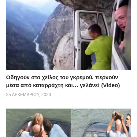
Οδηγούν στο χείλος του γκρεμού, περνούν
μέσα από καταρράχτη και… γελάνε! (Video)
25 ΔΕΚΕΜΒΡΊΟΥ, 2023