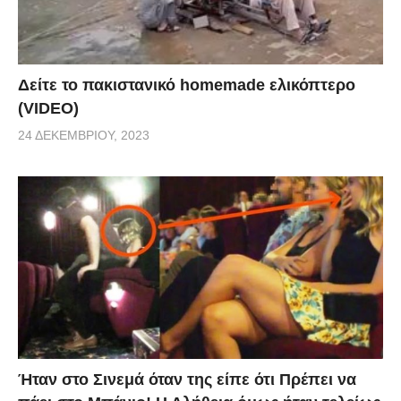
Δείτε το πακιστανικό homemade ελικόπτερο
(VIDEO)
24 ΔΕΚΕΜΒΡΊΟΥ, 2023
Ήταν στο Σινεμά όταν της είπε ότι Πρέπει να