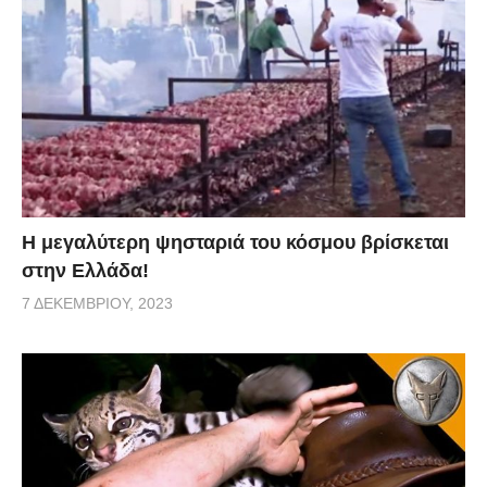
Η μεγαλύτερη ψησταριά του κόσμου βρίσκεται
στην Ελλάδα!
7 ΔΕΚΕΜΒΡΊΟΥ, 2023