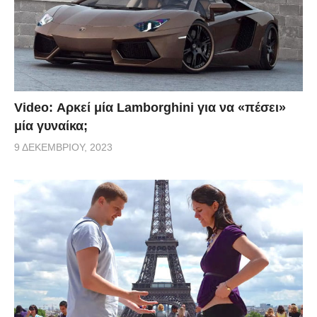
Video: Αρκεί μία Lamborghini για να «πέσει»
μία γυναίκα;
9 ΔΕΚΕΜΒΡΊΟΥ, 2023