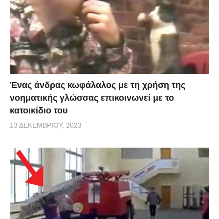
Ένας άνδρας κωφάλαλος με τη χρήση της
νοηματικής γλώσσας επικοινωνεί με το
κατοικίδιο του
13 ΔΕΚΕΜΒΡΊΟΥ, 2023