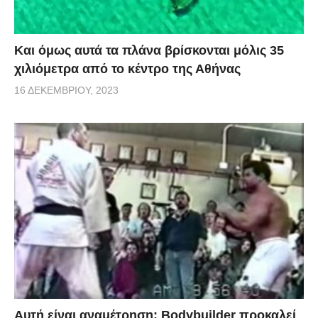
Και όμως αυτά τα πλάνα βρίσκονται μόλις 35
χιλιόμετρα από το κέντρο της Αθήνας
16 ΔΕΚΕΜΒΡΊΟΥ, 2023
Αυτή είναι αναμέτρηση: Bodybuilder προκαλεί