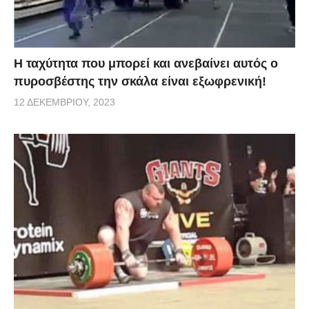
Η ταχύτητα που μπορεί και ανεβαίνει αυτός ο
πυροσβέστης την σκάλα είναι εξωφρενική!
12 ΔΕΚΕΜΒΡΊΟΥ, 2023