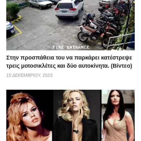
Στην προσπάθεια του να παρκάρει κατέστρεψε
τρεις μοτοσικλέτες και δύο αυτοκίνητα. (Βίντεο)
15 ΔΕΚΕΜΒΡΊΟΥ, 2023