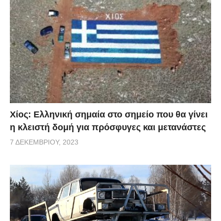
Χίος: Eλληνική σημαία στο σημείο που θα γίνει
η κλειστή δομή για πρόσφυγες και μετανάστες
7 ΔΕΚΕΜΒΡΊΟΥ, 2023