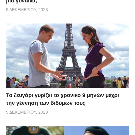
μία γυναίκα;
9 ΔΕΚΕΜΒΡΊΟΥ, 2023
Το ζευγάρι γυρίζει το χρονικό 9 μηνών μέχρι
την γέννηση των διδύμων τους
9 ΔΕΚΕΜΒΡΊΟΥ, 2023