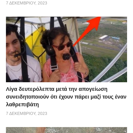
7 ΔΕΚΕΜΒΡΊΟΥ, 2023
Λίγα δευτερόλεπτα μετά την απογείωση
συνειδητοποιούν ότι έχουν πάρει μαζί τους έναν
λαθρεπιβάτη
7 ΔΕΚΕΜΒΡΊΟΥ, 2023