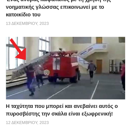
νοηματικής γλώσσας επικοινωνεί με το
κατοικίδιο του
13 ΔΕΚΕΜΒΡΊΟΥ, 2023
Η ταχύτητα που μπορεί και ανεβαίνει αυτός ο
πυροσβέστης την σκάλα είναι εξωφρενική!
12 ΔΕΚΕΜΒΡΊΟΥ, 2023