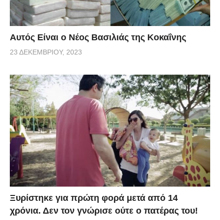
Αυτός Είναι ο Νέος Βασιλιάς της Κοκαΐνης
23 ΔΕΚΕΜΒΡΊΟΥ, 2023
Ξυρίστηκε για πρώτη φορά μετά από 14
χρόνια. Δεν τον γνώρισε ούτε ο πατέρας του!