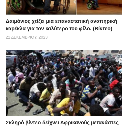
Δαιμόνιος χτίζει μια επαναστατική αναπηρική
καρέκλα για τον καλύτερο του φίλο. (Βίντεο)
21 ΔΕΚΕΜΒΡΊΟΥ, 2023
Σκληρό βίντεο δείχνει Αφρικανούς μετανάστες