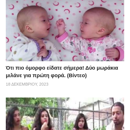
Ότι πιο όμορφο είδατε σήμερα! Δύο μωράκια
μιλάνε για πρώτη φορά. (Βίντεο)
18 ΔΕΚΕΜΒΡΊΟΥ, 2023