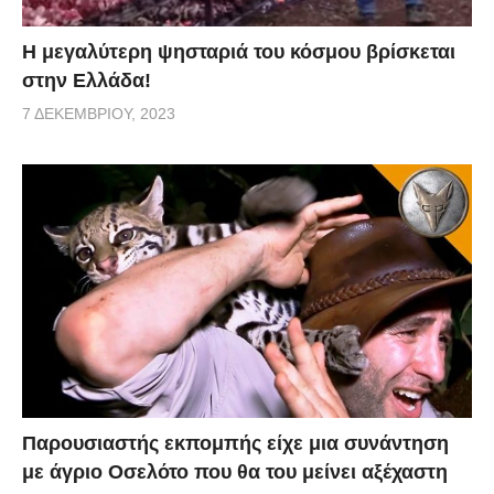
Η μεγαλύτερη ψησταριά του κόσμου βρίσκεται
στην Ελλάδα!
7 ΔΕΚΕΜΒΡΊΟΥ, 2023
Παρουσιαστής εκπομπής είχε μια συνάντηση
με άγριο Οσελότο που θα του μείνει αξέχαστη