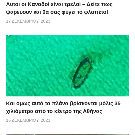
Αυτοί οι Καναδοί είναι τρελοί – Δείτε πως
ψαρεύουν και θα σας φύγει το φλαπέτο!
17 ΔΕΚΕΜΒΡΊΟΥ, 2023
Και όμως αυτά τα πλάνα βρίσκονται μόλις 35
χιλιόμετρα από το κέντρο της Αθήνας
16 ΔΕΚΕΜΒΡΊΟΥ, 2023