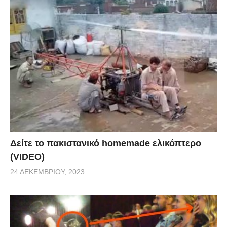
Δείτε το πακιστανικό homemade ελικόπτερο
(VIDEO)
24 ΔΕΚΕΜΒΡΊΟΥ, 2023