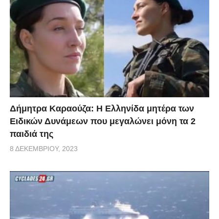
Δήμητρα Καραούζα: Η Ελληνίδα μητέρα των
Ειδικών Δυνάμεων που μεγαλώνει μόνη τα 2
παιδιά της
8 ΔΕΚΕΜΒΡΊΟΥ, 2023