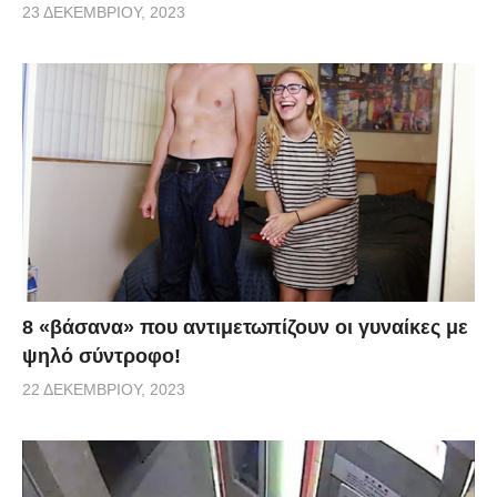
23 ΔΕΚΕΜΒΡΊΟΥ, 2023
8 «βάσανα» που αντιμετωπίζουν οι γυναίκες με
ψηλό σύντροφο!
22 ΔΕΚΕΜΒΡΊΟΥ, 2023