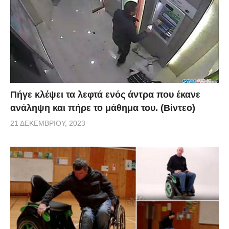
Πήγε κλέψει τα λεφτά ενός άντρα που έκανε
ανάληψη και πήρε το μάθημα του. (Βίντεο)
21 ΔΕΚΕΜΒΡΊΟΥ, 2023