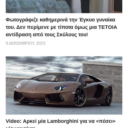
Φωτογράφιζε καθημερινά την Έγκυο γυναίκα
του. Δεν περίμενε με τίποτα όμως μια ΤΕΤΟΙΑ
αντίδραση από τους Σκύλους του!
9 ΔΕΚΕΜΒΡΊΟΥ, 2023
Video: Αρκεί μία Lamborghini για να «πέσει»