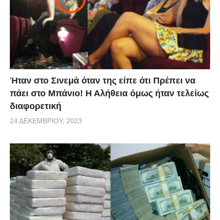
Ήταν στο Σινεμά όταν της είπε ότι Πρέπει να
πάει στο Μπάνιο! Η Αλήθεια όμως ήταν τελείως
διαφορετική
24 ΔΕΚΕΜΒΡΊΟΥ, 2023