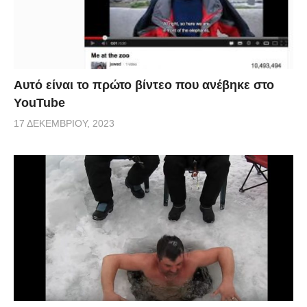
Αυτό είναι το πρώτο βίντεο που ανέβηκε στο
YouTube
17 ΔΕΚΕΜΒΡΊΟΥ, 2023