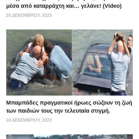
μέσα από καταρράχτη και… γελάνε! (Video)
25 ΔΕΚΕΜΒΡΊΟΥ, 2023
Μπαμπάδες πραγματικοί ήρωες σώζουν τη ζωή
των παιδιών τους την τελευταία στιγμή.
24 ΔΕΚΕΜΒΡΊΟΥ, 2023