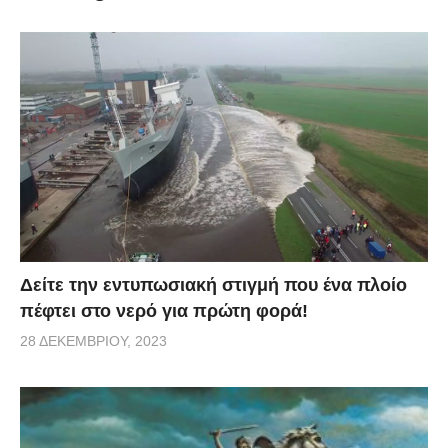
Δείτε την εντυπωσιακή στιγμή που ένα πλοίο
πέφτει στο νερό για πρώτη φορά!
28 ΔΕΚΕΜΒΡΊΟΥ, 2023