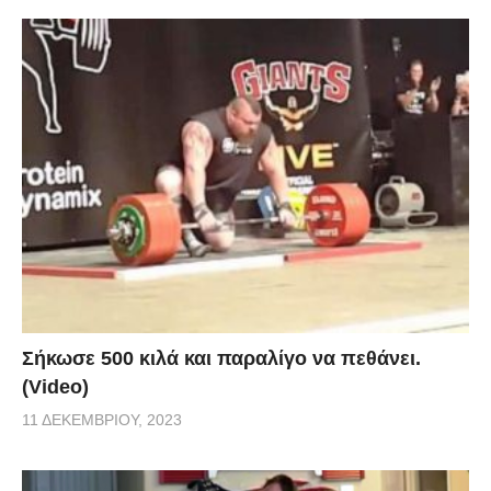
Σήκωσε 500 κιλά και παραλίγο να πεθάνει.
(Video)
11 ΔΕΚΕΜΒΡΊΟΥ, 2023