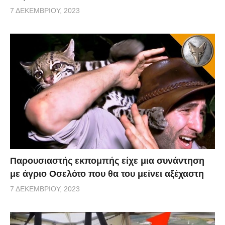
7 ΔΕΚΕΜΒΡΊΟΥ, 2023
Παρουσιαστής εκπομπής είχε μια συνάντηση
με άγριο Οσελότο που θα του μείνει αξέχαστη
7 ΔΕΚΕΜΒΡΊΟΥ, 2023