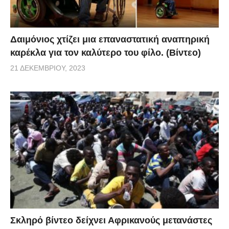
Δαιμόνιος χτίζει μια επαναστατική αναπηρική
καρέκλα για τον καλύτερο του φίλο. (Βίντεο)
21 ΔΕΚΕΜΒΡΊΟΥ, 2023
Σκληρό βίντεο δείχνει Αφρικανούς μετανάστες