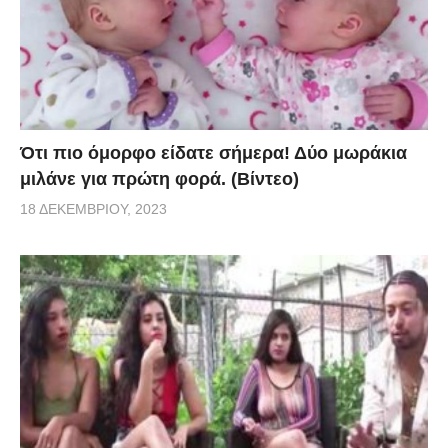
Ότι πιο όμορφο είδατε σήμερα! Δύο μωράκια
μιλάνε για πρώτη φορά. (Βίντεο)
18 ΔΕΚΕΜΒΡΊΟΥ, 2023