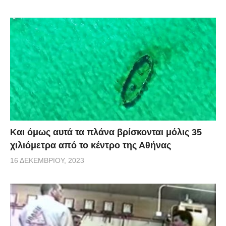
Και όμως αυτά τα πλάνα βρίσκονται μόλις 35
χιλιόμετρα από το κέντρο της Αθήνας
16 ΔΕΚΕΜΒΡΊΟΥ, 2023