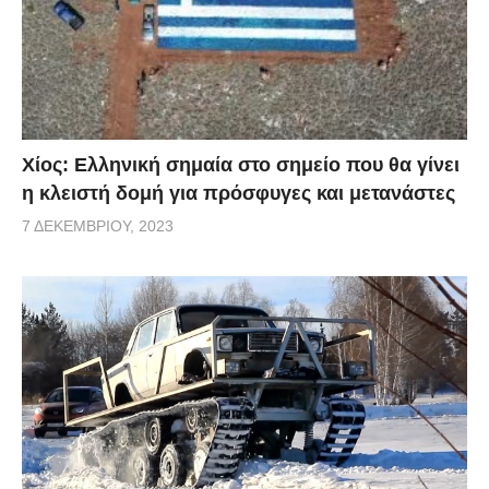
Χίος: Eλληνική σημαία στο σημείο που θα γίνει
η κλειστή δομή για πρόσφυγες και μετανάστες
7 ΔΕΚΕΜΒΡΊΟΥ, 2023