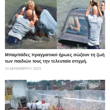
Μπαμπάδες πραγματικοί ήρωες σώζουν τη ζωή
των παιδιών τους την τελευταία στιγμή.
24 ΔΕΚΕΜΒΡΊΟΥ, 2023