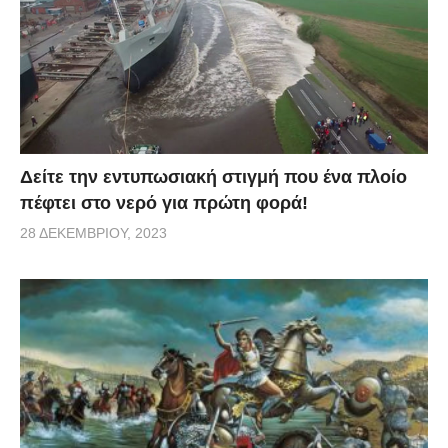
Δείτε την εντυπωσιακή στιγμή που ένα πλοίο
πέφτει στο νερό για πρώτη φορά!
28 ΔΕΚΕΜΒΡΊΟΥ, 2023