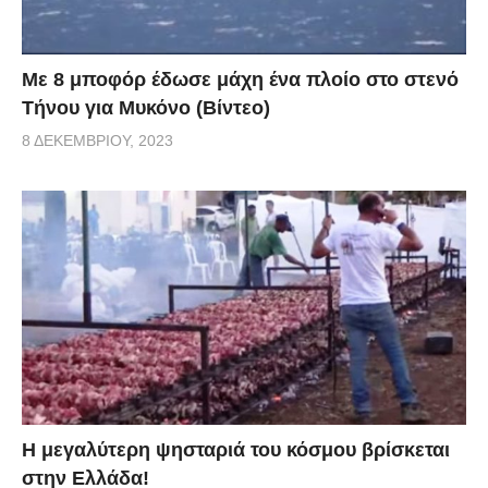
Με 8 μποφόρ έδωσε μάχη ένα πλοίο στο στενό
Τήνου για Μυκόνο (Βίντεο)
8 ΔΕΚΕΜΒΡΊΟΥ, 2023
Η μεγαλύτερη ψησταριά του κόσμου βρίσκεται
στην Ελλάδα!