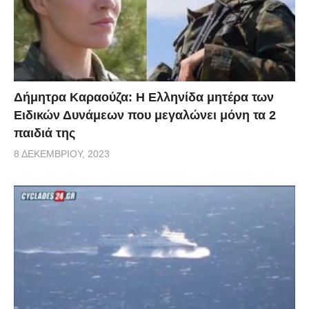
Δήμητρα Καραούζα: Η Ελληνίδα μητέρα των
Ειδικών Δυνάμεων που μεγαλώνει μόνη τα 2
παιδιά της
8 ΔΕΚΕΜΒΡΊΟΥ, 2023