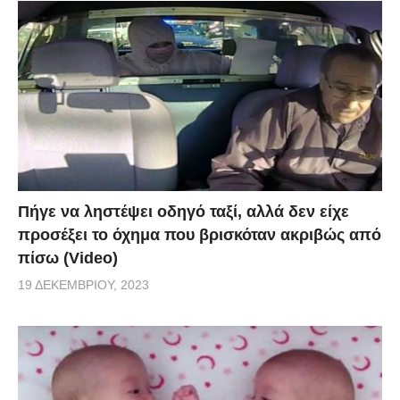
Πήγε να ληστέψει οδηγό ταξί, αλλά δεν είχε
προσέξει το όχημα που βρισκόταν ακριβώς από
πίσω (Video)
19 ΔΕΚΕΜΒΡΊΟΥ, 2023