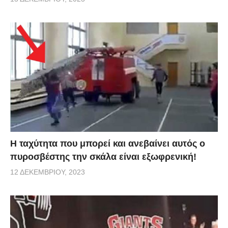
Η ταχύτητα που μπορεί και ανεβαίνει αυτός ο
πυροσβέστης την σκάλα είναι εξωφρενική!
12 ΔΕΚΕΜΒΡΊΟΥ, 2023