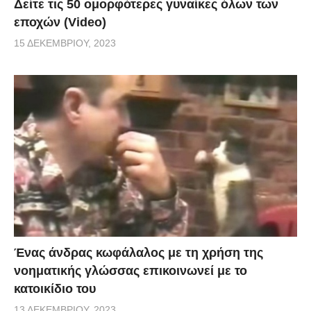
Δείτε τις 50 ομορφότερες γυναίκες όλων των
εποχών (Video)
15 ΔΕΚΕΜΒΡΊΟΥ, 2023
Ένας άνδρας κωφάλαλος με τη χρήση της
νοηματικής γλώσσας επικοινωνεί με το
κατοικίδιο του
13 ΔΕΚΕΜΒΡΊΟΥ, 2023