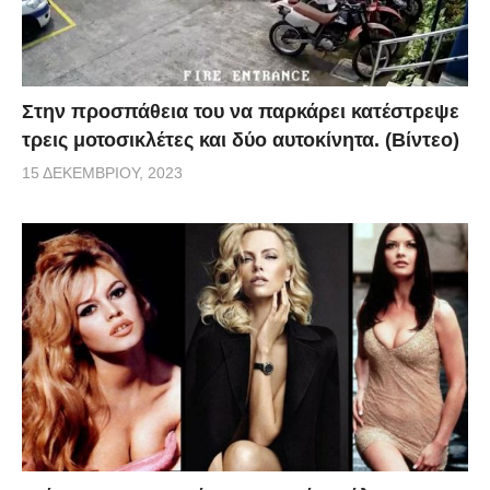
Στην προσπάθεια του να παρκάρει κατέστρεψε
τρεις μοτοσικλέτες και δύο αυτοκίνητα. (Βίντεο)
15 ΔΕΚΕΜΒΡΊΟΥ, 2023