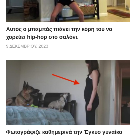
Αυτός ο μπαμπάς πιάνει την κόρη του να
χορεύει hip-hop στο σαλόνι.
9 ΔΕΚΕΜΒΡΊΟΥ, 2023
Φωτογράφιζε καθημερινά την Έγκυο γυναίκα