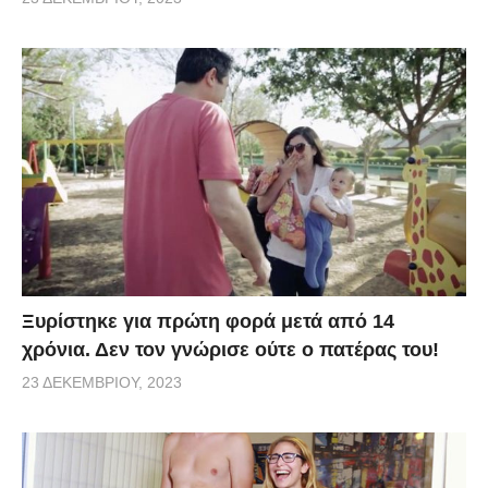
Ξυρίστηκε για πρώτη φορά μετά από 14
χρόνια. Δεν τον γνώρισε ούτε ο πατέρας του!
23 ΔΕΚΕΜΒΡΊΟΥ, 2023