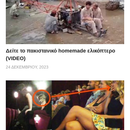
Δείτε το πακιστανικό homemade ελικόπτερο
(VIDEO)
24 ΔΕΚΕΜΒΡΊΟΥ, 2023