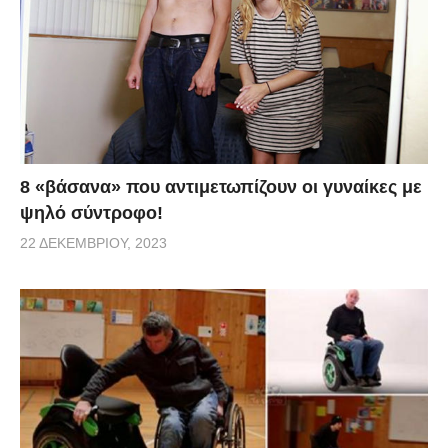
8 «βάσανα» που αντιμετωπίζουν οι γυναίκες με
ψηλό σύντροφο!
22 ΔΕΚΕΜΒΡΊΟΥ, 2023