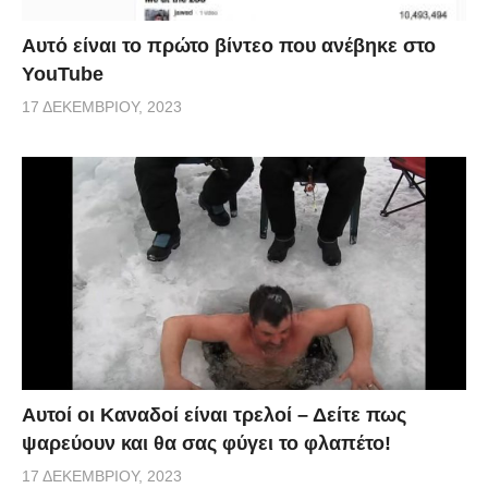
Αυτό είναι το πρώτο βίντεο που ανέβηκε στο
YouTube
17 ΔΕΚΕΜΒΡΊΟΥ, 2023
Αυτοί οι Καναδοί είναι τρελοί – Δείτε πως
ψαρεύουν και θα σας φύγει το φλαπέτο!
17 ΔΕΚΕΜΒΡΊΟΥ, 2023