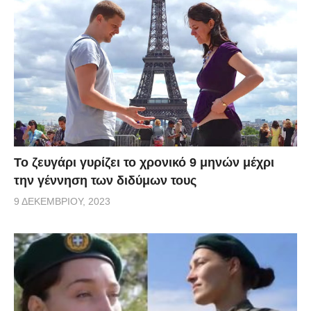
Το ζευγάρι γυρίζει το χρονικό 9 μηνών μέχρι
την γέννηση των διδύμων τους
9 ΔΕΚΕΜΒΡΊΟΥ, 2023