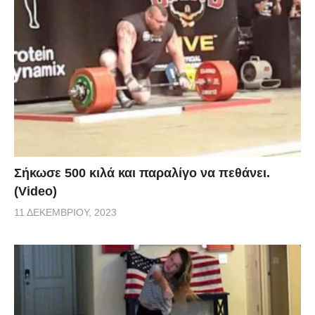
Σήκωσε 500 κιλά και παραλίγο να πεθάνει.
(Video)
11 ΔΕΚΕΜΒΡΊΟΥ, 2023