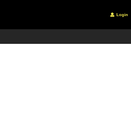
Login