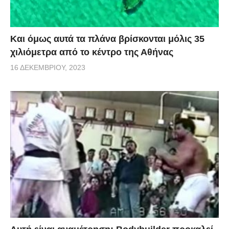
Και όμως αυτά τα πλάνα βρίσκονται μόλις 35
χιλιόμετρα από το κέντρο της Αθήνας
16 ΔΕΚΕΜΒΡΊΟΥ, 2023