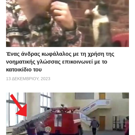
Ένας άνδρας κωφάλαλος με τη χρήση της
νοηματικής γλώσσας επικοινωνεί με το
κατοικίδιο του
13 ΔΕΚΕΜΒΡΊΟΥ, 2023