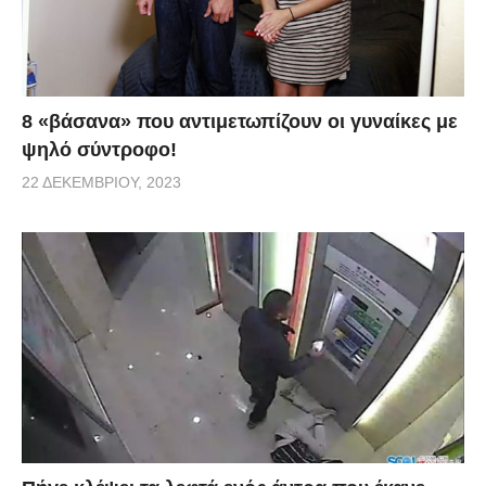
8 «βάσανα» που αντιμετωπίζουν οι γυναίκες με
ψηλό σύντροφο!
22 ΔΕΚΕΜΒΡΊΟΥ, 2023