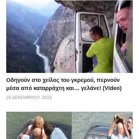
Οδηγούν στο χείλος του γκρεμού, περνούν
μέσα από καταρράχτη και… γελάνε! (Video)
25 ΔΕΚΕΜΒΡΊΟΥ, 2023