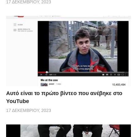
17 ΔΕΚΕΜΒΡΊΟΥ, 2023
Αυτό είναι το πρώτο βίντεο που ανέβηκε στο
YouTube
17 ΔΕΚΕΜΒΡΊΟΥ, 2023