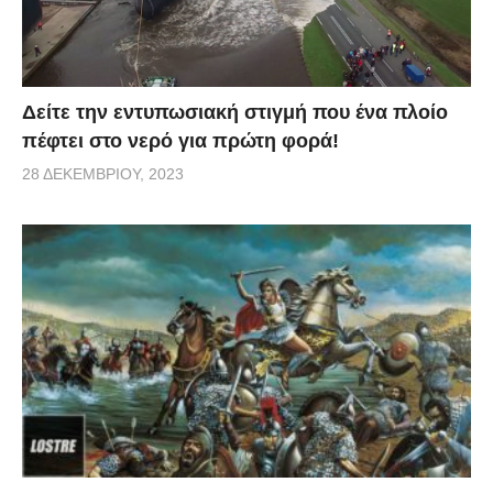
Δείτε την εντυπωσιακή στιγμή που ένα πλοίο
πέφτει στο νερό για πρώτη φορά!
28 ΔΕΚΕΜΒΡΊΟΥ, 2023