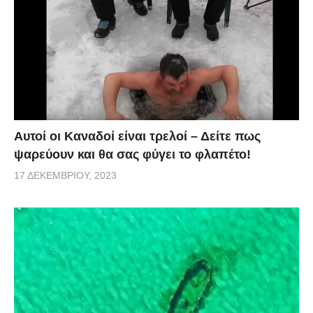
Αυτοί οι Καναδοί είναι τρελοί – Δείτε πως
ψαρεύουν και θα σας φύγει το φλαπέτο!
17 ΔΕΚΕΜΒΡΊΟΥ, 2023