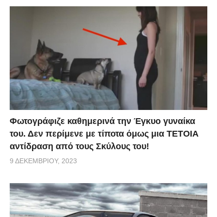
Φωτογράφιζε καθημερινά την Έγκυο γυναίκα
του. Δεν περίμενε με τίποτα όμως μια ΤΕΤΟΙΑ
αντίδραση από τους Σκύλους του!
9 ΔΕΚΕΜΒΡΊΟΥ, 2023