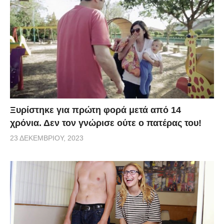
Ξυρίστηκε για πρώτη φορά μετά από 14
χρόνια. Δεν τον γνώρισε ούτε ο πατέρας του!
23 ΔΕΚΕΜΒΡΊΟΥ, 2023