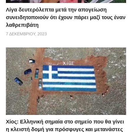
Λίγα δευτερόλεπτα μετά την απογείωση
συνειδητοποιούν ότι έχουν πάρει μαζί τους έναν
λαθρεπιβάτη
7 ΔΕΚΕΜΒΡΊΟΥ, 2023
Χίος: Eλληνική σημαία στο σημείο που θα γίνει
η κλειστή δομή για πρόσφυγες και μετανάστες