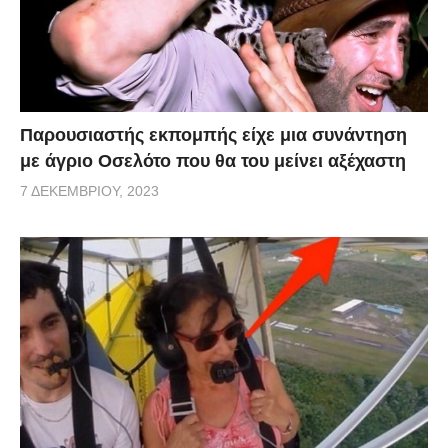
Παρουσιαστής εκπομπής είχε μια συνάντηση
με άγριο Οσελότο που θα του μείνει αξέχαστη
7 ΔΕΚΕΜΒΡΊΟΥ, 2023