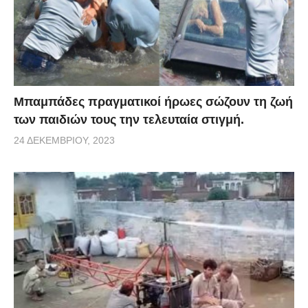
Μπαμπάδες πραγματικοί ήρωες σώζουν τη ζωή
των παιδιών τους την τελευταία στιγμή.
24 ΔΕΚΕΜΒΡΊΟΥ, 2023