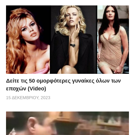
Δείτε τις 50 ομορφότερες γυναίκες όλων των
εποχών (Video)
15 ΔΕΚΕΜΒΡΊΟΥ, 2023