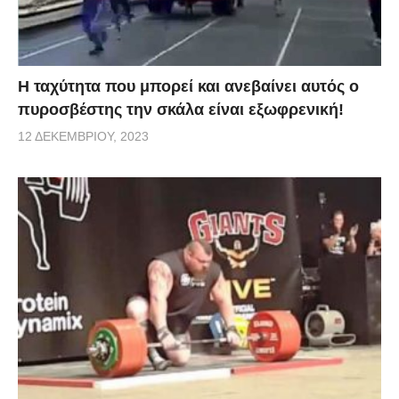
Η ταχύτητα που μπορεί και ανεβαίνει αυτός ο
πυροσβέστης την σκάλα είναι εξωφρενική!
12 ΔΕΚΕΜΒΡΊΟΥ, 2023