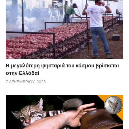
Η μεγαλύτερη ψησταριά του κόσμου βρίσκεται
στην Ελλάδα!
7 ΔΕΚΕΜΒΡΊΟΥ, 2023