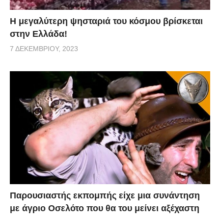
Η μεγαλύτερη ψησταριά του κόσμου βρίσκεται
στην Ελλάδα!
7 ΔΕΚΕΜΒΡΊΟΥ, 2023
Παρουσιαστής εκπομπής είχε μια συνάντηση
με άγριο Οσελότο που θα του μείνει αξέχαστη