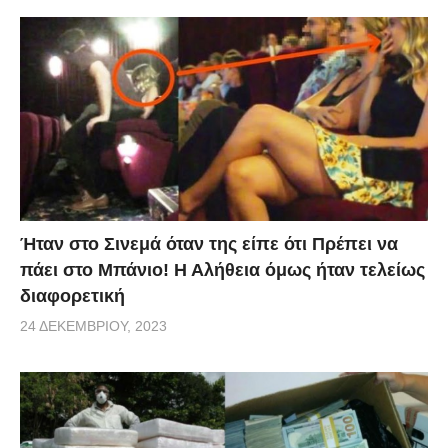
Ήταν στο Σινεμά όταν της είπε ότι Πρέπει να
πάει στο Μπάνιο! Η Αλήθεια όμως ήταν τελείως
διαφορετική
24 ΔΕΚΕΜΒΡΊΟΥ, 2023