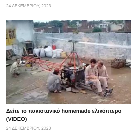
24 ΔΕΚΕΜΒΡΊΟΥ, 2023
Δείτε το πακιστανικό homemade ελικόπτερο
(VIDEO)
24 ΔΕΚΕΜΒΡΊΟΥ, 2023