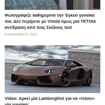
Φωτογράφιζε καθημερινά την Έγκυο γυναίκα
του. Δεν περίμενε με τίποτα όμως μια ΤΕΤΟΙΑ
αντίδραση από τους Σκύλους του!
9 ΔΕΚΕΜΒΡΊΟΥ, 2023
Video: Αρκεί μία Lamborghini για να «πέσει»
μία γυναίκα;