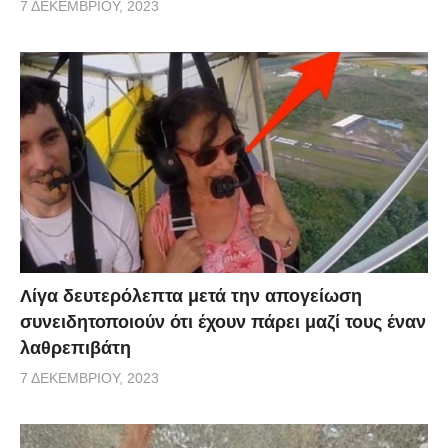
7 ΔΕΚΕΜΒΡΊΟΥ, 2023
Λίγα δευτερόλεπτα μετά την απογείωση
συνειδητοποιούν ότι έχουν πάρει μαζί τους έναν
λαθρεπιβάτη
7 ΔΕΚΕΜΒΡΊΟΥ, 2023