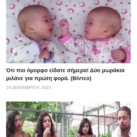
Ότι πιο όμορφο είδατε σήμερα! Δύο μωράκια
μιλάνε για πρώτη φορά. (Βίντεο)
18 ΔΕΚΕΜΒΡΊΟΥ, 2023