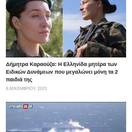
Δήμητρα Καραούζα: Η Ελληνίδα μητέρα των
Ειδικών Δυνάμεων που μεγαλώνει μόνη τα 2
παιδιά της
8 ΔΕΚΕΜΒΡΊΟΥ, 2023