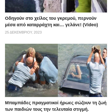
Οδηγούν στο χείλος του γκρεμού, περνούν
μέσα από καταρράχτη και… γελάνε! (Video)
25 ΔΕΚΕΜΒΡΊΟΥ, 2023
Μπαμπάδες πραγματικοί ήρωες σώζουν τη ζωή
των παιδιών τους την τελευταία στιγμή.