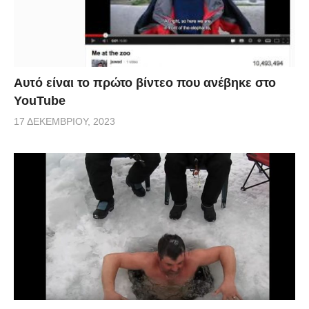
Αυτό είναι το πρώτο βίντεο που ανέβηκε στο
YouTube
17 ΔΕΚΕΜΒΡΊΟΥ, 2023