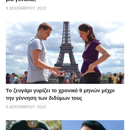
9 ΔΕΚΕΜΒΡΊΟΥ, 2023
Το ζευγάρι γυρίζει το χρονικό 9 μηνών μέχρι
την γέννηση των διδύμων τους
9 ΔΕΚΕΜΒΡΊΟΥ, 2023