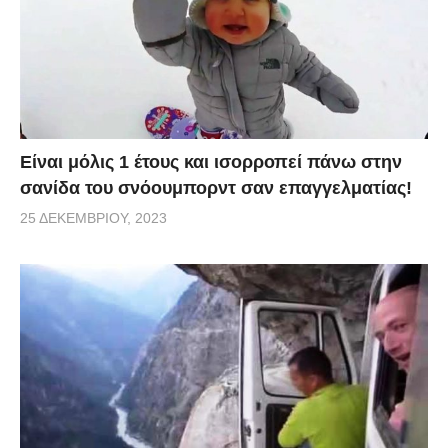
Είναι μόλις 1 έτους και ισορροπεί πάνω στην
σανίδα του σνόουμπορντ σαν επαγγελματίας!
25 ΔΕΚΕΜΒΡΊΟΥ, 2023