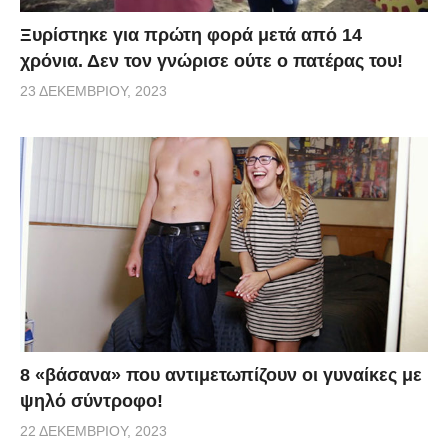
Ξυρίστηκε για πρώτη φορά μετά από 14
χρόνια. Δεν τον γνώρισε ούτε ο πατέρας του!
23 ΔΕΚΕΜΒΡΊΟΥ, 2023
8 «βάσανα» που αντιμετωπίζουν οι γυναίκες με
ψηλό σύντροφο!
22 ΔΕΚΕΜΒΡΊΟΥ, 2023