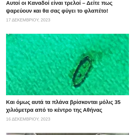
Αυτοί οι Καναδοί είναι τρελοί – Δείτε πως
ψαρεύουν και θα σας φύγει το φλαπέτο!
17 ΔΕΚΕΜΒΡΊΟΥ, 2023
Και όμως αυτά τα πλάνα βρίσκονται μόλις 35
χιλιόμετρα από το κέντρο της Αθήνας
16 ΔΕΚΕΜΒΡΊΟΥ, 2023