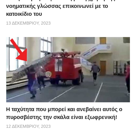
νοηματικής γλώσσας επικοινωνεί με το
κατοικίδιο του
13 ΔΕΚΕΜΒΡΊΟΥ, 2023
Η ταχύτητα που μπορεί και ανεβαίνει αυτός ο
πυροσβέστης την σκάλα είναι εξωφρενική!
12 ΔΕΚΕΜΒΡΊΟΥ, 2023