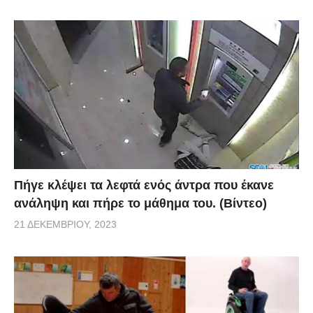
Πήγε κλέψει τα λεφτά ενός άντρα που έκανε
ανάληψη και πήρε το μάθημα του. (Βίντεο)
21 ΔΕΚΕΜΒΡΊΟΥ, 2023