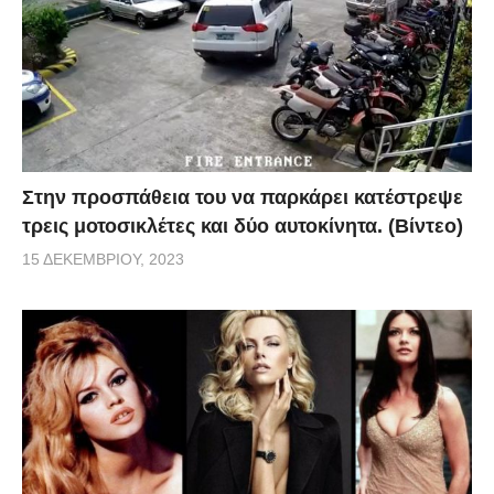
Στην προσπάθεια του να παρκάρει κατέστρεψε
τρεις μοτοσικλέτες και δύο αυτοκίνητα. (Βίντεο)
15 ΔΕΚΕΜΒΡΊΟΥ, 2023