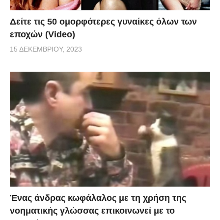
Δείτε τις 50 ομορφότερες γυναίκες όλων των
εποχών (Video)
15 ΔΕΚΕΜΒΡΊΟΥ, 2023
Ένας άνδρας κωφάλαλος με τη χρήση της
νοηματικής γλώσσας επικοινωνεί με το