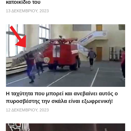
κατοικίδιο του
13 ΔΕΚΕΜΒΡΊΟΥ, 2023
Η ταχύτητα που μπορεί και ανεβαίνει αυτός ο
πυροσβέστης την σκάλα είναι εξωφρενική!
12 ΔΕΚΕΜΒΡΊΟΥ, 2023