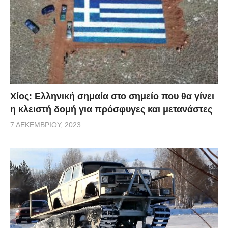
Χίος: Eλληνική σημαία στο σημείο που θα γίνει
η κλειστή δομή για πρόσφυγες και μετανάστες
7 ΔΕΚΕΜΒΡΊΟΥ, 2023