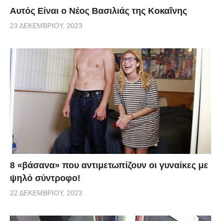
Αυτός Είναι ο Νέος Βασιλιάς της Κοκαΐνης
23 ΔΕΚΕΜΒΡΊΟΥ, 2023
8 «βάσανα» που αντιμετωπίζουν οι γυναίκες με
ψηλό σύντροφο!
22 ΔΕΚΕΜΒΡΊΟΥ, 2023