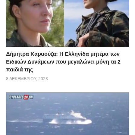
Δήμητρα Καραούζα: Η Ελληνίδα μητέρα των
Ειδικών Δυνάμεων που μεγαλώνει μόνη τα 2
παιδιά της
8 ΔΕΚΕΜΒΡΊΟΥ, 2023