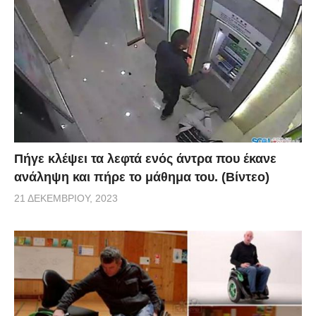
Πήγε κλέψει τα λεφτά ενός άντρα που έκανε
ανάληψη και πήρε το μάθημα του. (Βίντεο)
21 ΔΕΚΕΜΒΡΊΟΥ, 2023