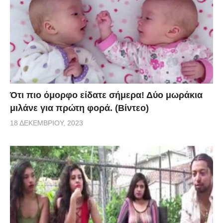
Ότι πιο όμορφο είδατε σήμερα! Δύο μωράκια
μιλάνε για πρώτη φορά. (Βίντεο)
18 ΔΕΚΕΜΒΡΊΟΥ, 2023