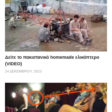
Δείτε το πακιστανικό homemade ελικόπτερο
(VIDEO)
24 ΔΕΚΕΜΒΡΊΟΥ, 2023