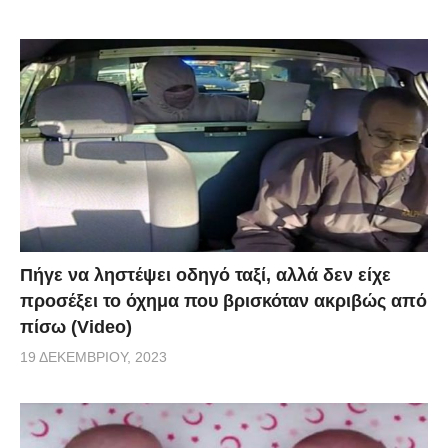
Πήγε να ληστέψει οδηγό ταξί, αλλά δεν είχε
προσέξει το όχημα που βρισκόταν ακριβώς από
πίσω (Video)
19 ΔΕΚΕΜΒΡΊΟΥ, 2023