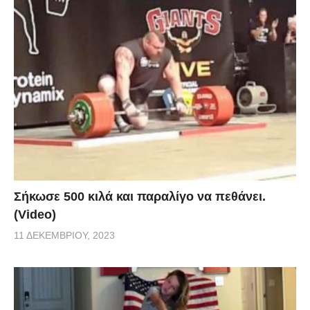
Σήκωσε 500 κιλά και παραλίγο να πεθάνει.
(Video)
11 ΔΕΚΕΜΒΡΊΟΥ, 2023