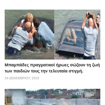
Μπαμπάδες πραγματικοί ήρωες σώζουν τη ζωή
των παιδιών τους την τελευταία στιγμή.
24 ΔΕΚΕΜΒΡΊΟΥ, 2023