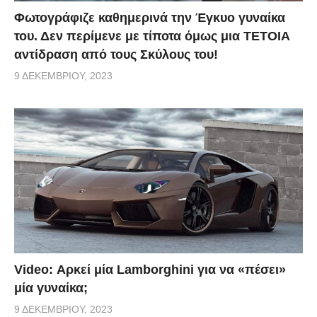
Φωτογράφιζε καθημερινά την Έγκυο γυναίκα
του. Δεν περίμενε με τίποτα όμως μια ΤΕΤΟΙΑ
αντίδραση από τους Σκύλους του!
9 ΔΕΚΕΜΒΡΊΟΥ, 2023
Video: Αρκεί μία Lamborghini για να «πέσει»
μία γυναίκα;
9 ΔΕΚΕΜΒΡΊΟΥ, 2023