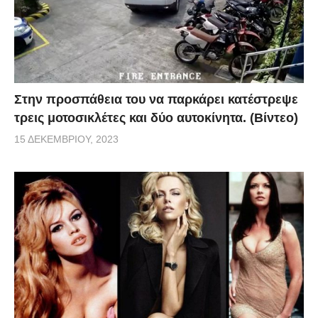
Στην προσπάθεια του να παρκάρει κατέστρεψε
τρεις μοτοσικλέτες και δύο αυτοκίνητα. (Βίντεο)
15 ΔΕΚΕΜΒΡΊΟΥ, 2023