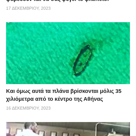
17 ΔΕΚΕΜΒΡΊΟΥ, 2023
Και όμως αυτά τα πλάνα βρίσκονται μόλις 35
χιλιόμετρα από το κέντρο της Αθήνας
16 ΔΕΚΕΜΒΡΊΟΥ, 2023