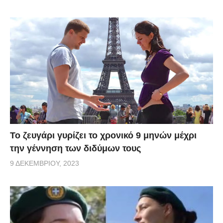
Το ζευγάρι γυρίζει το χρονικό 9 μηνών μέχρι
την γέννηση των διδύμων τους
9 ΔΕΚΕΜΒΡΊΟΥ, 2023