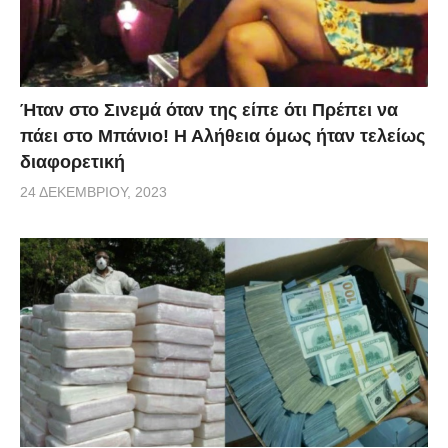
Ήταν στο Σινεμά όταν της είπε ότι Πρέπει να
πάει στο Μπάνιο! Η Αλήθεια όμως ήταν τελείως
διαφορετική
24 ΔΕΚΕΜΒΡΊΟΥ, 2023