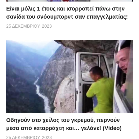
Είναι μόλις 1 έτους και ισορροπεί πάνω στην
σανίδα του σνόουμπορντ σαν επαγγελματίας!
25 ΔΕΚΕΜΒΡΊΟΥ, 2023
Οδηγούν στο χείλος του γκρεμού, περνούν
μέσα από καταρράχτη και… γελάνε! (Video)
25 ΔΕΚΕΜΒΡΊΟΥ, 2023