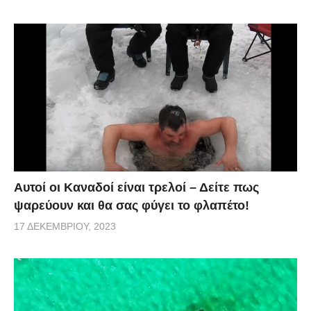
Αυτοί οι Καναδοί είναι τρελοί – Δείτε πως
ψαρεύουν και θα σας φύγει το φλαπέτο!
17 ΔΕΚΕΜΒΡΊΟΥ, 2023