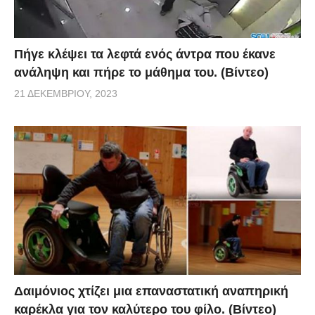
Πήγε κλέψει τα λεφτά ενός άντρα που έκανε
ανάληψη και πήρε το μάθημα του. (Βίντεο)
21 ΔΕΚΕΜΒΡΊΟΥ, 2023
Δαιμόνιος χτίζει μια επαναστατική αναπηρική
καρέκλα για τον καλύτερο του φίλο. (Βίντεο)