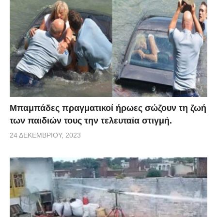
Μπαμπάδες πραγματικοί ήρωες σώζουν τη ζωή
των παιδιών τους την τελευταία στιγμή.
24 ΔΕΚΕΜΒΡΊΟΥ, 2023