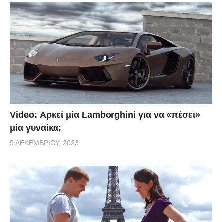
Video: Αρκεί μία Lamborghini για να «πέσει»
μία γυναίκα;
9 ΔΕΚΕΜΒΡΊΟΥ, 2023