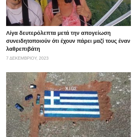
Λίγα δευτερόλεπτα μετά την απογείωση
συνειδητοποιούν ότι έχουν πάρει μαζί τους έναν
λαθρεπιβάτη
7 ΔΕΚΕΜΒΡΊΟΥ, 2023