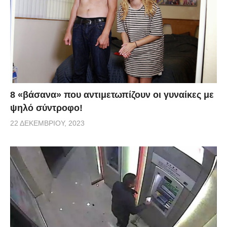
8 «βάσανα» που αντιμετωπίζουν οι γυναίκες με
ψηλό σύντροφο!
22 ΔΕΚΕΜΒΡΊΟΥ, 2023