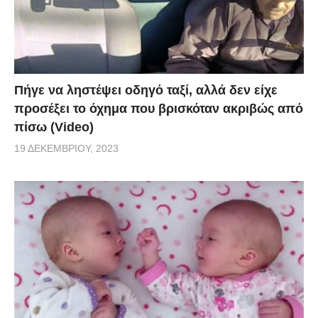
Πήγε να ληστέψει οδηγό ταξί, αλλά δεν είχε
προσέξει το όχημα που βρισκόταν ακριβώς από
πίσω (Video)
19 ΔΕΚΕΜΒΡΊΟΥ, 2023