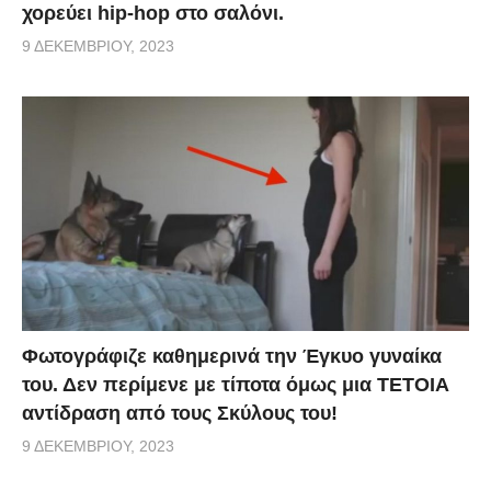
χορεύει hip-hop στο σαλόνι.
9 ΔΕΚΕΜΒΡΊΟΥ, 2023
Φωτογράφιζε καθημερινά την Έγκυο γυναίκα
του. Δεν περίμενε με τίποτα όμως μια ΤΕΤΟΙΑ
αντίδραση από τους Σκύλους του!
9 ΔΕΚΕΜΒΡΊΟΥ, 2023