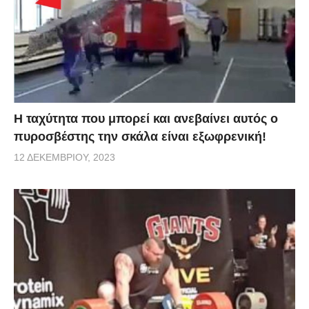
Η ταχύτητα που μπορεί και ανεβαίνει αυτός ο
πυροσβέστης την σκάλα είναι εξωφρενική!
12 ΔΕΚΕΜΒΡΊΟΥ, 2023