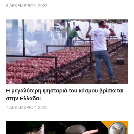
8 ΔΕΚΕΜΒΡΊΟΥ, 2023
Η μεγαλύτερη ψησταριά του κόσμου βρίσκεται
στην Ελλάδα!
7 ΔΕΚΕΜΒΡΊΟΥ, 2023