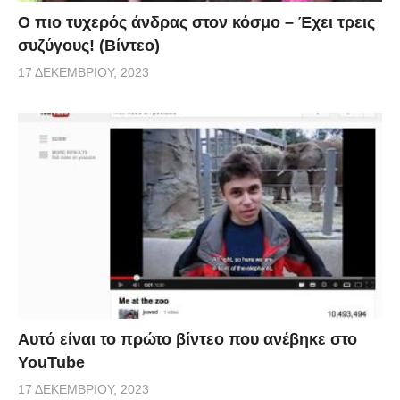
Ο πιο τυχερός άνδρας στον κόσμο – Έχει τρεις
συζύγους! (Βίντεο)
17 ΔΕΚΕΜΒΡΊΟΥ, 2023
Αυτό είναι το πρώτο βίντεο που ανέβηκε στο
YouTube
17 ΔΕΚΕΜΒΡΊΟΥ, 2023