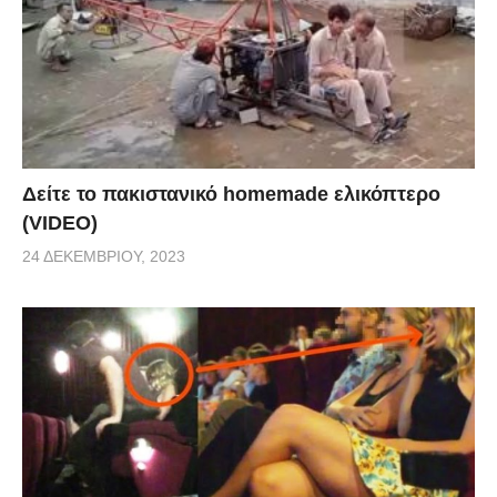
Δείτε το πακιστανικό homemade ελικόπτερο
(VIDEO)
24 ΔΕΚΕΜΒΡΊΟΥ, 2023