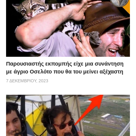
Παρουσιαστής εκπομπής είχε μια συνάντηση
με άγριο Οσελότο που θα του μείνει αξέχαστη
7 ΔΕΚΕΜΒΡΊΟΥ, 2023