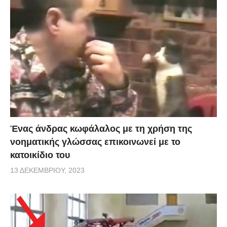
Ένας άνδρας κωφάλαλος με τη χρήση της
νοηματικής γλώσσας επικοινωνεί με το
κατοικίδιο του
13 ΔΕΚΕΜΒΡΊΟΥ, 2023