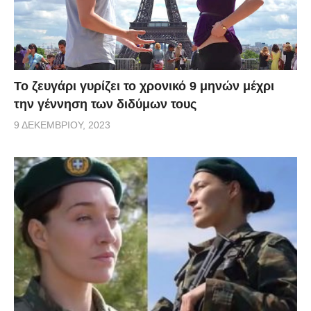
Το ζευγάρι γυρίζει το χρονικό 9 μηνών μέχρι
την γέννηση των διδύμων τους
9 ΔΕΚΕΜΒΡΊΟΥ, 2023