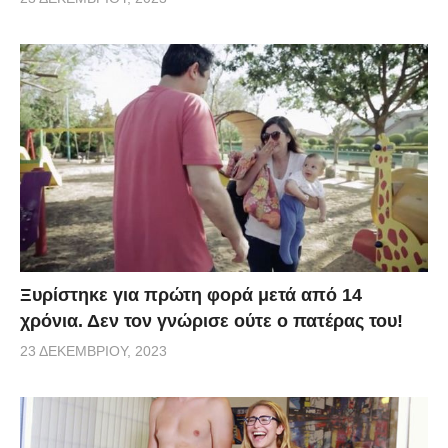
Ξυρίστηκε για πρώτη φορά μετά από 14
χρόνια. Δεν τον γνώρισε ούτε ο πατέρας του!
23 ΔΕΚΕΜΒΡΊΟΥ, 2023