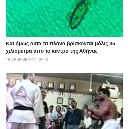
Και όμως αυτά τα πλάνα βρίσκονται μόλις 35
χιλιόμετρα από το κέντρο της Αθήνας
16 ΔΕΚΕΜΒΡΊΟΥ, 2023