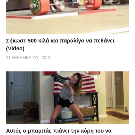
Σήκωσε 500 κιλά και παραλίγο να πεθάνει.
(Video)
11 ΔΕΚΕΜΒΡΊΟΥ, 2023
Αυτός ο μπαμπάς πιάνει την κόρη του να