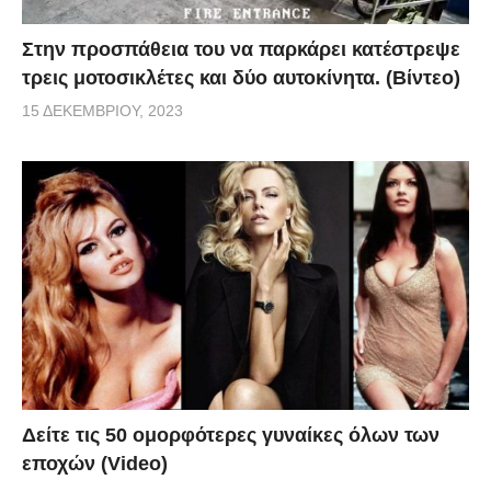
Στην προσπάθεια του να παρκάρει κατέστρεψε
τρεις μοτοσικλέτες και δύο αυτοκίνητα. (Βίντεο)
15 ΔΕΚΕΜΒΡΊΟΥ, 2023
Δείτε τις 50 ομορφότερες γυναίκες όλων των
εποχών (Video)