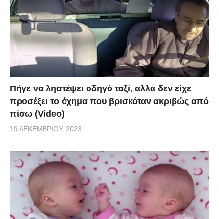
Πήγε να ληστέψει οδηγό ταξί, αλλά δεν είχε
προσέξει το όχημα που βρισκόταν ακριβώς από
πίσω (Video)
19 ΔΕΚΕΜΒΡΊΟΥ, 2023