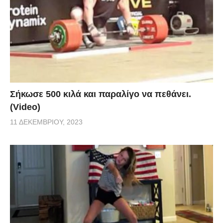
Σήκωσε 500 κιλά και παραλίγο να πεθάνει.
(Video)
11 ΔΕΚΕΜΒΡΊΟΥ, 2023