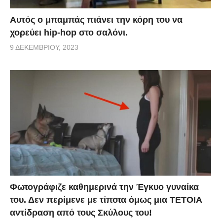
Αυτός ο μπαμπάς πιάνει την κόρη του να
χορεύει hip-hop στο σαλόνι.
9 ΔΕΚΕΜΒΡΊΟΥ, 2023
Φωτογράφιζε καθημερινά την Έγκυο γυναίκα
του. Δεν περίμενε με τίποτα όμως μια ΤΕΤΟΙΑ
αντίδραση από τους Σκύλους του!