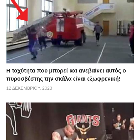
Η ταχύτητα που μπορεί και ανεβαίνει αυτός ο
πυροσβέστης την σκάλα είναι εξωφρενική!
12 ΔΕΚΕΜΒΡΊΟΥ, 2023