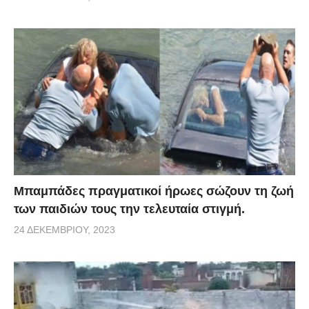
Μπαμπάδες πραγματικοί ήρωες σώζουν τη ζωή
των παιδιών τους την τελευταία στιγμή.
24 ΔΕΚΕΜΒΡΊΟΥ, 2023