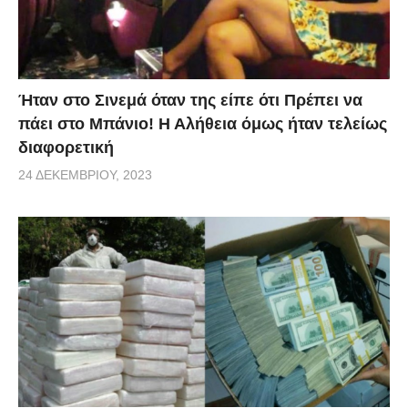
Ήταν στο Σινεμά όταν της είπε ότι Πρέπει να
πάει στο Μπάνιο! Η Αλήθεια όμως ήταν τελείως
διαφορετική
24 ΔΕΚΕΜΒΡΊΟΥ, 2023