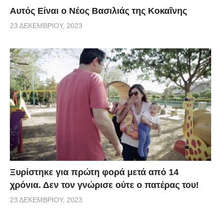
Αυτός Είναι ο Νέος Βασιλιάς της Κοκαΐνης
23 ΔΕΚΕΜΒΡΊΟΥ, 2023
Ξυρίστηκε για πρώτη φορά μετά από 14
χρόνια. Δεν τον γνώρισε ούτε ο πατέρας του!
23 ΔΕΚΕΜΒΡΊΟΥ, 2023