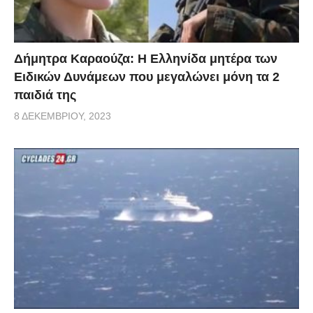
Δήμητρα Καραούζα: Η Ελληνίδα μητέρα των
Ειδικών Δυνάμεων που μεγαλώνει μόνη τα 2
παιδιά της
8 ΔΕΚΕΜΒΡΊΟΥ, 2023