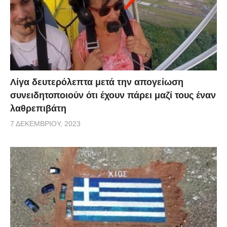
Λίγα δευτερόλεπτα μετά την απογείωση
συνειδητοποιούν ότι έχουν πάρει μαζί τους έναν
λαθρεπιβάτη
7 ΔΕΚΕΜΒΡΊΟΥ, 2023