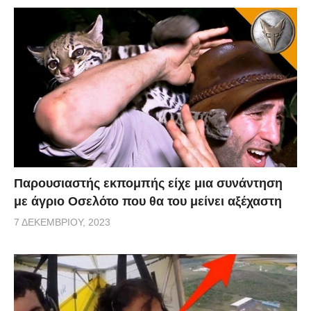
Παρουσιαστής εκπομπής είχε μια συνάντηση
με άγριο Οσελότο που θα του μείνει αξέχαστη
7 ΔΕΚΕΜΒΡΊΟΥ, 2023