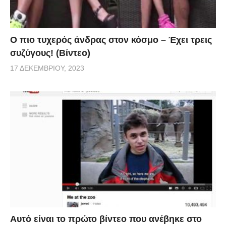
Ο πιο τυχερός άνδρας στον κόσμο – Έχει τρεις
συζύγους! (Βίντεο)
17 ΔΕΚΕΜΒΡΊΟΥ, 2023
Αυτό είναι το πρώτο βίντεο που ανέβηκε στο