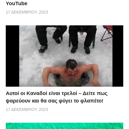
YouTube
17 ΔΕΚΕΜΒΡΊΟΥ, 2023
Αυτοί οι Καναδοί είναι τρελοί – Δείτε πως
ψαρεύουν και θα σας φύγει το φλαπέτο!
17 ΔΕΚΕΜΒΡΊΟΥ, 2023