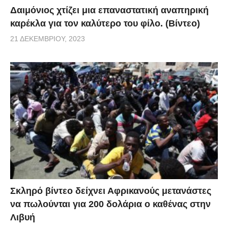
Δαιμόνιος χτίζει μια επαναστατική αναπηρική
καρέκλα για τον καλύτερο του φίλο. (Βίντεο)
21 ΔΕΚΕΜΒΡΊΟΥ, 2023
Σκληρό βίντεο δείχνει Αφρικανούς μετανάστες
να πωλούνται για 200 δολάρια ο καθένας στην
Λιβυή