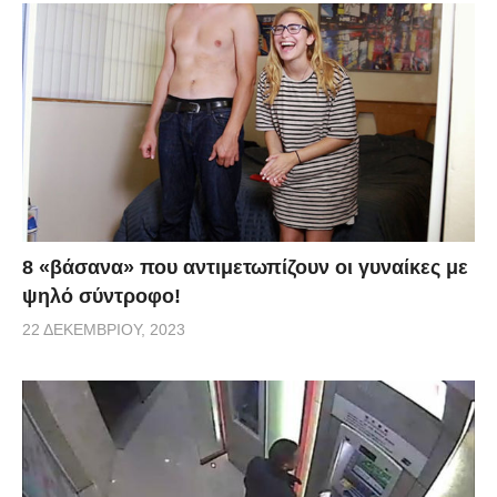
8 «βάσανα» που αντιμετωπίζουν οι γυναίκες με
ψηλό σύντροφο!
22 ΔΕΚΕΜΒΡΊΟΥ, 2023