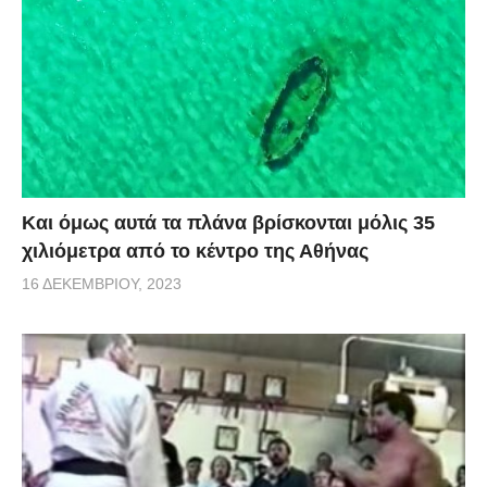
Και όμως αυτά τα πλάνα βρίσκονται μόλις 35
χιλιόμετρα από το κέντρο της Αθήνας
16 ΔΕΚΕΜΒΡΊΟΥ, 2023