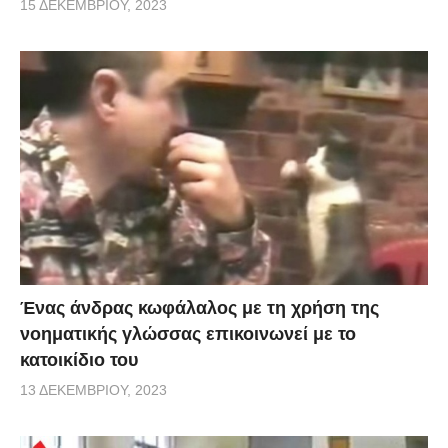
15 ΔΕΚΕΜΒΡΊΟΥ, 2023
Ένας άνδρας κωφάλαλος με τη χρήση της
νοηματικής γλώσσας επικοινωνεί με το
κατοικίδιο του
13 ΔΕΚΕΜΒΡΊΟΥ, 2023