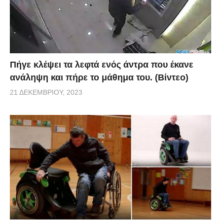
Πήγε κλέψει τα λεφτά ενός άντρα που έκανε
ανάληψη και πήρε το μάθημα του. (Βίντεο)
21 ΔΕΚΕΜΒΡΊΟΥ, 2023