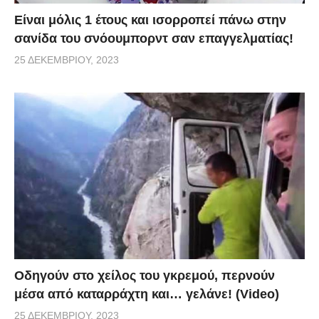
Είναι μόλις 1 έτους και ισορροπεί πάνω στην
σανίδα του σνόουμπορντ σαν επαγγελματίας!
25 ΔΕΚΕΜΒΡΊΟΥ, 2023
Οδηγούν στο χείλος του γκρεμού, περνούν
μέσα από καταρράχτη και… γελάνε! (Video)
25 ΔΕΚΕΜΒΡΊΟΥ, 2023