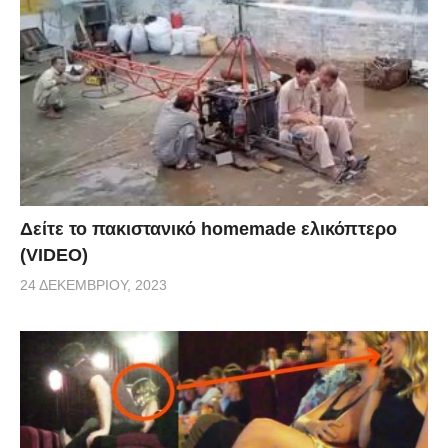
Δείτε το πακιστανικό homemade ελικόπτερο
(VIDEO)
24 ΔΕΚΕΜΒΡΊΟΥ, 2023