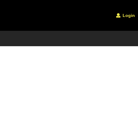
Login