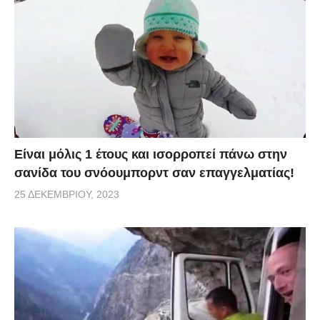
Είναι μόλις 1 έτους και ισορροπεί πάνω στην
σανίδα του σνόουμπορντ σαν επαγγελματίας!
25 ΔΕΚΕΜΒΡΊΟΥ, 2023