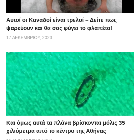
Αυτοί οι Καναδοί είναι τρελοί – Δείτε πως
ψαρεύουν και θα σας φύγει το φλαπέτο!
17 ΔΕΚΕΜΒΡΊΟΥ, 2023
Και όμως αυτά τα πλάνα βρίσκονται μόλις 35
χιλιόμετρα από το κέντρο της Αθήνας