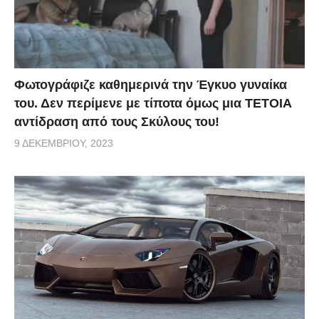
Φωτογράφιζε καθημερινά την Έγκυο γυναίκα
του. Δεν περίμενε με τίποτα όμως μια ΤΕΤΟΙΑ
αντίδραση από τους Σκύλους του!
9 ΔΕΚΕΜΒΡΊΟΥ, 2023