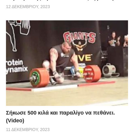
12 ΔΕΚΕΜΒΡΊΟΥ, 2023
Σήκωσε 500 κιλά και παραλίγο να πεθάνει.
(Video)
11 ΔΕΚΕΜΒΡΊΟΥ, 2023