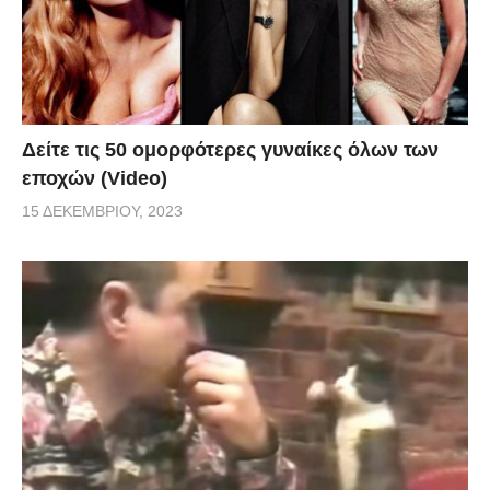
Δείτε τις 50 ομορφότερες γυναίκες όλων των
εποχών (Video)
15 ΔΕΚΕΜΒΡΊΟΥ, 2023