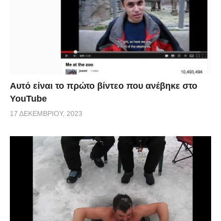
Αυτό είναι το πρώτο βίντεο που ανέβηκε στο
YouTube
17 ΔΕΚΕΜΒΡΊΟΥ, 2023