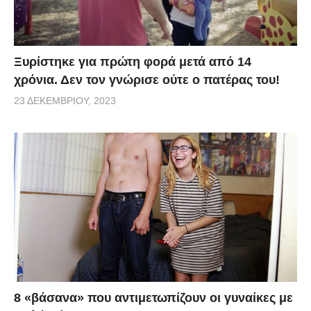
Ξυρίστηκε για πρώτη φορά μετά από 14
χρόνια. Δεν τον γνώρισε ούτε ο πατέρας του!
23 ΔΕΚΕΜΒΡΊΟΥ, 2023
8 «βάσανα» που αντιμετωπίζουν οι γυναίκες με