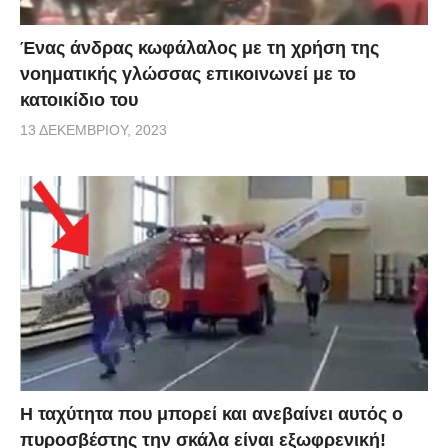
Ένας άνδρας κωφάλαλος με τη χρήση της
νοηματικής γλώσσας επικοινωνεί με το
κατοικίδιο του
13 ΔΕΚΕΜΒΡΊΟΥ, 2023
Η ταχύτητα που μπορεί και ανεβαίνει αυτός ο
πυροσβέστης την σκάλα είναι εξωφρενική!