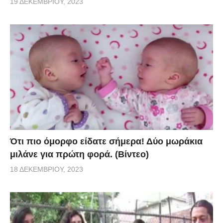
19 ΔΕΚΕΜΒΡΊΟΥ, 2023
Ότι πιο όμορφο είδατε σήμερα! Δύο μωράκια
μιλάνε για πρώτη φορά. (Βίντεο)
18 ΔΕΚΕΜΒΡΊΟΥ, 2023