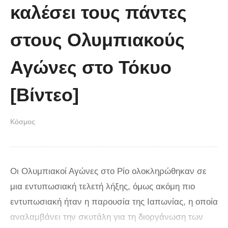
καλέσει τους πάντες
στους Ολυμπιακούς
Αγώνες στο Τόκυο
[Βίντεο]
Κόσμος
Οι Ολυμπιακοί Αγώνες στο Ρίο ολοκληρώθηκαν σε
μια εντυπωσιακή τελετή λήξης, όμως ακόμη πιο
εντυπωσιακή ήταν η παρουσία της Ιαπωνίας, η οποία
αναλαμβάνει την σκυτάλη για τη διοργάνωση των