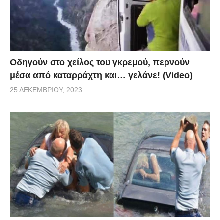
Οδηγούν στο χείλος του γκρεμού, περνούν
μέσα από καταρράχτη και… γελάνε! (Video)
25 ΔΕΚΕΜΒΡΊΟΥ, 2023