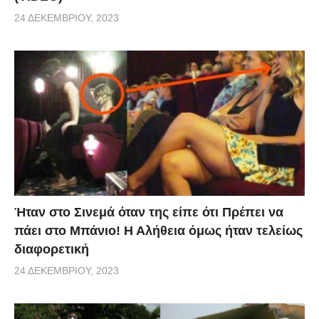
24 ΔΕΚΕΜΒΡΊΟΥ, 2023
Ήταν στο Σινεμά όταν της είπε ότι Πρέπει να
πάει στο Μπάνιο! Η Αλήθεια όμως ήταν τελείως
διαφορετική
24 ΔΕΚΕΜΒΡΊΟΥ, 2023