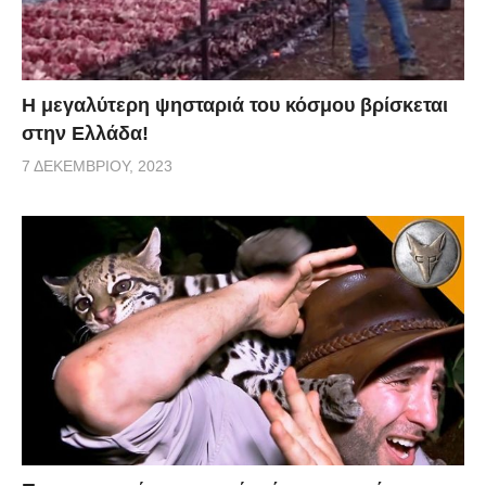
Η μεγαλύτερη ψησταριά του κόσμου βρίσκεται
στην Ελλάδα!
7 ΔΕΚΕΜΒΡΊΟΥ, 2023