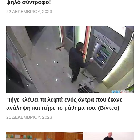
ψηλό σύντροφο!
22 ΔΕΚΕΜΒΡΊΟΥ, 2023
Πήγε κλέψει τα λεφτά ενός άντρα που έκανε
ανάληψη και πήρε το μάθημα του. (Βίντεο)
21 ΔΕΚΕΜΒΡΊΟΥ, 2023