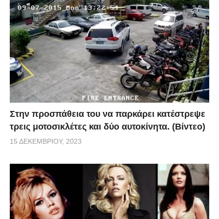
Στην προσπάθεια του να παρκάρει κατέστρεψε
τρεις μοτοσικλέτες και δύο αυτοκίνητα. (Βίντεο)
15 ΔΕΚΕΜΒΡΊΟΥ, 2023