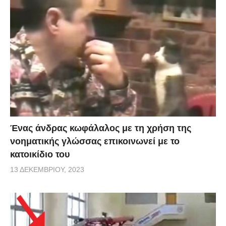
Ένας άνδρας κωφάλαλος με τη χρήση της
νοηματικής γλώσσας επικοινωνεί με το
κατοικίδιο του
13 ΔΕΚΕΜΒΡΊΟΥ, 2023