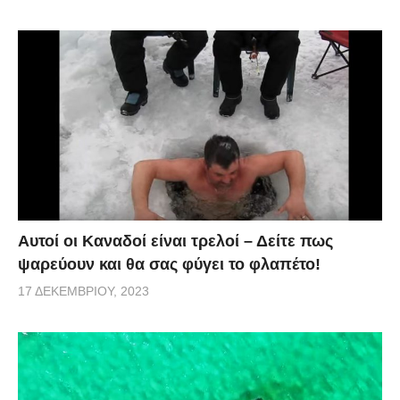
Αυτοί οι Καναδοί είναι τρελοί – Δείτε πως
ψαρεύουν και θα σας φύγει το φλαπέτο!
17 ΔΕΚΕΜΒΡΊΟΥ, 2023