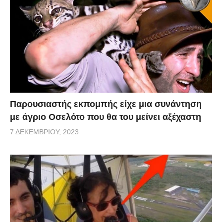
Παρουσιαστής εκπομπής είχε μια συνάντηση
με άγριο Οσελότο που θα του μείνει αξέχαστη
7 ΔΕΚΕΜΒΡΊΟΥ, 2023