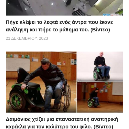
Πήγε κλέψει τα λεφτά ενός άντρα που έκανε
ανάληψη και πήρε το μάθημα του. (Βίντεο)
21 ΔΕΚΕΜΒΡΊΟΥ, 2023
Δαιμόνιος χτίζει μια επαναστατική αναπηρική
καρέκλα για τον καλύτερο του φίλο. (Βίντεο)