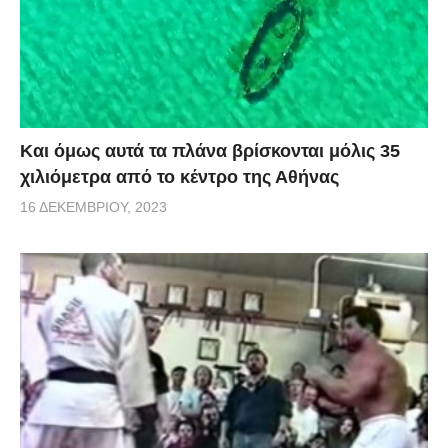
Και όμως αυτά τα πλάνα βρίσκονται μόλις 35
χιλιόμετρα από το κέντρο της Αθήνας
16 ΔΕΚΕΜΒΡΊΟΥ, 2023