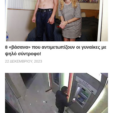
8 «βάσανα» που αντιμετωπίζουν οι γυναίκες με
ψηλό σύντροφο!
22 ΔΕΚΕΜΒΡΊΟΥ, 2023