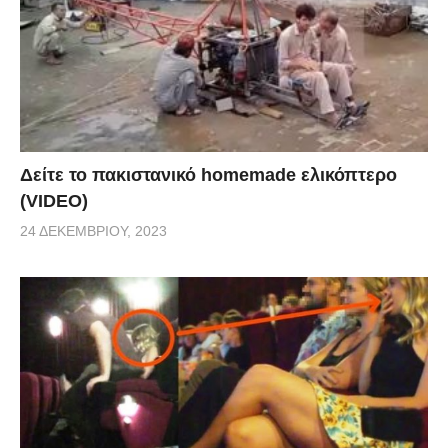
Δείτε το πακιστανικό homemade ελικόπτερο
(VIDEO)
24 ΔΕΚΕΜΒΡΊΟΥ, 2023