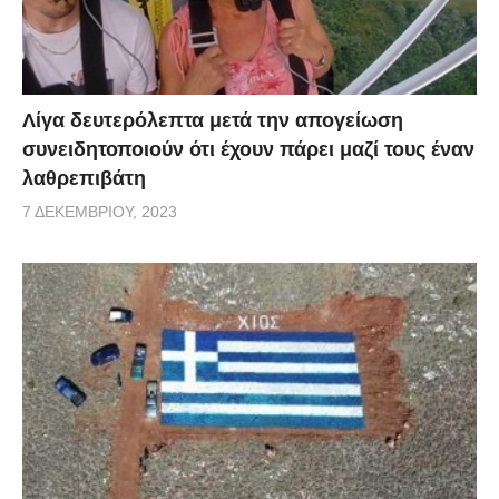
Λίγα δευτερόλεπτα μετά την απογείωση
συνειδητοποιούν ότι έχουν πάρει μαζί τους έναν
λαθρεπιβάτη
7 ΔΕΚΕΜΒΡΊΟΥ, 2023