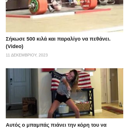
Σήκωσε 500 κιλά και παραλίγο να πεθάνει.
(Video)
11 ΔΕΚΕΜΒΡΊΟΥ, 2023
Αυτός ο μπαμπάς πιάνει την κόρη του να