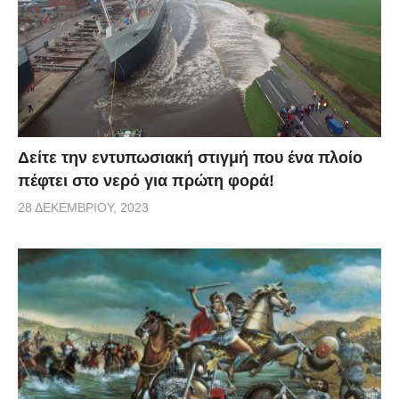
Δείτε την εντυπωσιακή στιγμή που ένα πλοίο
πέφτει στο νερό για πρώτη φορά!
28 ΔΕΚΕΜΒΡΊΟΥ, 2023