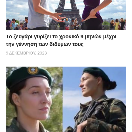
Το ζευγάρι γυρίζει το χρονικό 9 μηνών μέχρι
την γέννηση των διδύμων τους
9 ΔΕΚΕΜΒΡΊΟΥ, 2023