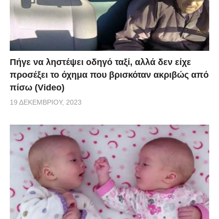
Πήγε να ληστέψει οδηγό ταξί, αλλά δεν είχε
προσέξει το όχημα που βρισκόταν ακριβώς από
πίσω (Video)
19 ΔΕΚΕΜΒΡΊΟΥ, 2023