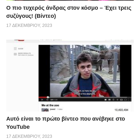
Ο πιο τυχερός άνδρας στον κόσμο – Έχει τρεις
συζύγους! (Βίντεο)
17 ΔΕΚΕΜΒΡΊΟΥ, 2023
Αυτό είναι το πρώτο βίντεο που ανέβηκε στο
YouTube
17 ΔΕΚΕΜΒΡΊΟΥ, 2023