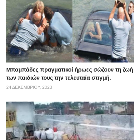
Μπαμπάδες πραγματικοί ήρωες σώζουν τη ζωή
των παιδιών τους την τελευταία στιγμή.
24 ΔΕΚΕΜΒΡΊΟΥ, 2023