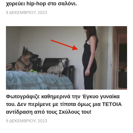
χορεύει hip-hop στο σαλόνι.
9 ΔΕΚΕΜΒΡΊΟΥ, 2023
Φωτογράφιζε καθημερινά την Έγκυο γυναίκα
του. Δεν περίμενε με τίποτα όμως μια ΤΕΤΟΙΑ
αντίδραση από τους Σκύλους του!
9 ΔΕΚΕΜΒΡΊΟΥ, 2023