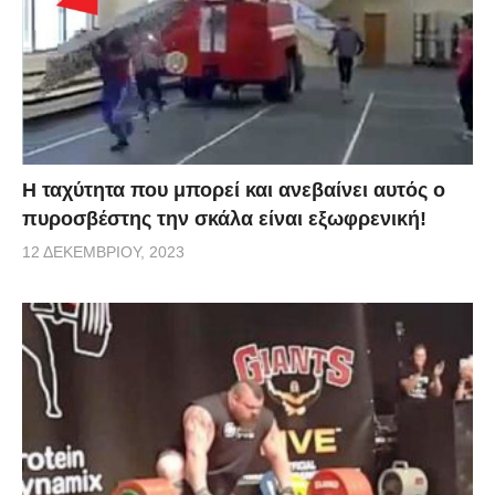
Η ταχύτητα που μπορεί και ανεβαίνει αυτός ο
πυροσβέστης την σκάλα είναι εξωφρενική!
12 ΔΕΚΕΜΒΡΊΟΥ, 2023