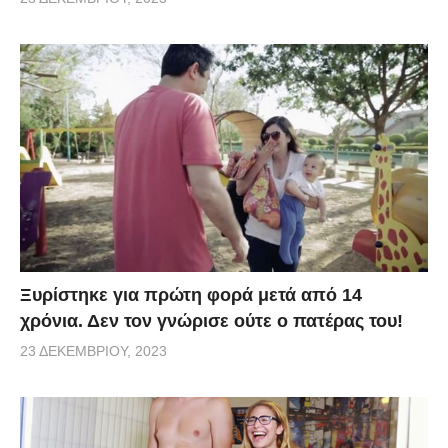
Ξυρίστηκε για πρώτη φορά μετά από 14
χρόνια. Δεν τον γνώρισε ούτε ο πατέρας του!
23 ΔΕΚΕΜΒΡΊΟΥ, 2023