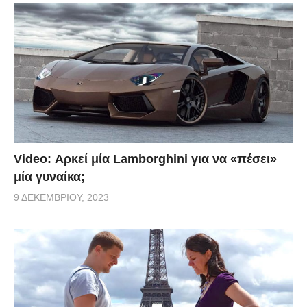
Video: Αρκεί μία Lamborghini για να «πέσει»
μία γυναίκα;
9 ΔΕΚΕΜΒΡΊΟΥ, 2023