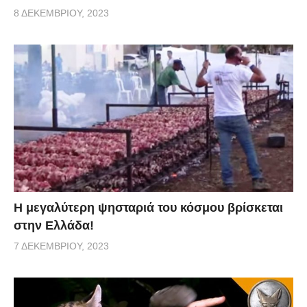
8 ΔΕΚΕΜΒΡΊΟΥ, 2023
Η μεγαλύτερη ψησταριά του κόσμου βρίσκεται
στην Ελλάδα!
7 ΔΕΚΕΜΒΡΊΟΥ, 2023