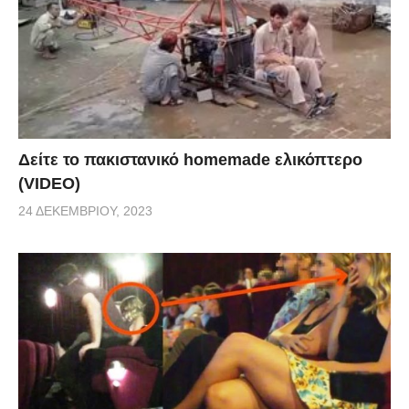
Δείτε το πακιστανικό homemade ελικόπτερο
(VIDEO)
24 ΔΕΚΕΜΒΡΊΟΥ, 2023