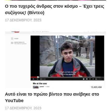
Ο πιο τυχερός άνδρας στον κόσμο – Έχει τρεις
συζύγους! (Βίντεο)
17 ΔΕΚΕΜΒΡΊΟΥ, 2023
Αυτό είναι το πρώτο βίντεο που ανέβηκε στο
YouTube
17 ΔΕΚΕΜΒΡΊΟΥ, 2023