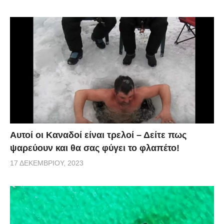
Αυτοί οι Καναδοί είναι τρελοί – Δείτε πως
ψαρεύουν και θα σας φύγει το φλαπέτο!
17 ΔΕΚΕΜΒΡΊΟΥ, 2023