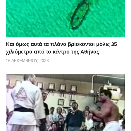
Και όμως αυτά τα πλάνα βρίσκονται μόλις 35
χιλιόμετρα από το κέντρο της Αθήνας
16 ΔΕΚΕΜΒΡΊΟΥ, 2023