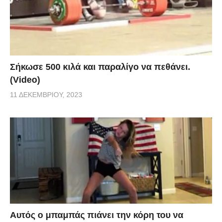
Σήκωσε 500 κιλά και παραλίγο να πεθάνει.
(Video)
11 ΔΕΚΕΜΒΡΊΟΥ, 2023
Αυτός ο μπαμπάς πιάνει την κόρη του να