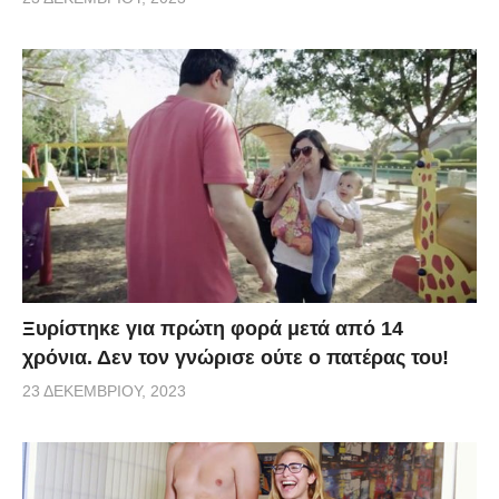
Ξυρίστηκε για πρώτη φορά μετά από 14
χρόνια. Δεν τον γνώρισε ούτε ο πατέρας του!
23 ΔΕΚΕΜΒΡΊΟΥ, 2023