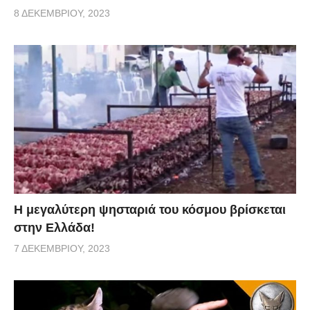
8 ΔΕΚΕΜΒΡΊΟΥ, 2023
Η μεγαλύτερη ψησταριά του κόσμου βρίσκεται
στην Ελλάδα!
7 ΔΕΚΕΜΒΡΊΟΥ, 2023