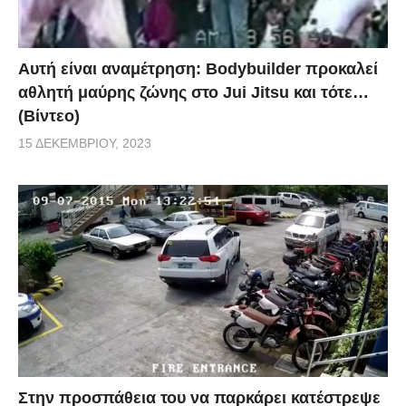
Αυτή είναι αναμέτρηση: Bodybuilder προκαλεί
αθλητή μαύρης ζώνης στο Jui Jitsu και τότε…
(Βίντεο)
15 ΔΕΚΕΜΒΡΊΟΥ, 2023
Στην προσπάθεια του να παρκάρει κατέστρεψε