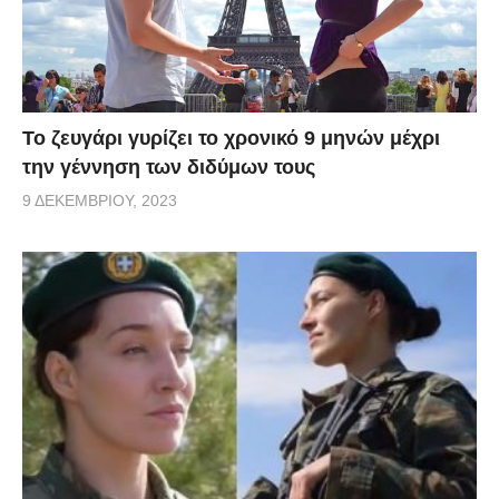
Το ζευγάρι γυρίζει το χρονικό 9 μηνών μέχρι
την γέννηση των διδύμων τους
9 ΔΕΚΕΜΒΡΊΟΥ, 2023