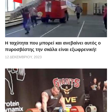
Η ταχύτητα που μπορεί και ανεβαίνει αυτός ο
πυροσβέστης την σκάλα είναι εξωφρενική!
12 ΔΕΚΕΜΒΡΊΟΥ, 2023