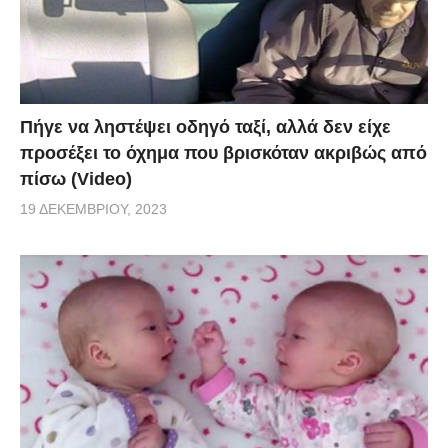
Πήγε να ληστέψει οδηγό ταξί, αλλά δεν είχε
προσέξει το όχημα που βρισκόταν ακριβώς από
πίσω (Video)
19 ΔΕΚΕΜΒΡΊΟΥ, 2023