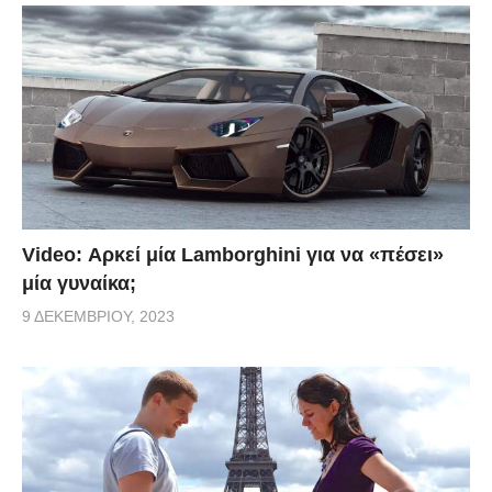
Video: Αρκεί μία Lamborghini για να «πέσει»
μία γυναίκα;
9 ΔΕΚΕΜΒΡΊΟΥ, 2023