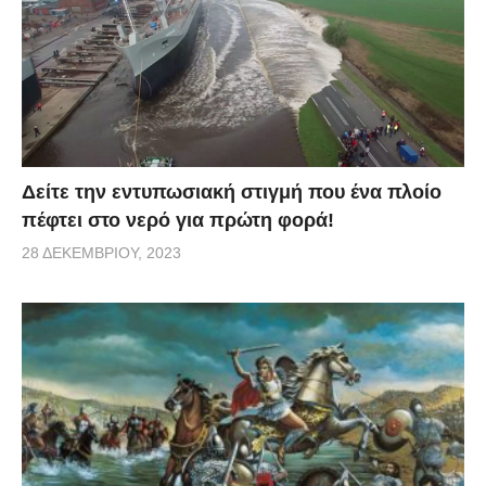
Δείτε την εντυπωσιακή στιγμή που ένα πλοίο
πέφτει στο νερό για πρώτη φορά!
28 ΔΕΚΕΜΒΡΊΟΥ, 2023