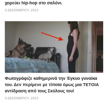
χορεύει hip-hop στο σαλόνι.
9 ΔΕΚΕΜΒΡΊΟΥ, 2023
Φωτογράφιζε καθημερινά την Έγκυο γυναίκα
του. Δεν περίμενε με τίποτα όμως μια ΤΕΤΟΙΑ
αντίδραση από τους Σκύλους του!
9 ΔΕΚΕΜΒΡΊΟΥ, 2023