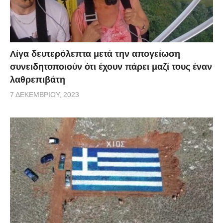
Λίγα δευτερόλεπτα μετά την απογείωση
συνειδητοποιούν ότι έχουν πάρει μαζί τους έναν
λαθρεπιβάτη
7 ΔΕΚΕΜΒΡΊΟΥ, 2023