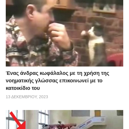
Ένας άνδρας κωφάλαλος με τη χρήση της
νοηματικής γλώσσας επικοινωνεί με το
κατοικίδιο του
13 ΔΕΚΕΜΒΡΊΟΥ, 2023