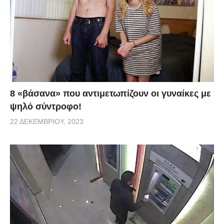
8 «βάσανα» που αντιμετωπίζουν οι γυναίκες με
ψηλό σύντροφο!
22 ΔΕΚΕΜΒΡΊΟΥ, 2023