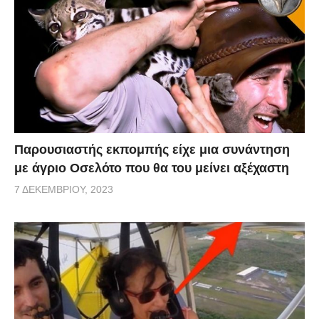
Παρουσιαστής εκπομπής είχε μια συνάντηση
με άγριο Οσελότο που θα του μείνει αξέχαστη
7 ΔΕΚΕΜΒΡΊΟΥ, 2023