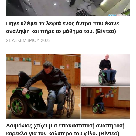
Πήγε κλέψει τα λεφτά ενός άντρα που έκανε
ανάληψη και πήρε το μάθημα του. (Βίντεο)
21 ΔΕΚΕΜΒΡΊΟΥ, 2023
Δαιμόνιος χτίζει μια επαναστατική αναπηρική
καρέκλα για τον καλύτερο του φίλο. (Βίντεο)