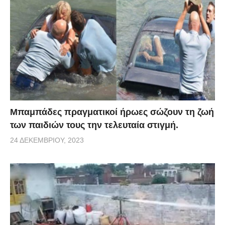
Μπαμπάδες πραγματικοί ήρωες σώζουν τη ζωή
των παιδιών τους την τελευταία στιγμή.
24 ΔΕΚΕΜΒΡΊΟΥ, 2023