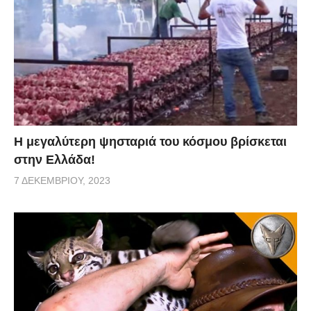
Η μεγαλύτερη ψησταριά του κόσμου βρίσκεται
στην Ελλάδα!
7 ΔΕΚΕΜΒΡΊΟΥ, 2023