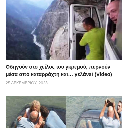
Οδηγούν στο χείλος του γκρεμού, περνούν
μέσα από καταρράχτη και… γελάνε! (Video)
25 ΔΕΚΕΜΒΡΊΟΥ, 2023