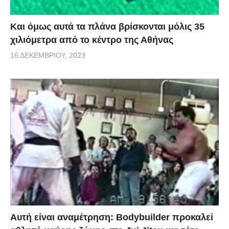
Και όμως αυτά τα πλάνα βρίσκονται μόλις 35
χιλιόμετρα από το κέντρο της Αθήνας
16 ΔΕΚΕΜΒΡΊΟΥ, 2023
Αυτή είναι αναμέτρηση: Bodybuilder προκαλεί