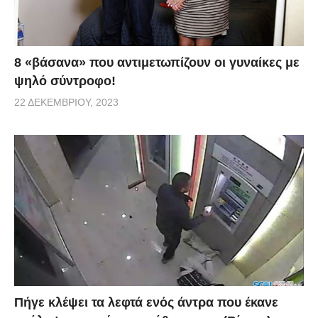
8 «βάσανα» που αντιμετωπίζουν οι γυναίκες με
ψηλό σύντροφο!
22 ΔΕΚΕΜΒΡΊΟΥ, 2023
Πήγε κλέψει τα λεφτά ενός άντρα που έκανε