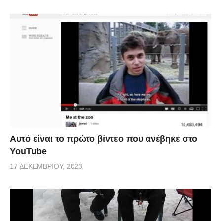
Αυτό είναι το πρώτο βίντεο που ανέβηκε στο
YouTube
17 ΔΕΚΕΜΒΡΊΟΥ, 2023