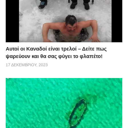
Αυτοί οι Καναδοί είναι τρελοί – Δείτε πως
ψαρεύουν και θα σας φύγει το φλαπέτο!
17 ΔΕΚΕΜΒΡΊΟΥ, 2023