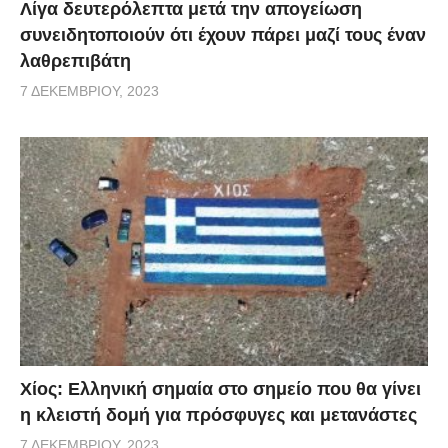
Λίγα δευτερόλεπτα μετά την απογείωση
συνειδητοποιούν ότι έχουν πάρει μαζί τους έναν
λαθρεπιβάτη
7 ΔΕΚΕΜΒΡΊΟΥ, 2023
Χίος: Eλληνική σημαία στο σημείο που θα γίνει
η κλειστή δομή για πρόσφυγες και μετανάστες
7 ΔΕΚΕΜΒΡΊΟΥ, 2023