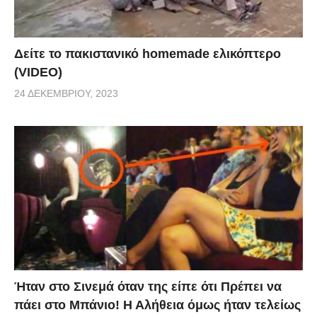
Δείτε το πακιστανικό homemade ελικόπτερο
(VIDEO)
24 ΔΕΚΕΜΒΡΊΟΥ, 2023
Ήταν στο Σινεμά όταν της είπε ότι Πρέπει να
πάει στο Μπάνιο! Η Αλήθεια όμως ήταν τελείως