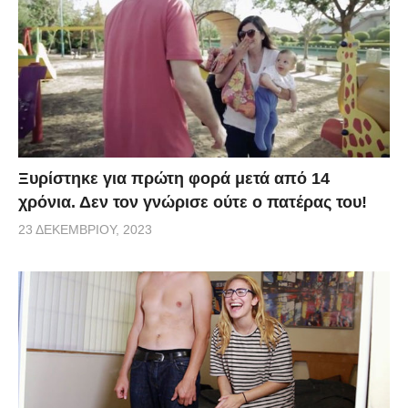
Ξυρίστηκε για πρώτη φορά μετά από 14
χρόνια. Δεν τον γνώρισε ούτε ο πατέρας του!
23 ΔΕΚΕΜΒΡΊΟΥ, 2023