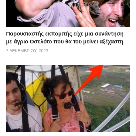
Παρουσιαστής εκπομπής είχε μια συνάντηση
με άγριο Οσελότο που θα του μείνει αξέχαστη
7 ΔΕΚΕΜΒΡΊΟΥ, 2023