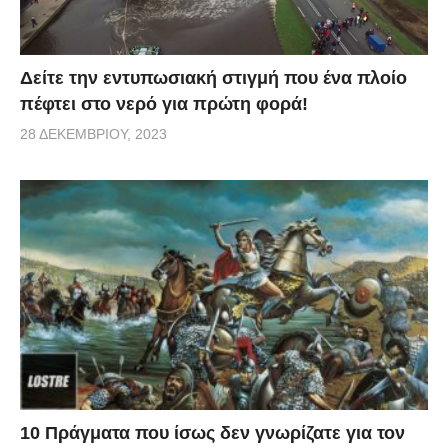
Δείτε την εντυπωσιακή στιγμή που ένα πλοίο
πέφτει στο νερό για πρώτη φορά!
28 ΔΕΚΕΜΒΡΊΟΥ, 2023
10 Πράγματα που ίσως δεν γνωρίζατε για τον