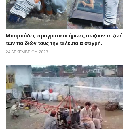
Μπαμπάδες πραγματικοί ήρωες σώζουν τη ζωή
των παιδιών τους την τελευταία στιγμή.
24 ΔΕΚΕΜΒΡΊΟΥ, 2023