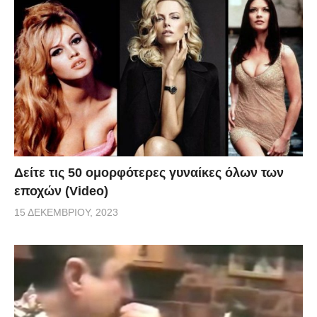
Δείτε τις 50 ομορφότερες γυναίκες όλων των
εποχών (Video)
15 ΔΕΚΕΜΒΡΊΟΥ, 2023