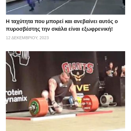
Η ταχύτητα που μπορεί και ανεβαίνει αυτός ο
πυροσβέστης την σκάλα είναι εξωφρενική!
12 ΔΕΚΕΜΒΡΊΟΥ, 2023