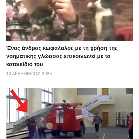
Ένας άνδρας κωφάλαλος με τη χρήση της
νοηματικής γλώσσας επικοινωνεί με το
κατοικίδιο του
13 ΔΕΚΕΜΒΡΊΟΥ, 2023