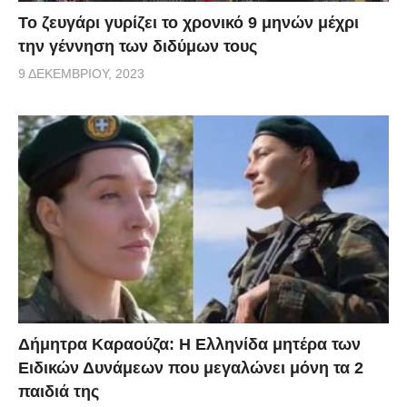
Το ζευγάρι γυρίζει το χρονικό 9 μηνών μέχρι
την γέννηση των διδύμων τους
9 ΔΕΚΕΜΒΡΊΟΥ, 2023
Δήμητρα Καραούζα: Η Ελληνίδα μητέρα των
Ειδικών Δυνάμεων που μεγαλώνει μόνη τα 2
παιδιά της