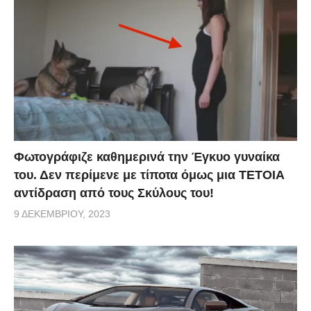
Φωτογράφιζε καθημερινά την Έγκυο γυναίκα
του. Δεν περίμενε με τίποτα όμως μια ΤΕΤΟΙΑ
αντίδραση από τους Σκύλους του!
9 ΔΕΚΕΜΒΡΊΟΥ, 2023