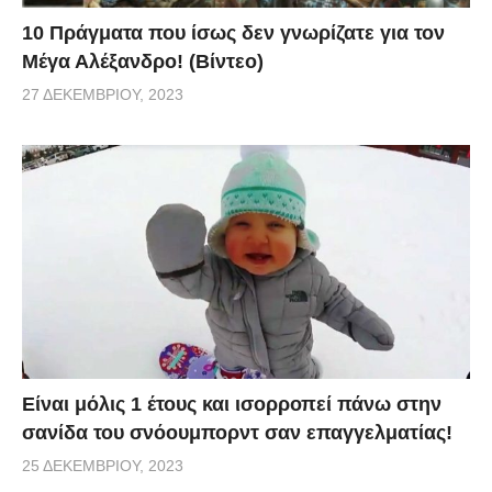
10 Πράγματα που ίσως δεν γνωρίζατε για τον
Μέγα Αλέξανδρο! (Βίντεο)
27 ΔΕΚΕΜΒΡΊΟΥ, 2023
Είναι μόλις 1 έτους και ισορροπεί πάνω στην
σανίδα του σνόουμπορντ σαν επαγγελματίας!
25 ΔΕΚΕΜΒΡΊΟΥ, 2023