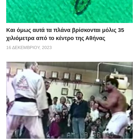
Και όμως αυτά τα πλάνα βρίσκονται μόλις 35
χιλιόμετρα από το κέντρο της Αθήνας
16 ΔΕΚΕΜΒΡΊΟΥ, 2023