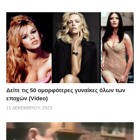
Δείτε τις 50 ομορφότερες γυναίκες όλων των
εποχών (Video)
15 ΔΕΚΕΜΒΡΊΟΥ, 2023