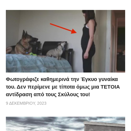
Φωτογράφιζε καθημερινά την Έγκυο γυναίκα
του. Δεν περίμενε με τίποτα όμως μια ΤΕΤΟΙΑ
αντίδραση από τους Σκύλους του!
9 ΔΕΚΕΜΒΡΊΟΥ, 2023