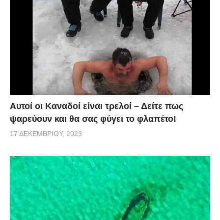
Αυτοί οι Καναδοί είναι τρελοί – Δείτε πως
ψαρεύουν και θα σας φύγει το φλαπέτο!
17 ΔΕΚΕΜΒΡΊΟΥ, 2023