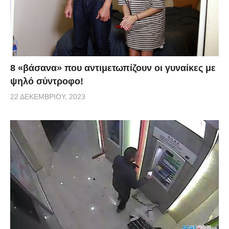
8 «βάσανα» που αντιμετωπίζουν οι γυναίκες με
ψηλό σύντροφο!
22 ΔΕΚΕΜΒΡΊΟΥ, 2023