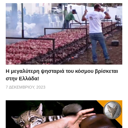
Η μεγαλύτερη ψησταριά του κόσμου βρίσκεται
στην Ελλάδα!
7 ΔΕΚΕΜΒΡΊΟΥ, 2023