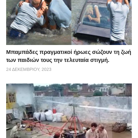
Μπαμπάδες πραγματικοί ήρωες σώζουν τη ζωή
των παιδιών τους την τελευταία στιγμή.
24 ΔΕΚΕΜΒΡΊΟΥ, 2023