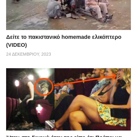
Δείτε το πακιστανικό homemade ελικόπτερο
(VIDEO)
24 ΔΕΚΕΜΒΡΊΟΥ, 2023