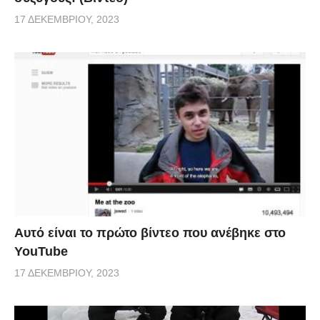
17 ΔΕΚΕΜΒΡΊΟΥ, 2023
Αυτό είναι το πρώτο βίντεο που ανέβηκε στο
YouTube
17 ΔΕΚΕΜΒΡΊΟΥ, 2023