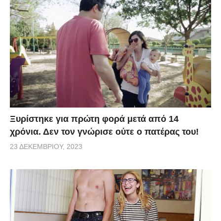
Ξυρίστηκε για πρώτη φορά μετά από 14
χρόνια. Δεν τον γνώρισε ούτε ο πατέρας του!
23 ΔΕΚΕΜΒΡΊΟΥ, 2023