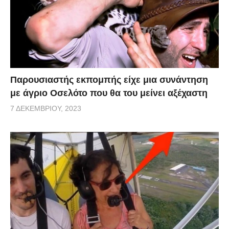
Παρουσιαστής εκπομπής είχε μια συνάντηση
με άγριο Οσελότο που θα του μείνει αξέχαστη
7 ΔΕΚΕΜΒΡΊΟΥ, 2023