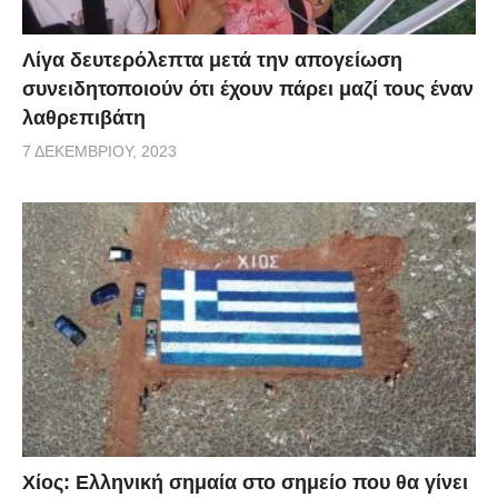
Λίγα δευτερόλεπτα μετά την απογείωση
συνειδητοποιούν ότι έχουν πάρει μαζί τους έναν
λαθρεπιβάτη
7 ΔΕΚΕΜΒΡΊΟΥ, 2023
Χίος: Eλληνική σημαία στο σημείο που θα γίνει