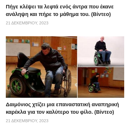
Πήγε κλέψει τα λεφτά ενός άντρα που έκανε
ανάληψη και πήρε το μάθημα του. (Βίντεο)
21 ΔΕΚΕΜΒΡΊΟΥ, 2023
Δαιμόνιος χτίζει μια επαναστατική αναπηρική
καρέκλα για τον καλύτερο του φίλο. (Βίντεο)
21 ΔΕΚΕΜΒΡΊΟΥ, 2023