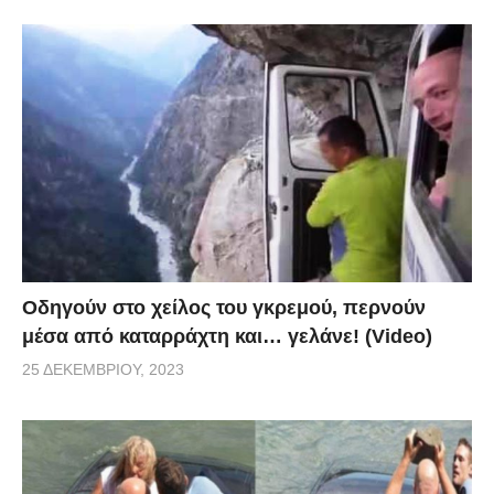
Οδηγούν στο χείλος του γκρεμού, περνούν
μέσα από καταρράχτη και… γελάνε! (Video)
25 ΔΕΚΕΜΒΡΊΟΥ, 2023