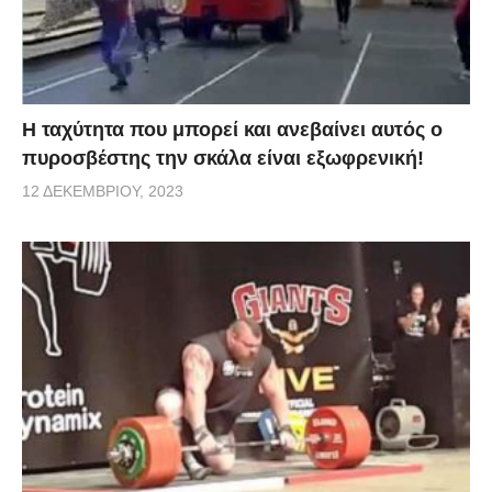
Η ταχύτητα που μπορεί και ανεβαίνει αυτός ο
πυροσβέστης την σκάλα είναι εξωφρενική!
12 ΔΕΚΕΜΒΡΊΟΥ, 2023