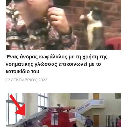
Ένας άνδρας κωφάλαλος με τη χρήση της
νοηματικής γλώσσας επικοινωνεί με το
κατοικίδιο του
13 ΔΕΚΕΜΒΡΊΟΥ, 2023