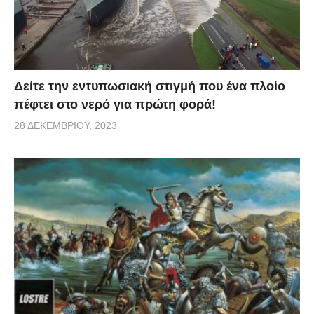
Δείτε την εντυπωσιακή στιγμή που ένα πλοίο
πέφτει στο νερό για πρώτη φορά!
28 ΔΕΚΕΜΒΡΊΟΥ, 2023