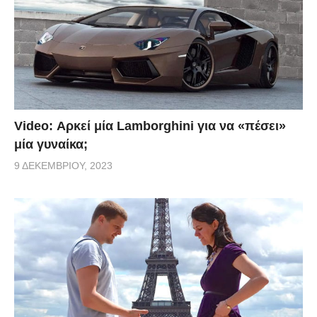
Video: Αρκεί μία Lamborghini για να «πέσει»
μία γυναίκα;
9 ΔΕΚΕΜΒΡΊΟΥ, 2023